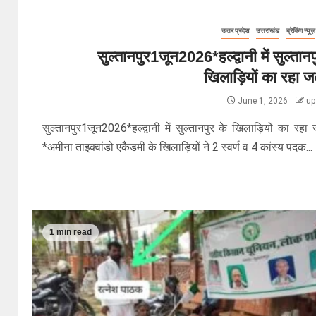
उत्तर प्रदेश
उत्तराखंड
ब्रेकिंग न्यूज़
सुल्तानपुर1जून2026*हल्द्वानी में सुल्तानप
खिलाड़ियों का रहा 
June 1, 2026
up
सुल्तानपुर1जून2026*हल्द्वानी में सुल्तानपुर के खिलाड़ियों का रहा
*अमीना ताइक्वांडो एकैडमी के खिलाड़ियों ने 2 स्वर्ण व 4 कांस्य पदक...
1 min read