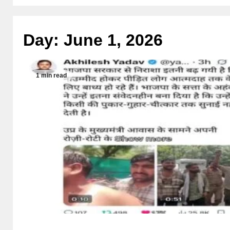
Day:
June 1, 2026
1 min read