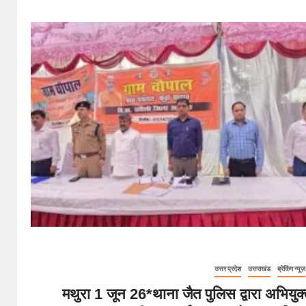
उत्तर प्रदेश
उत्तराखंड
ब्रेकिंग न्यूज़
मथुरा 1 जून 26*थाना जैत पुलिस द्वारा अभियुक