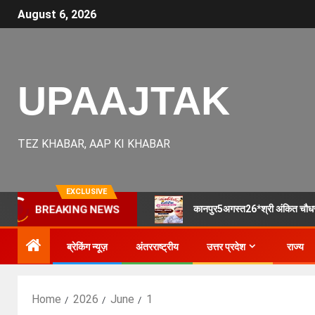
August 6, 2026
UPAAJTAK
TEZ KHABAR, AAP KI KHABAR
EXCLUSIVE
कानपुर5अगस्त26*श्री अंकित चौधरी 
BREAKING NEWS
ब्रेकिंग न्यूज़
अंतरराष्ट्रीय
उत्तर प्रदेश
राज्य
Home
2026
June
1