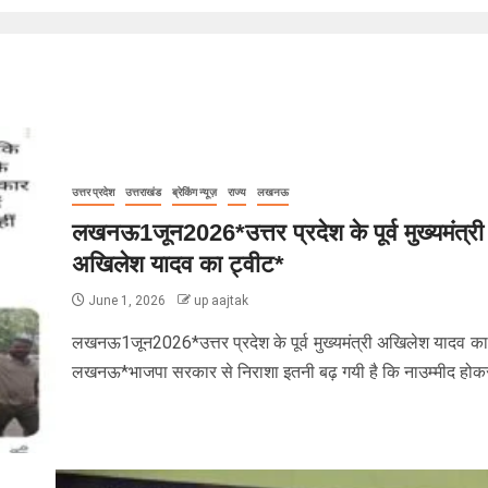
उत्तर प्रदेश
उत्तराखंड
ब्रेकिंग न्यूज़
राज्य
लखनऊ
लखनऊ1जून2026*उत्तर प्रदेश के पूर्व मुख्यमंत्री
अखिलेश यादव का ट्वीट*
June 1, 2026
up aajtak
लखनऊ1जून2026*उत्तर प्रदेश के पूर्व मुख्यमंत्री अखिलेश यादव का
लखनऊ*भाजपा सरकार से निराशा इतनी बढ़ गयी है कि नाउम्मीद होकर