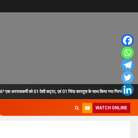
 एक अपराधकर्मी को 01 देशी कट्टा, एवं 01 जिंदा कारतूस के साथ किया गया गिरफ्तार।
WATCH ONLINE