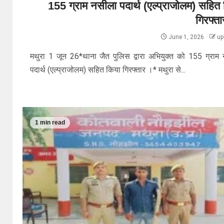
155 ग्राम नसीला पदार्थ (एल्प्राजोलम) सहित
गिरफ्त
June 1, 2026
up
मथुरा 1 जून 26*थाना जैत पुलिस द्वारा अभियुक्त को 155 ग्राम
पदार्थ (एल्प्राजोलम) सहित किया गिरफ्तार ।* मथुरा से...
1 min read