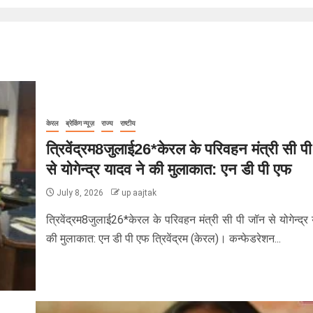
केरल
ब्रेकिंग न्यूज़
राज्य
राष्टीय
त्रिवेंद्रम8जुलाई26*केरल के परिवहन मंत्री सी प
से योगेन्द्र यादव ने की मुलाकात: एन डी पी एफ
July 8, 2026
up aajtak
त्रिवेंद्रम8जुलाई26*केरल के परिवहन मंत्री सी पी जॉन से योगेन्द्र 
की मुलाकात: एन डी पी एफ त्रिवेंद्रम (केरल)। कन्फेडरेशन...