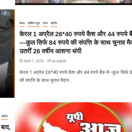
केरल
ब्रेकिंग न्यूज़
राज्य
राष्टीय
केरल 1 अप्रैल 26*40 रुपये कैश और 44 रुपये बैं
—कुल सिर्फ 84 रुपये की संपत्ति के साथ चुनाव मैदा
उतरीं 26 वर्षीय आशना थंपी
April 1, 2026
up aajtak
केरल 1 अप्रैल 26*40 रुपये कैश और 44 रुपये बैंक में—कुल सिर्फ 8
की संपत्ति के साथ चुनाव मैदान...
राष्टीय
 बाद,