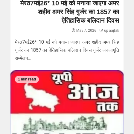
मेरठ7मई26* 10 मई को मनाया जाएगा अमर
शहीद अमर सिंह गुर्जर का 1857 का
ऐतिहासिक बलिदान दिवस
May 7, 2026
up aajtak
मेरठ7मई26* 10 मई को मनाया जाएगा अमर शहीद अमर सिंह
गुर्जर का 1857 का ऐतिहासिक बलिदान दिवस गुर्जर जनजागृति
सम्मेलन...
1 min read