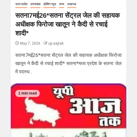
उत्तर प्रदेश
उत्तराखंड
ब्रेकिंग न्यूज़
राज्य
लखनऊ
सतना7मई26*सतना सेंट्रल जेल की सहायक
अधीक्षक फिरोजा खातून ने कैदी से रचाई
शादी*
May 7, 2026
up aajtak
सतना7मई26*सतना सेंट्रल जेल की सहायक अधीक्षक फिरोजा
खातून ने कैदी से रचाई शादी* सतना*मध्य प्रदेश के सतना जेल
में पदस्थ...
1 min read