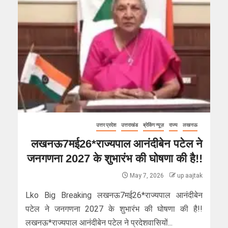
उत्तर प्रदेश
उत्तराखंड
ब्रेकिंग न्यूज़
राज्य
लखनऊ
लखनऊ7मई26*राज्यपाल आनंदीबेन पटेल ने
जनगणना 2027 के शुभारंभ की घोषणा की है!!
May 7, 2026
up aajtak
Lko Big Breaking लखनऊ7मई26*राज्यपाल आनंदीबेन
पटेल ने जनगणना 2027 के शुभारंभ की घोषणा की है!!
लखनऊ*राज्यपाल आनंदीबेन पटेल ने प्रदेशवासियों...