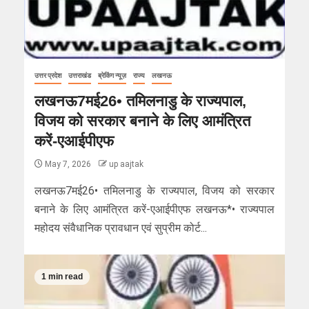
उत्तर प्रदेश
उत्तराखंड
ब्रेकिंग न्यूज़
राज्य
लखनऊ
लखनऊ7मई26• तमिलनाडु के राज्यपाल,
विजय को सरकार बनाने के लिए आमंत्रित
करें-एआईपीएफ
May 7, 2026
up aajtak
लखनऊ7मई26• तमिलनाडु के राज्यपाल, विजय को सरकार
बनाने के लिए आमंत्रित करें-एआईपीएफ लखनऊ*• राज्यपाल
महोदय संवैधानिक प्रावधान एवं सुप्रीम कोर्ट...
1 min read