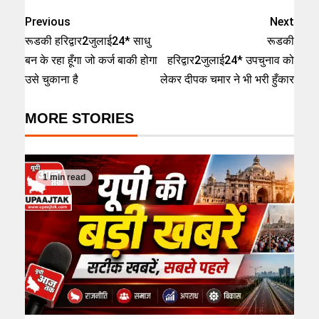
Previous
Next
रूडकी हरिद्वार2जुलाई24* साधु
रूडकी
बन के रहा हूँगा जो कर्ज बाकी होगा
हरिद्वार2जुलाई24* उपचुनाव को
उसे चुकाना है
लेकर दीपक चमार ने भी भरी हुँकार
MORE STORIES
1 min read