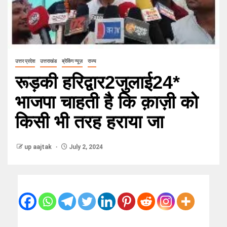
उत्तर प्रदेश
उत्तराखंड
ब्रेकिंग न्यूज़
राज्य
रूड़की हरिद्वार2जुलाई24*
भाजपा चाहती है कि क़ाज़ी को
किसी भी तरह हराया जा
up aajtak
July 2, 2024