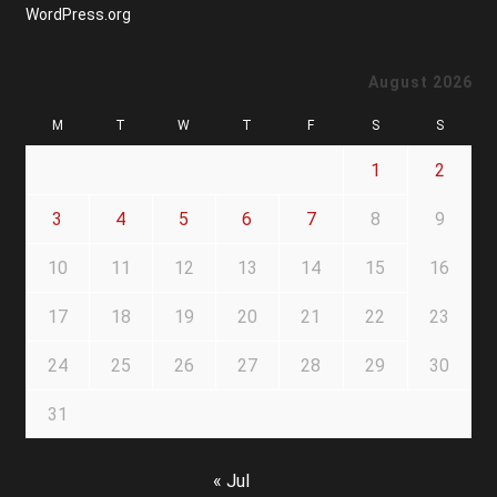
WordPress.org
August 2026
M
T
W
T
F
S
S
1
2
3
4
5
6
7
8
9
10
11
12
13
14
15
16
17
18
19
20
21
22
23
24
25
26
27
28
29
30
31
« Jul