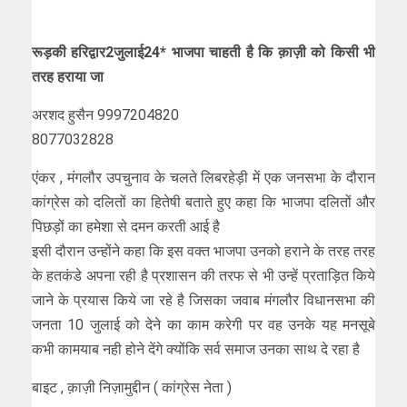
रूड़की हरिद्वार2जुलाई24* भाजपा चाहती है कि क़ाज़ी को किसी भी
तरह हराया जा
अरशद हुसैन 9997204820
8077032828
एंकर , मंगलौर उपचुनाव के चलते लिबरहेड़ी में एक जनसभा के दौरान
कांग्रेस को दलितों का हितेषी बताते हुए कहा कि भाजपा दलितों और
पिछड़ों का हमेशा से दमन करती आई है
इसी दौरान उन्होंने कहा कि इस वक्त भाजपा उनको हराने के तरह तरह
के हतकंडे अपना रही है प्रशासन की तरफ से भी उन्हें प्रताड़ित किये
जाने के प्रयास किये जा रहे है जिसका जवाब मंगलौर विधानसभा की
जनता 10 जुलाई को देने का काम करेगी पर वह उनके यह मनसूबे
कभी कामयाब नही होने देंगे क्योंकि सर्व समाज उनका साथ दे रहा है
बाइट , क़ाज़ी निज़ामुद्दीन ( कांग्रेस नेता )