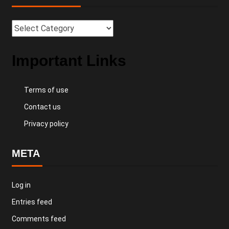
Important Links
Terms of use
Contact us
Privacy policy
META
Log in
Entries feed
Comments feed