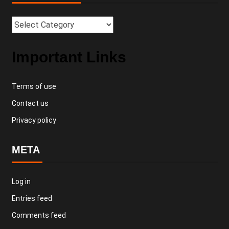
Important Links
Terms of use
Contact us
Privacy policy
META
Log in
Entries feed
Comments feed