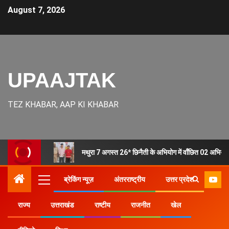
August 7, 2026
UPAAJTAK
TEZ KHABAR, AAP KI KHABAR
मथुरा 7 अगस्त 26* छिनैती के अभियोग में वाँछित 02 अभियु
ब्रेकिंग न्यूज़
अंतरराष्ट्रीय
उत्तर प्रदेश
राज्य
उत्तराखंड
राष्टीय
राजनीत
खेल
Home
उत्तर प्रदेश