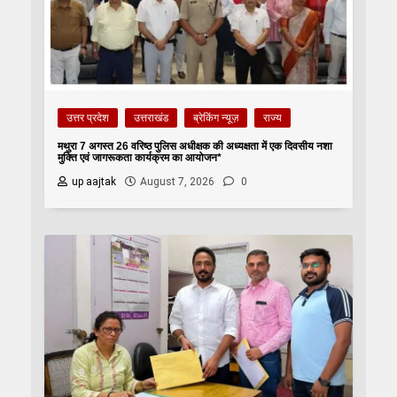
उत्तर प्रदेश
उत्तराखंड
ब्रेकिंग न्यूज़
राज्य
मथुरा 7 अगस्त 26 वरिष्ठ पुलिस अधीक्षक की अध्यक्षता में एक दिवसीय नशा
मुक्ति एवं जागरूकता कार्यक्रम का आयोजन*
up aajtak
August 7, 2026
0