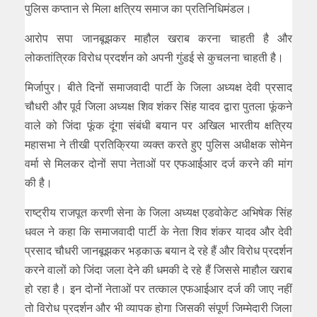
पुलिस कप्तान से मिला क्षत्रिय समाज का प्रतिनिधिमंडल।
आरोप सपा जानबूझकर माहौल खराब करना चाहती है और
लोकतांत्रिक विरोध प्रदर्शन को अपनी गुंडई से कुचलना चाहती है।
मिर्जापुर। बीते दिनों समाजवादी पार्टी के जिला अध्यक्ष देवी प्रसाद
चौधरी और पूर्व जिला अध्यक्ष शिव शंकर सिंह यादव द्वारा पुतला फूंकने
वाले को जिंदा फूंक दूंगा संबंधी बयान पर अखिल भारतीय क्षत्रिय
महासभा ने तीखी प्रतिक्रिया व्यक्त करते हुए पुलिस अधीक्षक सोमेन
वर्मा से मिलकर दोनों सपा नेताओं पर एफआईआर दर्ज करने की मांग
की है।
राष्ट्रीय राजपूत करणी सेना के जिला अध्यक्ष एडवोकेट अभिषेक सिंह
धवल ने कहा कि समाजवादी पार्टी के नेता शिव शंकर यादव और देवी
प्रसाद चौधरी जानबूझकर भड़काऊ बयान दे रहे हैं और विरोध प्रदर्शन
करने वालों को जिंदा जला देने की धमकी दे रहे हैं जिससे माहौल खराब
हो रहा है। इन दोनों नेताओं पर तत्काल एफआईआर दर्ज की जाए नहीं
तो विरोध प्रदर्शन और भी व्यापक होगा जिसकी संपूर्ण जिम्मेदारी जिला