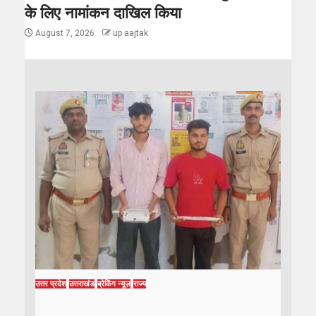
के लिए नामांकन दाखिल किया
August 7, 2026
up aajtak
उत्तर प्रदेश
उत्तराखंड
ब्रेकिंग न्यूज़
राज्य