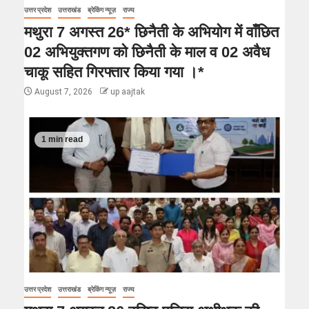
उत्तर प्रदेश
उत्तराखंड
ब्रेकिंग न्यूज़
राज्य
मथुरा 7 अगस्त 26* छिनैती के अभियोग में वाँछित
02 अभियुक्तगण को छिनैती के माल व 02 अवैध
चाकू सहित गिरफ्तार किया गया ।*
August 7, 2026
up aajtak
1 min read
उत्तर प्रदेश
उत्तराखंड
ब्रेकिंग न्यूज़
राज्य