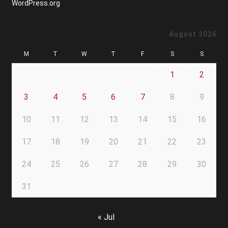
WordPress.org
August 2026
M
T
W
T
F
S
S
1
2
3
4
5
6
7
8
9
10
11
12
13
14
15
16
17
18
19
20
21
22
23
24
25
26
27
28
29
30
31
« Jul