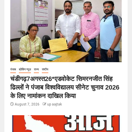
पंजाब
ब्रेकिंग न्यूज़
राज्य
राष्टीय
चंडीगढ़7अगस्त26*एडवोकेट सिमरनजीत सिंह
ढिल्लों ने पंजाब विश्वविद्यालय सीनेट चुनाव 2026
के लिए नामांकन दाखिल किया
August 7, 2026
up aajtak