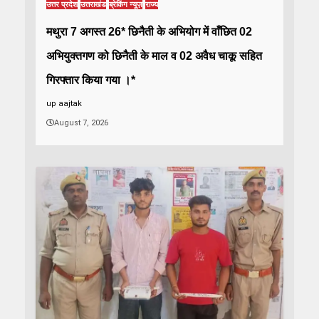
उत्तर प्रदेश
उत्तराखंड
ब्रेकिंग न्यूज़
राज्य
मथुरा 7 अगस्त 26* छिनैती के अभियोग में वाँछित 02
अभियुक्तगण को छिनैती के माल व 02 अवैध चाकू सहित
गिरफ्तार किया गया ।*
up aajtak
August 7, 2026