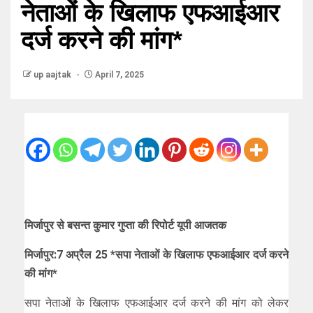
नेताओं के खिलाफ एफआईआर
दर्ज करने की मांग*
up aajtak
April 7, 2025
मिर्जापुर से बसन्त कुमार गुप्ता की रिपोर्ट यूपी आजतक
मिर्जापुर:7 अप्रैल 25 *सपा नेताओं के खिलाफ एफआईआर दर्ज करने
की मांग*
सपा नेताओं के खिलाफ एफआईआर दर्ज करने की मांग को लेकर