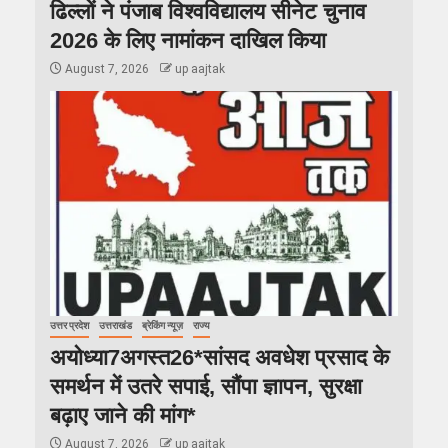
ढिल्लों ने पंजाब विश्वविद्यालय सीनेट चुनाव
2026 के लिए नामांकन दाखिल किया
August 7, 2026
up aajtak
उत्तर प्रदेश
उत्तराखंड
ब्रेकिंग न्यूज़
राज्य
अयोध्या7अगस्त26*सांसद अवधेश प्रसाद के
समर्थन में उतरे सपाई, सौंपा ज्ञापन, सुरक्षा
बढ़ाए जाने की मांग*
August 7, 2026
up aajtak