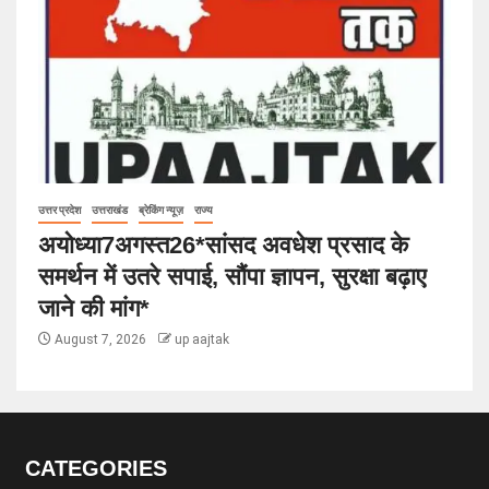
उत्तर प्रदेश
उत्तराखंड
ब्रेकिंग न्यूज़
राज्य
अयोध्या7अगस्त26*सांसद अवधेश प्रसाद के
समर्थन में उतरे सपाई, सौंपा ज्ञापन, सुरक्षा बढ़ाए
जाने की मांग*
August 7, 2026
up aajtak
CATEGORIES