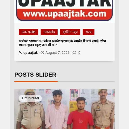
उत्तर प्रदेश
उत्तराखंड
ब्रेकिंग न्यूज़
राज्य
अयोध्या7अगस्त26*सांसद अवधेश प्रसाद के समर्थन में उतरे सपाई, सौंपा
ज्ञापन, सुरक्षा बढ़ाए जाने की मांग*
up aajtak
August 7, 2026
0
POSTS SLIDER
1 min read