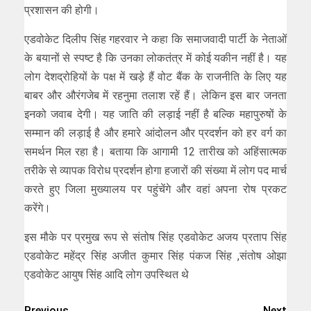
प्रशासन की होगी।
एडवोकेट दिलीप सिंह गहरवार ने कहा कि समाजवादी पार्टी के नेताओं
के बयानों से स्पष्ट है कि उनका लोकतंत्र में कोई यकीन नहीं है। यह
लोग देशद्रोहियों के पक्ष में खड़े हैं वोट बैंक के राजनीति के लिए यह
बाबर और औरंगजेब में रहनुमा तलाश रहें हैं। लेकिन इस बार जनता
इनको जवाब देगी। यह जाति की लड़ाई नहीं है बल्कि महापुरुषों के
सम्मान की लड़ाई है और हमारे आंदोलन और प्रदर्शन को हर वर्ग का
समर्थन मिल रहा है। बताया कि आगामी 12 तारीख को अहिंसात्मक
तरीके से व्यापक विरोध प्रदर्शन होगा हजारों की संख्या में लोग पद मार्च
करते हुए जिला मुख्यालय पर पहुंचेंगे और वहां अपना रोष प्रकट
करेंगे।
इस मौके पर प्रमुख रूप से संतोष सिंह एडवोकेट अजय प्रताप सिंह
एडवोकेट महेंद्र सिंह अजीत कुमार सिंह पंकज सिंह ,संतोष ओझा
एडवोकेट आयुष सिंह आदि लोग उपस्थित थे
Previous
Next