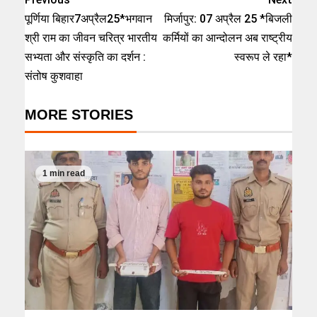
पूर्णिया बिहार7अप्रैल25*भगवान
मिर्जापुर: 07 अप्रैल 25 *बिजली
श्री राम का जीवन चरित्र भारतीय
कर्मियों का आन्दोलन अब राष्ट्रीय
सभ्यता और संस्कृति का दर्शन :
स्वरूप ले रहा*
संतोष कुशवाहा
MORE STORIES
1 min read