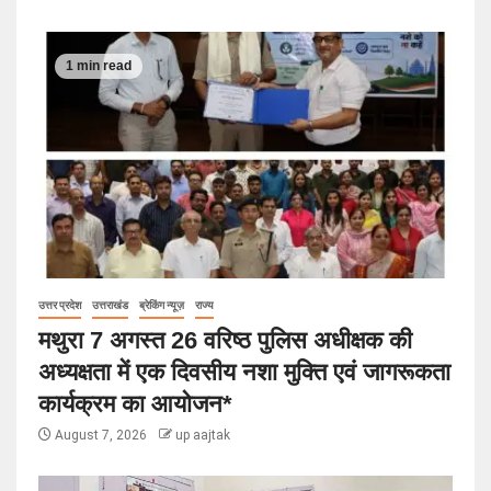
1 min read
उत्तर प्रदेश
उत्तराखंड
ब्रेकिंग न्यूज़
राज्य
मथुरा 7 अगस्त 26 वरिष्ठ पुलिस अधीक्षक की
अध्यक्षता में एक दिवसीय नशा मुक्ति एवं जागरूकता
कार्यक्रम का आयोजन*
August 7, 2026
up aajtak