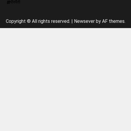
पीरपैंती
Copyright © All rights reserved.
|
Newsever
by AF themes.