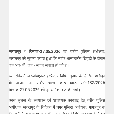
भागलपुर * दिनांक-27.05.2026
को वरीय पुलिस अधीक्षक,
भागलपुर को सूचना प्राप्त हुआ कि सबौर थानान्तर्गत डियूटी के दौरान
एक आर०पी०एफ० जवान लपाता हो गये है।
इस संबंध में आ०पी०एफ० इंस्पेक्टर बिपिन कुमार के लिखित आवेदन
के आधार पर सबौर थाना कांड कांड सं0-182/2026
दिनांक-27.05.2026 को प्राथमिकी दर्ज की गयी।
उक्त सूचना के सत्यापन एवं आवश्यक कार्रवाई हेतु वरीय पुलिस
अधीक्षक, भागलपुर के निर्देशन में नगर पुलिस अधीक्षक, भागलपुर के