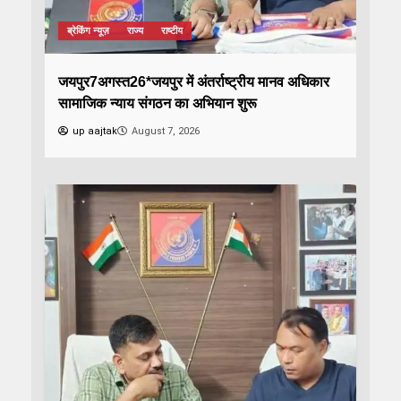
ब्रेकिंग न्यूज़
राज्य
राष्टीय
जयपुर7अगस्त26*जयपुर में अंतर्राष्ट्रीय मानव अधिकार
सामाजिक न्याय संगठन का अभियान शुरू
up aajtak
August 7, 2026