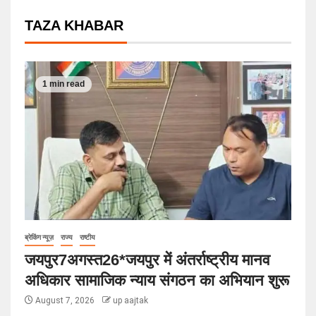
TAZA KHABAR
1 min read
ब्रेकिंग न्यूज़
राज्य
राष्टीय
जयपुर7अगस्त26*जयपुर में अंतर्राष्ट्रीय मानव
अधिकार सामाजिक न्याय संगठन का अभियान शुरू
August 7, 2026
up aajtak