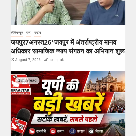
ब्रेकिंग न्यूज़
राज्य
राष्टीय
जयपुर7अगस्त26*जयपुर में अंतर्राष्ट्रीय मानव
अधिकार सामाजिक न्याय संगठन का अभियान शुरू
August 7, 2026
up aajtak
1 min read