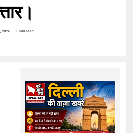
्तार।
, 2026
1 min read