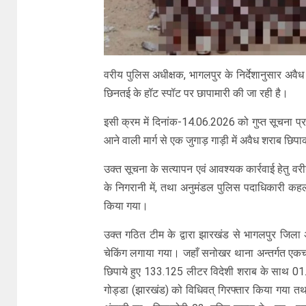
वरीय पुलिस अधीक्षक, भागलपुर के निर्देशानुसार अवैध
छिनतई के हॉट स्पॉट पर छापामारी की जा रही है।
इसी क्रम में दिनांक-14.06.2026 को गुप्त सूचना प
आने वाली मार्ग से एक जुगाड़ गाड़ी में अवैध शराब छि
उक्त सूचना के सत्यापन एवं आवश्यक कार्रवाई हेतु वरी
के निगरानी में, तथा अनुमंडल पुलिस पदाधिकारी कहलग
किया गया।
उक्त गठित टीम के द्वारा झारखंड से भागलपुर जि
चेकिंग लगाया गया। जहाँ सनोखर थाना अन्तर्गत एकचारी
छिपाये हुए 133.125 लीटर विदेशी शराब के साथ 0
गोड्डा (झारखंड) को विधिवत् गिरफ्तार किया गया त