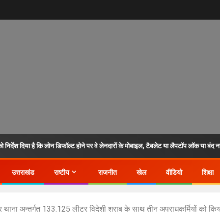
 निर्देश दिया है कि लोन डिफॉल्ट होने पर वे लेनदारों के मोबाइल, टैबलेट या लैपटॉप लॉक या बंद न
उत्तराखंड
राष्टीय
राजनीत
खेल
वीडियो
शिक्षा
ाना अन्तर्गत 133.125 लीटर विदेशी शराब के साथ तीन अपराधकर्मियों को किय