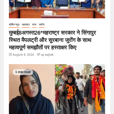
ब्रेकिंग न्यूज़
महाराष्ट्र
राज्य
राष्टीय
मुम्बई8अगस्त26*महराष्ट्र सरकार ने सिंगापुर
स्थित मैपलट्री और सुरबाना जुरोंग के साथ
महत्वपूर्ण समझौतों पर हस्ताक्षर किए
August 8, 2026
up aajtak
1 min read