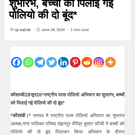
शुभारंभ, बच्चों को पिलाई गई
पोलियो की दो बूंद*
up aajtak
June 28, 2026
1 min read
कौशाम्बी28जून26*राष्ट्रीय पल्स पोलियो अभियान का शुभारंभ, बच्चों
को पिलाई गई पोलियो की दो बूंद*
*कौशांबी।*
जनपद में राष्ट्रीय पल्स पोलियो अभियान का शुभारंभ
अध्यक्ष,नगर पालिका परिषद मंझनपुर वीरेंद्र कुमार फौजी ने बच्चों को
पोलियो की दो बूंद पिलाकर किया अभियान के दौरान