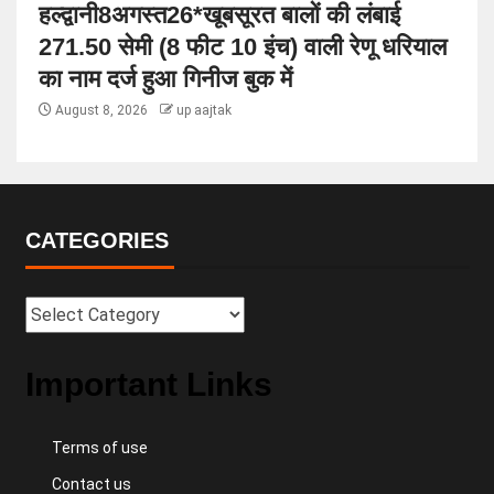
हल्द्वानी8अगस्त26*खूबसूरत बालों की लंबाई
271.50 सेमी (8 फीट 10 इंच) वाली रेणू धरियाल
का नाम दर्ज हुआ गिनीज बुक में
August 8, 2026
up aajtak
CATEGORIES
Important Links
Terms of use
Contact us