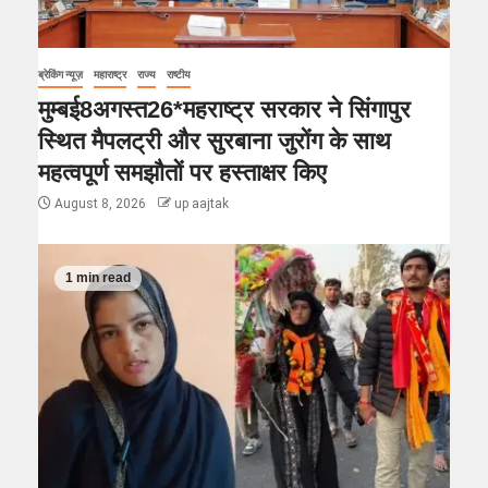
ब्रेकिंग न्यूज़
महाराष्ट्र
राज्य
राष्टीय
मुम्बई8अगस्त26*महराष्ट्र सरकार ने सिंगापुर
स्थित मैपलट्री और सुरबाना जुरोंग के साथ
महत्वपूर्ण समझौतों पर हस्ताक्षर किए
August 8, 2026
up aajtak
1 min read