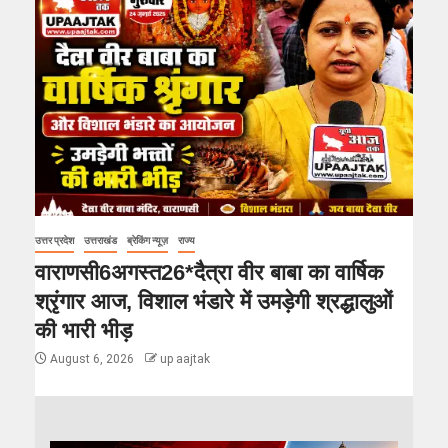
उत्तर प्रदेश
उत्तराखंड
ब्रेकिंग न्यूज़
राज्य
वाराणसी6अगस्त26*दैत्रा वीर बाबा का वार्षिक
श्रृंगार आज, विशाल भंडारे में उमड़ेगी श्रद्धालुओं
की भारी भीड़
August 6, 2026
up aajtak