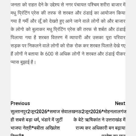
जनता को राहत देने के उद्देश्य से नगर पंचायत पश्चिम शरीरा बाजार में
मधु प्रिंटिंग प्रेस की तरफ से शरबत और ठंडाई का आयोजन किया
गया है गर्मी और लूँ को देखते हुए आने जाने वाले लोगों को और बाजार
के लोगो को बुलाकर मधु प्रिंटिंग प्रेस की तरफ से शर्बत और ठंडाई
पिलाया गया है शरबत वितरण में व्यापारी और उसका पूरा परिवार
सड़क पर निकलने वाले लोगों को रोक रोक कर शरबत पिलाते देखे गए
हैं लोगों ने बताया के 600 से अधिक लोगों ने शरबत और ठंडाई पीकर
प्यास बुझाई है।
Previous
Next
सुल्तानपुर2जून2026*समाज सेवा
लखनऊ2जून2026*मोहनलालगंज
ही सबसे बड़ा धर्म, भंडारे में जुटीं
के बेटे ऋषिकांत ने उत्तराखंड में
भाजपा नेत्री*बबीता अखिलेश
राज्य कर अधिकारी बन बढ़ाया