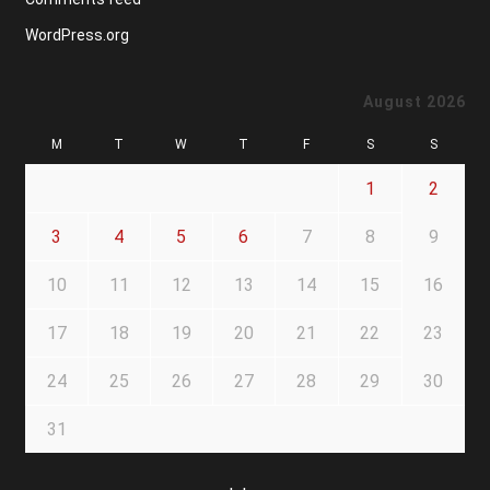
WordPress.org
August 2026
M
T
W
T
F
S
S
1
2
3
4
5
6
7
8
9
10
11
12
13
14
15
16
17
18
19
20
21
22
23
24
25
26
27
28
29
30
31