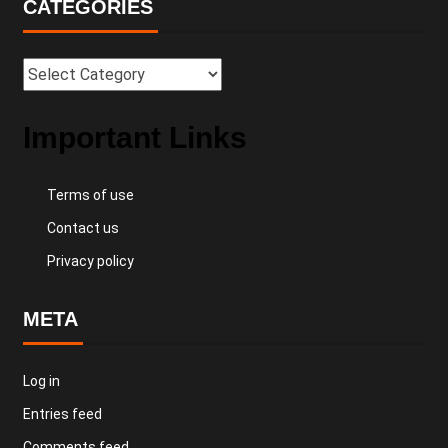
CATEGORIES
Important Links
Terms of use
Contact us
Privacy policy
META
Log in
Entries feed
Comments feed