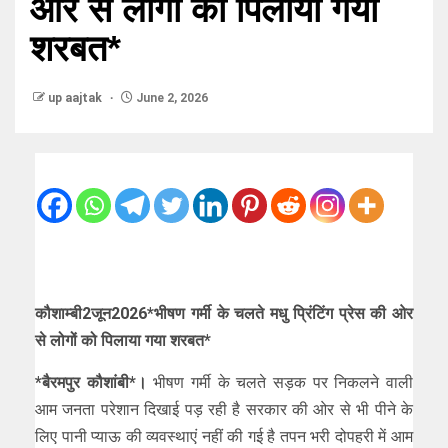
ओर से लोगों को पिलाया गया
शरबत*
up aajtak
June 2, 2026
कौशाम्बी2जून2026*भीषण गर्मी के चलते मधु प्रिंटिंग प्रेस की ओर
से लोगों को पिलाया गया शरबत*
*बैरमपुर कौशांबी*।
भीषण गर्मी के चलते सड़क पर निकलने वाली
आम जनता परेशान दिखाई पड़ रही है सरकार की ओर से भी पीने के
लिए पानी प्याऊ की व्यवस्थाएं नहीं की गई है तपन भरी दोपहरी में आम