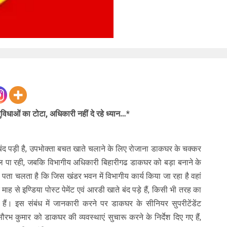
धाओं का टोटा, अधिकारी नहीं दे रहे ध्यान…*
 बंद पड़ी है, उपभोक्ता बचत खाते चलाने के लिए रोजाना डाकघर के चक्कर
ं मिल पा रही, जबकि विभागीय अधिकारी बिहारीगढ डाकघर को बड़ा बनाने के
 पता चलता है कि जिस खंडर भवन में विभागीय कार्य किया जा रहा है वहां
ाह से इण्डिया पोस्ट पेमेंट एवं आरडी खाते बंद पड़े हैं, किसी भी तरह का
 हैं। इस संबंध में जानकारी करने पर डाकघर के सीनियर सुपरीटेंडेंट
रभ कुमार को डाकघर की व्यवस्थाएं सुचारू करने के निर्देश दिए गए हैं,