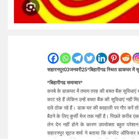
सहारनपुर03जनवरी25*बिहारीगढ स्थित डाकघर में सुवि
*बिहारीगढ समाचार*
कस्बे के डाकघर में तमाम तरह की बचत बैंक सुविधाएं
काट रहे हैं लेकिन उन्हें बचत बैंक की सुविधाएं नही
दावे ठोक रहे हैं। डाक घर की बदहाली पर गौर करें तो
बैठने के लिए कुर्सी मेज तक नहीं है। पिछले करीब एक म
लेन देन नहीं होने के कारण उपभोक्ता बहुत परेशान
सहारनपुर सूरज शर्मा ने बताया कि कंप्लेंट ऑफिसर सौ