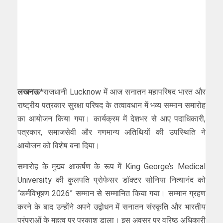
लखनऊ*
राजधानी Lucknow में आज सनातन महापरिषद भारत और
राष्ट्रीय पत्रकार सुरक्षा परिषद के तत्वावधान में भव्य सम्मान समारोह
का आयोजन किया गया। कार्यक्रम में देशभर से आए पदाधिकारी,
पत्रकार, समाजसेवी और गणमान्य अतिथियों की उपस्थिति ने
आयोजन को विशेष बना दिया।
समारोह के मुख्य आकर्षण के रूप में King George’s Medical
University की कुलपति प्रोफेसर डॉक्टर सोनिया नित्यानंद को
“कर्मविभूषण 2026” सम्मान से सम्मानित किया गया। सम्मान ग्रहण
करने के बाद उन्होंने अपने उद्बोधन में सनातन संस्कृति और भारतीय
परंपराओं के महत्व पर प्रकाश डाला। इस अवसर पर वरिष्ठ अधिकारी