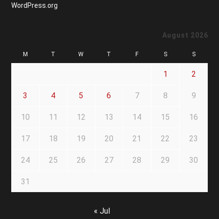
WordPress.org
August 2026
M
T
W
T
F
S
S
1
2
3
4
5
6
7
8
9
10
11
12
13
14
15
16
17
18
19
20
21
22
23
24
25
26
27
28
29
30
31
« Jul