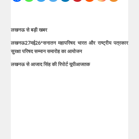
लखनऊ से बड़ी खबर
लखनऊ27मई26*सनातन महापरिषद भारत और राष्ट्रीय पत्रकार
सुरक्षा परिषद सम्मान समारोह का आयोजन
लखनऊ से आजाद सिंह की रिपोर्ट यूपीआजतक