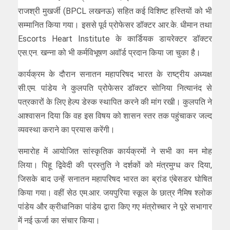
राजश्री मुखर्जी (BPCL लखनऊ) सहित कई विशिष्ट हस्तियों को भी
सम्मानित किया गया। इससे पूर्व प्रोफेसर डॉक्टर आर.के. धीमान तथा
Escorts Heart Institute के कार्डियक डायरेक्टर डॉक्टर
एस.एन. खन्ना को भी कर्मविभूषण अवॉर्ड प्रदान किया जा चुका है।
कार्यक्रम के दौरान सनातन महापरिषद भारत के राष्ट्रीय अध्यक्ष
सी.एम. पांडेय ने कुलपति प्रोफेसर डॉक्टर सोनिया नित्यानंद से
पत्रकारों के लिए हेल्प डेस्क स्थापित करने की मांग रखी। कुलपति ने
आश्वासन दिया कि वह इस विषय को शासन स्तर तक पहुंचाकर जल्द
व्यवस्था कराने का प्रयास करेंगी।
समारोह में आयोजित सांस्कृतिक कार्यक्रमों ने सभी का मन मोह
लिया। पिहू द्विवेदी की प्रस्तुति ने दर्शकों को मंत्रमुग्ध कर दिया,
जिसके बाद उन्हें सनातन महापरिषद भारत का ब्रांड एंबेसडर घोषित
किया गया। वहीं सेठ एम.आर. जयपुरिया स्कूल के छात्र नैमिष श्लोक
पांडेय और क्रीधानिका पांडेय द्वारा किए गए मंत्रोच्चार ने पूरे सभागार
में नई ऊर्जा का संचार किया।