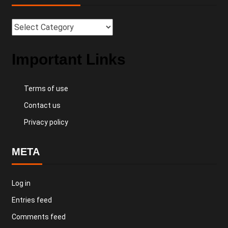
Important Links
Terms of use
Contact us
Privacy policy
META
Log in
Entries feed
Comments feed