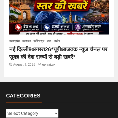
उत्तर प्रदेश
उत्तराखंड
ब्रेकिंग न्यूज़
राज्य
राष्टीय
नई दिल्ली9अगस्त26*यूपीआजतक न्यूज चैनल पर
सुबह की देश राज्यों से बड़ी खबरें*
August 9, 2026
up aajtak
CATEGORIES