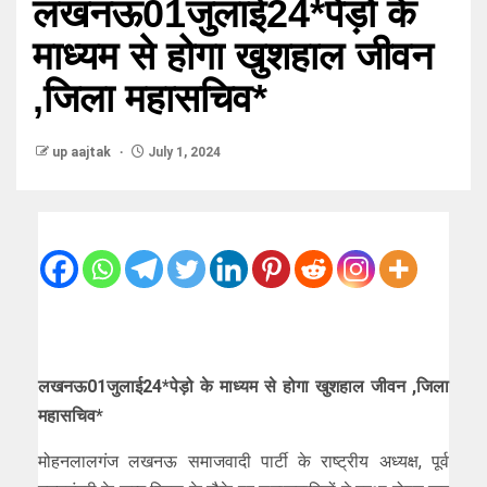
लखनऊ01जुलाई24*पेड़ो के
माध्यम से होगा खुशहाल जीवन
,जिला महासचिव*
up aajtak
July 1, 2024
लखनऊ01जुलाई24*पेड़ो के माध्यम से होगा खुशहाल जीवन ,जिला
महासचिव*
मोहनलालगंज लखनऊ समाजवादी पार्टी के राष्ट्रीय अध्यक्ष, पूर्व