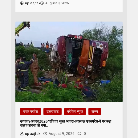
up aajtak
August 9, 2026
उत्तर प्रदेश
उत्तराखंड
ब्रेकिंग न्यूज़
राज्य
उन्नाव9अगस्त2026*रविवार सुबह आगरा-लखनऊ एक्सप्रेस-वे पर बड़ा
सड़क हादसा हो गया..
up aajtak
August 9, 2026
0