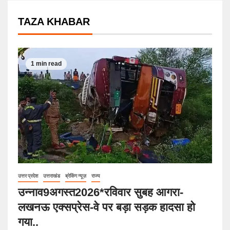
TAZA KHABAR
1 min read
उत्तर प्रदेश
उत्तराखंड
ब्रेकिंग न्यूज़
राज्य
उन्नाव9अगस्त2026*रविवार सुबह आगरा-
लखनऊ एक्सप्रेस-वे पर बड़ा सड़क हादसा हो
गया..