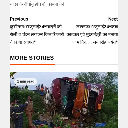
यादव के दीर्घायु होने की कामना की।
Previous
Next
कुशीनगर01जुलाई24*छात्रों को
लखनऊ01जुलाई24*केक
रोली व चंदन लगाकर जिलाधिकारी
काटकर पूर्व मुख्यमंत्री का मनाया
ने किया स्वागत*
जन्म दिन….. जय सिंह जयंत*
MORE STORIES
1 min read