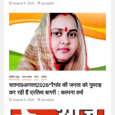
August 9, 2026
up aajtak
ब्रेकिंग न्यूज़
मध्य प्रदेश
राज्य
राष्टीय
सतना9अगस्त2026*रैगांव की जनता को गुमराह
कर रही हैं प्रतिमा बागरी : कल्पना वर्मा
August 9, 2026
up aajtak