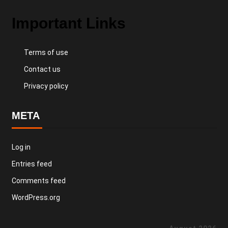
Important Links
Terms of use
Contact us
Privacy policy
META
Log in
Entries feed
Comments feed
WordPress.org