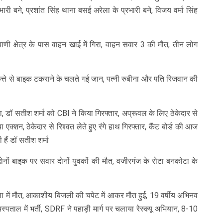
भारी बने, प्रशांत सिंह थाना बसई अरेला के प्रभारी बने, विजय वर्मा सिंह
वाणी क्षेत्र के पास वाहन खाई में गिरा, वाहन सवार 3 की मौत, तीन लोग
त्ते से बाइक टकराने के चलते गई जान, पत्नी रुबीना और पति रिजवान की
ा, डॉ सतीश शर्मा को CBI ने किया गिरफ्तार, अप्रूवल के लिए ठेकेदार से
्शन, ठेकेदार से रिश्वत लेते हुए रंगे हाथ गिरफ्तार, कैंट बोर्ड की आज
 हैं डॉ सतीश शर्मा
 दोनों बाइक पर सवार दोनों युवकों की मौत, वजीरगंज के रोटा बनकोटा के
ा में मौत, आकाशीय बिजली की चपेट में आकर मौत हुई, 19 वर्षीय अभिनव
पताल में भर्ती, SDRF ने पहाड़ी मार्ग पर चलाया रेस्क्यू अभियान, 8-10