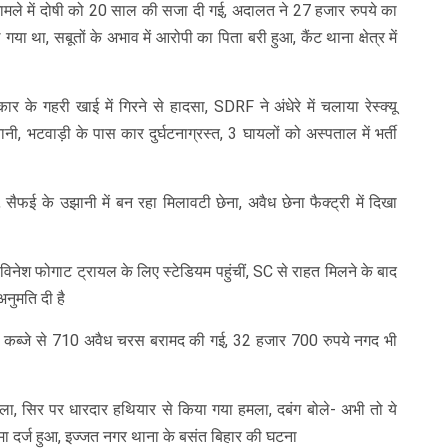
मामले में दोषी को 20 साल की सजा दी गई, अदालत ने 27 हजार रुपये का
या था, सबूतों के अभाव में आरोपी का पिता बरी हुआ, कैंट थाना क्षेत्र में
र के गहरी खाई में गिरने से हादसा, SDRF ने अंधेरे में चलाया रेस्क्यू
ी, भटवाड़ी के पास कार दुर्घटनाग्रस्त, 3 घायलों को अस्पताल में भर्ती
सैफई के उझानी में बन रहा मिलावटी छेना, अवैध छेना फैक्ट्री में दिखा
 विनेश फोगाट ट्रायल के लिए स्टेडियम पहुंचीं, SC से राहत मिलने के बाद
 अनुमति दी है
, कब्जे से 710 अवैध चरस बरामद की गई, 32 हजार 700 रुपये नगद भी
मला, सिर पर धारदार हथियार से किया गया हमला, दबंग बोले- अभी तो ये
ुकदमा दर्ज हुआ, इज्जत नगर थाना के बसंत बिहार की घटना