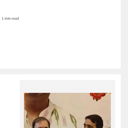
1 min read