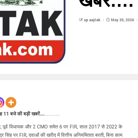
खबरें….
up aajtak
May 30, 2026
11 बजे की बड़ी खबरें….
……………
मला, पूर्व विधायक और 2 CMO समेत 6 पर FIR, साल 2017 से 2022 के
पेंद्र सिंह पर FIR, दवाओं की खरीद में वित्तीय अनियमितता बरती, बिना काम