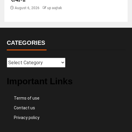
August 6, 2026
up aajtak
CATEGORIES
Important Links
Terms of use
Contact us
Privacy policy