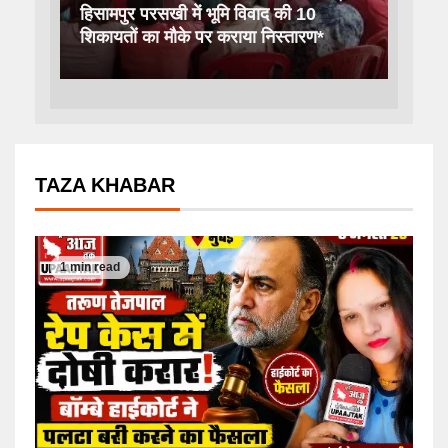
हिसामपुर परसखी में भूमि विवाद की 10
शिकायतों का मौके पर कराया निस्तारण*
TAZA KHABAR
1 min read