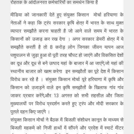
रोहतक के आंदोलनरत कर्मचारियों का समर्थन किया है
मीडिया को जानकारी देते हुए संयुक्त किसान मोर्चा हरियाणा के
नेताओं ने कहा कि ट्रंप सरकार कृषि क्षेत्र में भारत के साथ मुक्त
व्यापार समझौते करना चाहती है जो आने वाले समय में भारत के
किसानों को उजाड़ कर रख देगा । अगर सरकार डेयरी क्षेत्र में ये
समझौते करती है तो 8 करोड़ लोग जिनका जीवन यापन आज
पशुपालन से जुड़ा हुआ वो पूरी तरह चौपट हो जाएंगे और विकसित देशों
का दूध और दूध से बने उत्पाद यहां के बाजार में आ जाएंगे,जो यहां की
स्थानीय बाजार को खत्म करेगा इन समझौतों का पूरे देश में किसान
विरोध कर रहे है । संयुक्त किसान मोर्चा पूरे हरियाणा में कृषि और
किसान को उजाड़ने वाले इन कृषि समझौतों के खिलाफ गांव गांव
जाकर प्रचार करेंगे,और 13 अगस्त को सभी तहसील और जिला
मुख्यालयों पर विरोध प्रदर्शन करते हुए ट्रंप और मोदी सरकार के
पुतले दहन किए जाएंगे ।
संयुक्त किसान मोर्चा ने बैठक में बिजली संशोधन कानून के माध्यम से
बिजली महकमे को निजी हाथों में सौंपने और प्रदेश में स्मार्ट मीटर