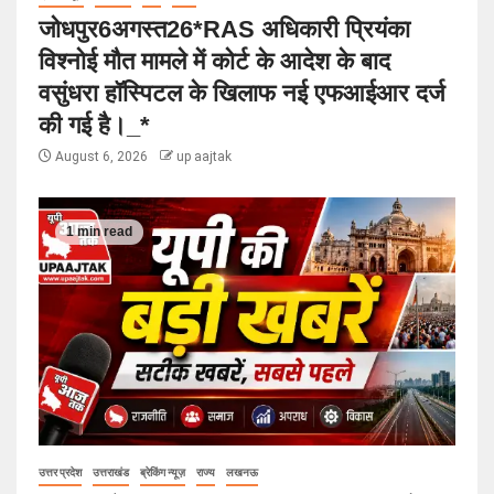
जोधपुर6अगस्त26*RAS अधिकारी प्रियंका
विश्नोई मौत मामले में कोर्ट के आदेश के बाद
वसुंधरा हॉस्पिटल के खिलाफ नई एफआईआर दर्ज
की गई है।_*
August 6, 2026
up aajtak
1 min read
उत्तर प्रदेश
उत्तराखंड
ब्रेकिंग न्यूज़
राज्य
लखनऊ