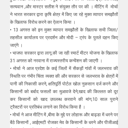
सत्यवान ,और मास्टर सतीश ने संयुक्त तौर पर की । मीटिंग में मोर्चा
ने भारत सरकार द्वारा कृषि क्षेत्र में किए जा रहे मुक्त व्यापार समझौतों
के खिलाफ विरोध करने का ऐलान किया ।
• 13 अगस्त को इन मुक्त व्यापार समझौतों के खिलाफ सभी जिला/
तहसील कार्यालय पर प्रदर्शन और मोदी – ट्रंप के पुतले दहन किए
जाएंगे ।
• भाजपा सरकार द्वारा लागू की जा रही स्मार्ट मीटर योजना के खिलाफ
31 अगस्त को नरवाना में राज्यस्तरीय कन्वेंशन की जाएगी ।
• मोर्चा ने आज प्रदेश के कई जिलों में सैकड़ों गांवों में जलभराव की
स्थिति पर गंभीर चिंता व्यक्त की और सरकार से जलभराव के क्षेत्रों में
पानी की निकासी करने, क्षतिपूर्ति पोर्टल खोल नुकसान दर्ज करने और
किसानों को बर्बाद फसलों का मुआवजे देने,खाद की किल्लत को दूर
कर किसानों को खाद उपलब्ध करवाने की मांग,10 साल पुराने
ट्रैक्टरों पर प्रतिबंध लगाने का विरोध किया है ।
• मोर्चा ने आज मीटिंग में ,बीमा के मुद्दे पर लोहारू और बाढ़डा में धरने पर
बैठे किसानों , आईएमटी रोजका मेव के किसानों के धरने और पीजीआई