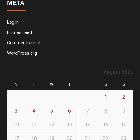
META
Log in
Entries feed
Comments feed
WordPress.org
August 2026
M
T
W
T
F
S
S
1
2
3
4
5
6
7
8
9
10
11
12
13
14
15
16
17
18
19
20
21
22
23