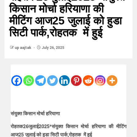
किसान मोर्चा हरियाणा की
मीटिंग आज25 जुलाई को हुडा
सिटी पार्क,रोहतक में हुई
up aajtak
July 26, 2025
संयुक्त किसान मोर्चा हरियाणा
रोहतक26जुलाई2025*संयुक्त किसान मोर्चा हरियाणा की मीटिंग
आज25 जुलाई को हुडा सिटी पार्क,रोहतक में हुई