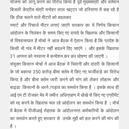
योजना को लागू करने का विरोध किया है पूर्व मुख्यमंत्री और वर्तमान
बिजली केंद्रीय मंत्री मनोहर लाल खट्टर जो हरियाणा में कह रहे है
कि ठीक चलने वाले मीटरों को बदलकर
स्मार्ट और रिचार्ज मीटर लगाएं जाएंगे सरकार का ये निर्णय किसान
आंदोलन के निलंबन के समय किए गए वायदे के खिलाफ और किसानों
से विश्वासघात है मोर्चा ने आज बैठक में ऐलान किया है कि प्रदेश के
किसी भी गांव में मीटर नहीं बदलने दिए जाएंगे । और इसके खिलाफ
31 अगस्त को नरवाना में कन्वेंशन कर कर घोषणा की जाएगी ।
संयुक्त किसान मोर्चा ने आज बैठक में भिवानी और दादरी के किसानों
के जो बकाया 350 करोड़ बीमा क्लेम में किए गए फर्जीवाड़े का विरोध
किया है और बीमा क्लेम जारी करने की मांग को लेकर लोहारू और
बाढ़डा किसानों के धरने /पड़ाव का समर्थन किया है । इसके साथ ही
आई एम टी रोजका मेव में जमीन अधिग्रहण में धोखे से किए गए एग्रीमेंट
को रद्द करने के खिलाफ चल रहे आंदोलन का समर्थन किया है । मोर्च
में बैठक में पीजीआई रोहतक के आंदोलनरत कर्मचारियों के आंदोलन
का समर्थन करते हुए सरकार से उनके मुद्दों को हल करने की मांग की
है ।