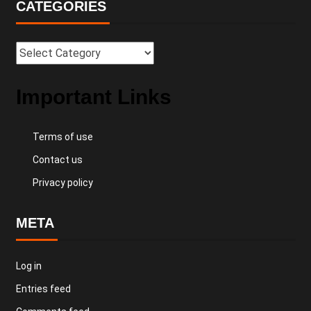
CATEGORIES
Important Links
Terms of use
Contact us
Privacy policy
META
Log in
Entries feed