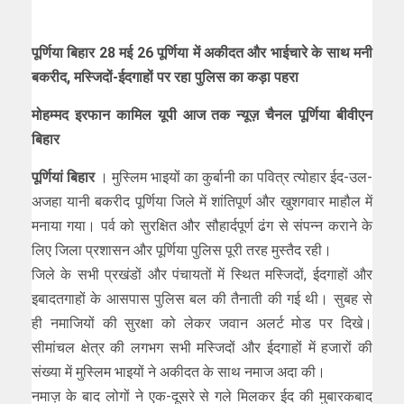
पूर्णिया बिहार 28 मई 26 पूर्णिया में अकीदत और भाईचारे के साथ मनी
बकरीद, मस्जिदों-ईदगाहों पर रहा पुलिस का कड़ा पहरा
मोहम्मद इरफान कामिल यूपी आज तक न्यूज़ चैनल पूर्णिया बीवीएन
बिहार
पूर्णियां बिहार
। मुस्लिम भाइयों का कुर्बानी का पवित्र त्योहार ईद-उल-
अजहा यानी बकरीद पूर्णिया जिले में शांतिपूर्ण और खुशगवार माहौल में
मनाया गया। पर्व को सुरक्षित और सौहार्दपूर्ण ढंग से संपन्न कराने के
लिए जिला प्रशासन और पूर्णिया पुलिस पूरी तरह मुस्तैद रही।
जिले के सभी प्रखंडों और पंचायतों में स्थित मस्जिदों, ईदगाहों और
इबादतगाहों के आसपास पुलिस बल की तैनाती की गई थी। सुबह से
ही नमाजियों की सुरक्षा को लेकर जवान अलर्ट मोड पर दिखे।
सीमांचल क्षेत्र की लगभग सभी मस्जिदों और ईदगाहों में हजारों की
संख्या में मुस्लिम भाइयों ने अकीदत के साथ नमाज अदा की।
नमाज़ के बाद लोगों ने एक-दूसरे से गले मिलकर ईद की मुबारकबाद