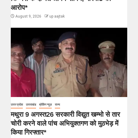
आरोप*
August 9, 2026
up aajtak
उत्तर प्रदेश
उत्तराखंड
ब्रेकिंग न्यूज़
राज्य
मथुरा 9 अगस्त26 सरकारी विद्युत खम्भो से तार
चोरी करने वाले पांच अभियुक्तगण को मुठभेड़ में
किया गिरफ्तार*