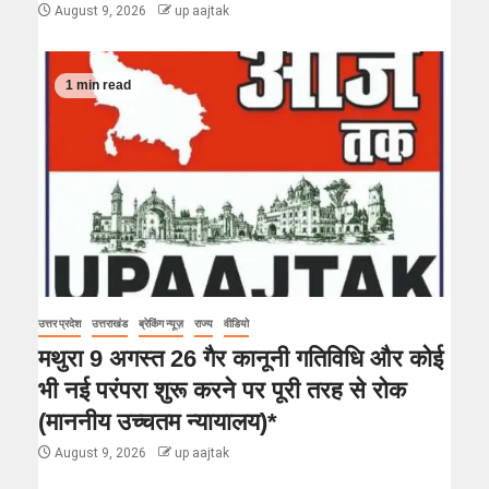
August 9, 2026
up aajtak
1 min read
उत्तर प्रदेश
उत्तराखंड
ब्रेकिंग न्यूज़
राज्य
वीडियो
मथुरा 9 अगस्त 26 गैर कानूनी गतिविधि और कोई
भी नई परंपरा शुरू करने पर पूरी तरह से रोक
(माननीय उच्चतम न्यायालय)*
August 9, 2026
up aajtak