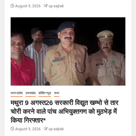
August 9, 2026
up aajtak
उत्तर प्रदेश
उत्तराखंड
ब्रेकिंग न्यूज़
राज्य
मथुरा 9 अगस्त26 सरकारी विद्युत खम्भो से तार
चोरी करने वाले पांच अभियुक्तगण को मुठभेड़ में
किया गिरफ्तार*
August 9, 2026
up aajtak