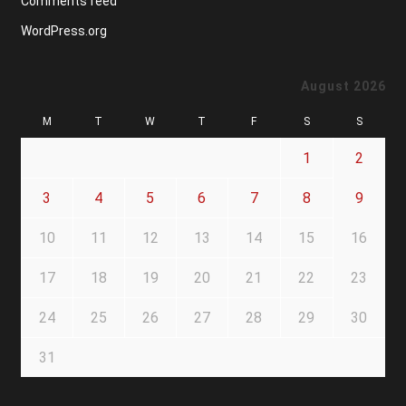
Comments feed
WordPress.org
August 2026
M
T
W
T
F
S
S
1
2
3
4
5
6
7
8
9
10
11
12
13
14
15
16
17
18
19
20
21
22
23
24
25
26
27
28
29
30
31