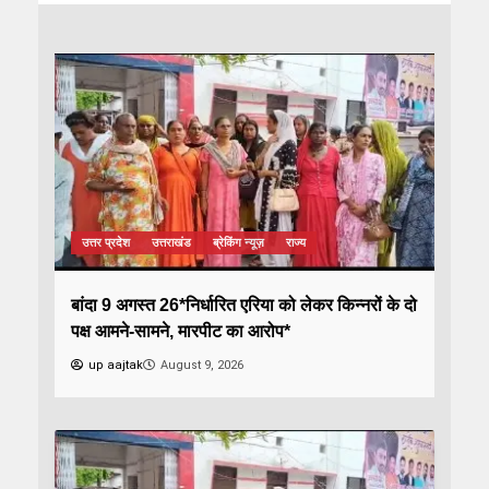
उत्तर प्रदेश
उत्तराखंड
ब्रेकिंग न्यूज़
राज्य
बांदा 9 अगस्त 26*निर्धारित एरिया को लेकर किन्नरों के दो
पक्ष आमने-सामने, मारपीट का आरोप*
up aajtak
August 9, 2026