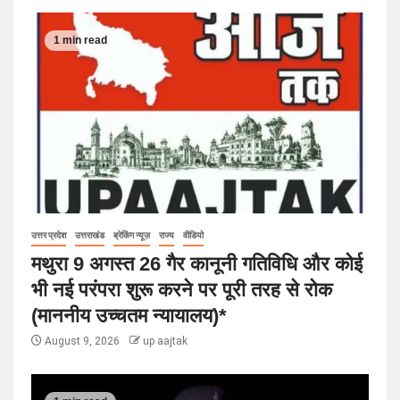
1 min read
उत्तर प्रदेश
उत्तराखंड
ब्रेकिंग न्यूज़
राज्य
वीडियो
मथुरा 9 अगस्त 26 गैर कानूनी गतिविधि और कोई
भी नई परंपरा शुरू करने पर पूरी तरह से रोक
(माननीय उच्चतम न्यायालय)*
August 9, 2026
up aajtak