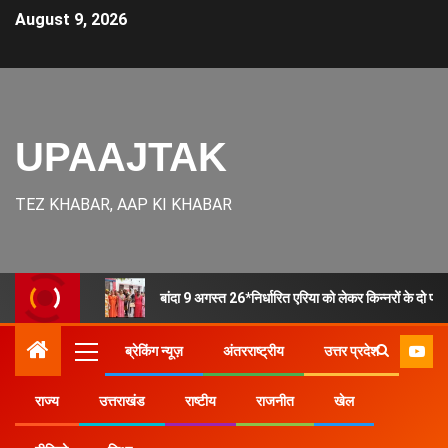
August 9, 2026
UPAAJTAK
TEZ KHABAR, AAP KI KHABAR
बांदा 9 अगस्त 26*निर्धारित एरिया को लेकर किन्नरों के दो प
ब्रेकिंग न्यूज़
अंतरराष्ट्रीय
उत्तर प्रदेश
राज्य
उत्तराखंड
राष्टीय
राजनीत
खेल
Home
राज्य