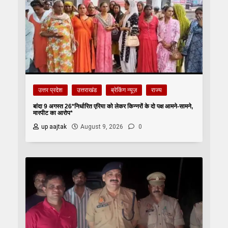
उत्तर प्रदेश
उत्तराखंड
ब्रेकिंग न्यूज़
राज्य
बांदा 9 अगस्त 26*निर्धारित एरिया को लेकर किन्नरों के दो पक्ष आमने-सामने,
मारपीट का आरोप*
up aajtak
August 9, 2026
0