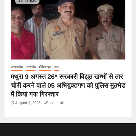
1 min read
उत्तर प्रदेश
उत्तराखंड
ब्रेकिंग न्यूज़
राज्य
मथुरा 9 अगस्त 26* सरकारी विद्युत खम्भों से तार
चोरी करने वाले 05 अभियुक्तगण को पुलिस मुठभेड
में किया गया गिरफ्तार
August 9, 2026
up aajtak