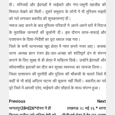
दी। मस्जिदों और ईदगाहों में भाईचारे और गंगा-जमुनी तहजीब की
मिसाल देखने को मिली। दूसरे समुदाय के लोगों ने भी मुस्लिम भाइयों
को गले लगाकर बकरीद की शुभकामनाएं दीं।
नमाज अदा करने के बाद मुस्लिम परिवारों ने अपने-अपने घरों में रिवाज
के मुताबिक जानवरों की कुर्बानी दी। इस दौरान साफ-सफाई और
प्रशासन के दिशा-निर्देशों का पूरा ख्याल रखा गया।
जिले के सभी थानाध्यक्ष खुद क्षेत्र में गश्त करते नजर आए। कसबा
थाना अध्यक्ष ज्ञान रंजन ईद-उल-अजहा को शांतिपूर्ण ढंग से संपन्न
कराने के लिए सुबह से ही क्षेत्र में सक्रिय दिखे। उन्होंने ईदगाहों और
संवेदनशील इलाकों का दौरा कर सुरक्षा व्यवस्था का जायजा लिया।
जिला प्रशासन की मुस्तैदी और पुलिस की चौकसी के चलते जिले में
कहीं से भी कोई अप्रिय घटना की सूचना नहीं मिली। बकरीद का पर्व
पूरे जिले में आपसी प्रेम, भाईचारे और सौहार्द के साथ संपन्न हुआ।
Previous
Next
भागलपुर28मई26*दोस्त ने ही
लखनऊ २८ मई २६ * थाना