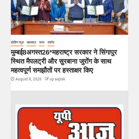
ब्रेकिंग न्यूज़
महाराष्ट्र
राज्य
राष्टीय
मुम्बई8अगस्त26*महराष्ट्र सरकार ने सिंगापुर
स्थित मैपलट्री और सुरबाना जुरोंग के साथ
महत्वपूर्ण समझौतों पर हस्ताक्षर किए
August 8, 2026
up aajtak