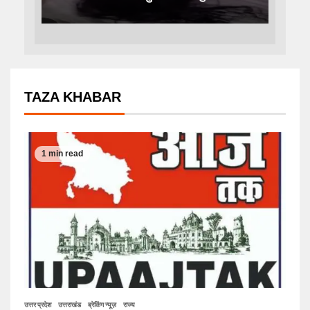
TAZA KHABAR
1 min read
उत्तर प्रदेश
उत्तराखंड
ब्रेकिंग न्यूज़
राज्य