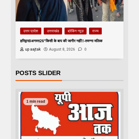
उत्तर प्रदेश
उत्तराखंड
ब्रेकिंग न्यूज़
राज्य
हरिद्वार8अगस्त26*किसी के बाप की जागीर नहीं!!-तमन्ना मलिक
up aajtak
August 8, 2026
0
POSTS SLIDER
1 min read