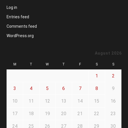
Log in
Entries feed
Comments feed
WordPress.org
August 2026
M
T
W
T
F
S
S
1
2
3
4
5
6
7
8
9
10
11
12
13
14
15
16
17
18
19
20
21
22
23
24
25
26
27
28
29
30