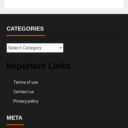
CATEGORIES
Important Links
Terms of use
Contact us
Privacy policy
META