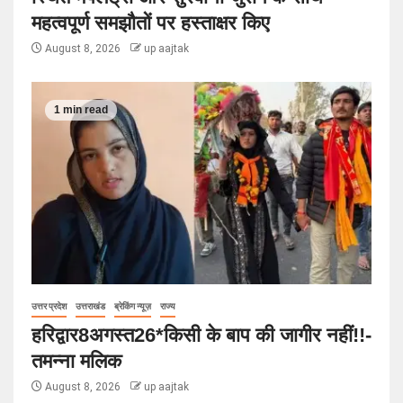
महत्वपूर्ण समझौतों पर हस्ताक्षर किए
August 8, 2026
up aajtak
1 min read
उत्तर प्रदेश
उत्तराखंड
ब्रेकिंग न्यूज़
राज्य
हरिद्वार8अगस्त26*किसी के बाप की जागीर नहीं!!-
तमन्ना मलिक
August 8, 2026
up aajtak