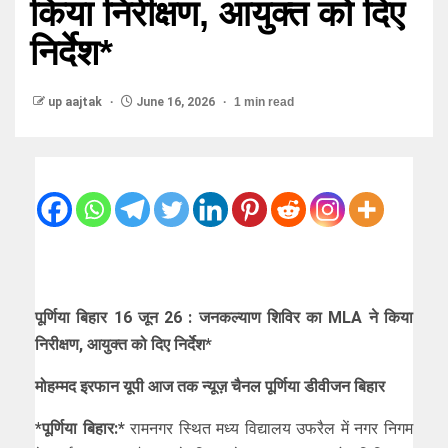
किया निरीक्षण, आयुक्त को दिए
निर्देश*
up aajtak
June 16, 2026
1 min read
पूर्णिया बिहार 16 जून 26 : जनकल्याण शिविर का MLA ने किया
निरीक्षण, आयुक्त को दिए निर्देश*
मोहम्मद इरफान यूपी आज तक न्यूज़ चैनल पूर्णिया डीवीजन बिहार
*पूर्णिया बिहार:*
रामनगर स्थित मध्य विद्यालय उफरैल में नगर निगम