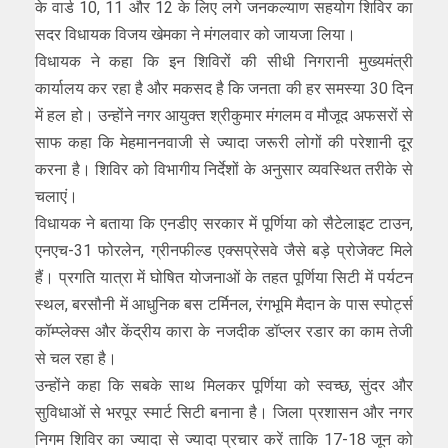
के वार्ड 10, 11 और 12 के लिए लगे जनकल्याण सहयोग शिविर का
सदर विधायक विजय खेमका ने मंगलवार को जायजा लिया।
विधायक ने कहा कि इन शिविरों की सीधी निगरानी मुख्यमंत्री
कार्यालय कर रहा है और मकसद है कि जनता की हर समस्या 30 दिन
में हल हो। उन्होंने नगर आयुक्त श्रीकुमार मंगलम व मौजूद अफसरों से
साफ कहा कि मेहमाननवाजी से ज्यादा जरूरी लोगों की परेशानी दूर
करना है। शिविर को विभागीय निर्देशों के अनुसार व्यवस्थित तरीके से
चलाएं।
विधायक ने बताया कि एनडीए सरकार में पूर्णिया को सैटेलाइट टाउन,
एनएच-31 फोरलेन, ग्रीनफील्ड एक्सप्रेसवे जैसे बड़े प्रोजेक्ट मिले
हैं। प्रगति यात्रा में घोषित योजनाओं के तहत पूर्णिया सिटी में पर्यटन
स्थल, बरसौनी में आधुनिक बस टर्मिनल, रंगभूमि मैदान के पास स्पोर्ट्स
कॉम्प्लेक्स और केंद्रीय कारा के नजदीक डॉप्लर रडार का काम तेजी
से चल रहा है।
उन्होंने कहा कि सबके साथ मिलकर पूर्णिया को स्वच्छ, सुंदर और
सुविधाओं से भरपूर स्मार्ट सिटी बनाना है। जिला प्रशासन और नगर
निगम शिविर का ज्यादा से ज्यादा प्रचार करें ताकि 17-18 जून को