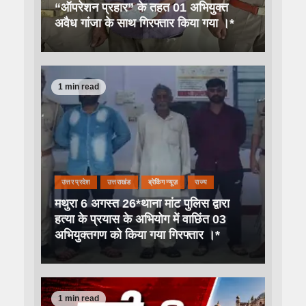
“ऑपरेशन प्रहार” के तहत 01 अभियुक्त
अवैध गांजा के साथ गिरफ्तार किया गया ।*
1 min read
उत्तर प्रदेश
उत्तराखंड
ब्रेकिंग न्यूज़
राज्य
मथुरा 6 अगस्त 26*थाना मांट पुलिस द्वारा
हत्या के प्रयास के अभियोग में वाछिंत 03
अभियुक्तगण को किया गया गिरफ्तार ।*
1 min read