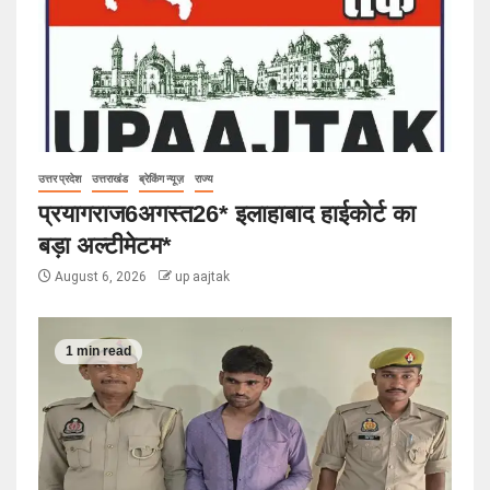
उत्तर प्रदेश
उत्तराखंड
ब्रेकिंग न्यूज़
राज्य
प्रयागराज6अगस्त26* इलाहाबाद हाईकोर्ट का
बड़ा अल्टीमेटम*
August 6, 2026
up aajtak
1 min read