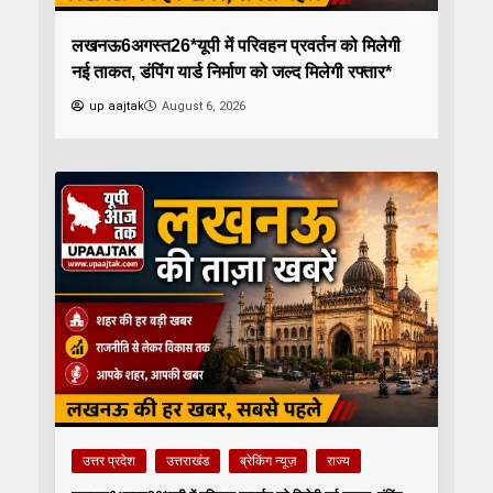
लखनऊ6अगस्त26*यूपी में परिवहन प्रवर्तन को मिलेगी
नई ताकत, डंपिंग यार्ड निर्माण को जल्द मिलेगी रफ्तार*
up aajtak
August 6, 2026
उत्तर प्रदेश
उत्तराखंड
ब्रेकिंग न्यूज़
राज्य