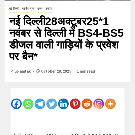
नई दिल्ली
ब्रेकिंग न्यूज़
राज्य
राष्टीय
नई दिल्ली28अक्टूबर25*1
नवंबर से दिल्ली में BS4-BS5
डीजल वाली गाड़ियों के प्रवेश
पर बैन*
up aajtak
October 28, 2025
1 min read