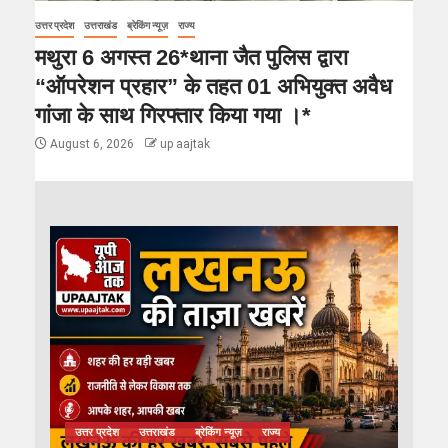
उत्तर प्रदेश
उत्तराखंड
ब्रेकिंग न्यूज़
राज्य
मथुरा 6 अगस्त 26*थाना जैत पुलिस द्वारा
“ऑपरेशन प्रहार” के तहत 01 अभियुक्त अवैध
गांजा के साथ गिरफ्तार किया गया ।*
August 6, 2026
up aajtak
उत्तर प्रदेश
उत्तराखंड
ब्रेकिंग न्यूज़
राज्य