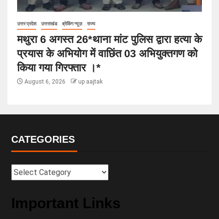
उत्तर प्रदेश
उत्तराखंड
ब्रेकिंग न्यूज़
राज्य
मथुरा 6 अगस्त 26*थाना मांट पुलिस द्वारा हत्या के
प्रयास के अभियोग में वाछिंत 03 अभियुक्तगण को
किया गया गिरफ्तार ।*
August 6, 2026
up aajtak
CATEGORIES
Important Links