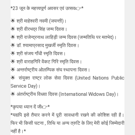
*23 जून के महत्त्वपूर्ण अवसर एवं उत्सव👉*
🌟 श्री माहेश्वरी नवमी (जयन्ती)।
🌟 श्री वीरभद्र सिंह जन्म दिवस।
🌟 श्री राजेन्द्रनाथ लाहिड़ी जन्म दिवस (जन्मतिथि पर मतभेद)।
🌟 डॉ. श्यामाप्रसाद मुखर्जी स्मृति दिवस।
🌟 श्री संजय गाँधी स्मृति दिवस।
🌟 श्री वाराहगिरि वेंकट गिरि स्मृति दिवस।
🌟 अन्तर्राष्ट्रीय ओलम्पिक संघ स्थापना दिवस।
🌟 संयुक्त राष्ट्र लोक सेवा दिवस (United Nations Public
Service Day)।
🌟 अंतर्राष्ट्रीय विधवा दिवस (International Widows Day)।
*कृपया ध्यान दें जी👉*
*यद्यपि इसे तैयार करने में पूरी सावधानी रखने की कोशिश रही है।
फिर भी किसी घटना , तिथि या अन्य त्रुटि के लिए मेरी कोई जिम्मेदारी
नहीं है।*