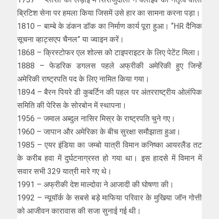
ब्रिटिश सेना पर हमला किया जिसमें उसे हार का सामना करना पड़ा।
1810 – बाम्बे के डंकन डॉक का निर्माण कार्य पूरा हुआ। “HR दैनिक
सूचना व्हाट्सएप चैनल” या ज्वाइन करें।
1868 – क्रिस्‍टोफर एल शोल्‍स को टाइपराइटर के लिए पेटेंट मिला।
1888 – फेडरिक डगलस पहले अफ्रीकी अमेरिकी हुए जिन्हें
अमेरिकी राष्ट्रपति पद के लिए नामित किया गया।
1894 – बैरन पियरे डी कुबर्टिन की पहल पर अंतरराष्ट्रीय ओलंपिक
समिति की पेरिस के सोरबोन में स्थापना।
1956 – जमाल अब्दुल नासिर मिस्र के राष्ट्रपति चुने गए।
1960 – जापान और अमेरिका के बीच सुरक्षा समौझाता हुआ।
1985 – एयर इंडिया का जम्बो यात्री विमान कनिष्का आयरलैंड तट
के करीब हवा में दुर्घटनाग्रस्त हो गया था। इस हादसे में विमान में
सवार सभी 329 यात्री मारे गए थे।
1991 – अफ्रीकी देश माल्दोवा ने आजादी की घोषणा की।
1992 – न्यूयॉर्क के सबसे बड़े माफिया परिवार के मुखिया जॉन गोत्ती
को आजीवन कारावास की सजा सुनाई गई थी।