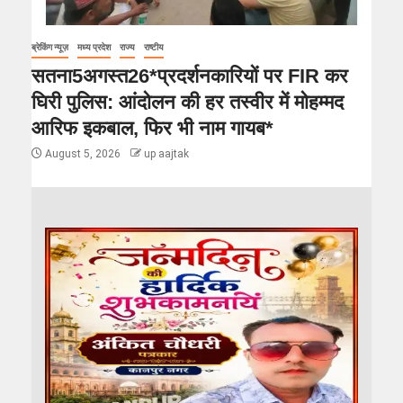
ब्रेकिंग न्यूज़
मध्य प्रदेश
राज्य
राष्टीय
सतना5अगस्त26*प्रदर्शनकारियों पर FIR कर
घिरी पुलिस: आंदोलन की हर तस्वीर में मोहम्मद
आरिफ इकबाल, फिर भी नाम गायब*
August 5, 2026
up aajtak