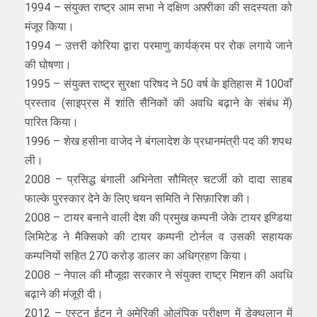
1994 – संयुक्त राष्ट्र आम सभा ने दक्षिण अफ़्रीका की सदस्यता को
मंजूर किया।
1994 – उत्तरी कोरिया द्वारा परमाणु कार्यक्रम पर रोक लगाये जाने
की घोषणा।
1995 – संयुक्त राष्ट्र सुरक्षा परिषद ने 50 वर्ष के इतिहास में 100वाँ
प्रस्ताव (साइप्रस में शांति सैनिकों की अवधि बढ़ाने के संबंध में)
पारित किया।
1996 – शेख हसीना वाजेद ने बंगलादेश के प्रधानमंत्री पद की शपथ
ली।
2008 – प्रसिद्ध बंगाली अभिनेता सौमित्र चटर्जी को दादा साहब
फाल्के पुरस्कार देने के लिए चयन समिति ने सिफ़ारिश की।
2008 – टायर बनाने वाली देश की प्रमुख कम्पनी जेके टायर इण्डिया
लिमिटेड ने मैक्सिको की टायर कम्पनी टोर्नल व उसकी सहायक
कम्पनियों सहित 270 करोड़ डालर का अधिग्रहण किया।
2008 – नेपाल की मौजूदा सरकार ने संयुक्त राष्ट्र मिशन की अवधि
बढ़ाने की मंजूरी दी।
2012 – एस्टन ईटन ने अमेरिकी ओलंपिक परीक्षण में डेक्थलान में