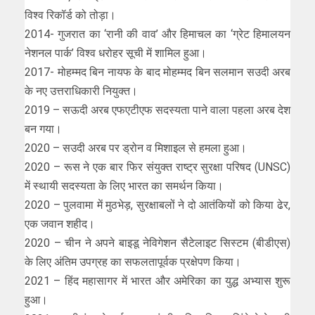
विश्व रिकॉर्ड को तोड़ा।
2014- गुजरात का ‘रानी की वाव’ और हिमाचल का ‘ग्रेट हिमालयन
नेशनल पार्क’ विश्व धरोहर सूची में शामिल हुआ।
2017- मोहम्मद बिन नायफ के बाद मोहम्मद बिन सलमान सउदी अरब
के नए उत्तराधिकारी नियुक्त।
2019 – सऊदी अरब एफएटीएफ सदस्यता पाने वाला पहला अरब देश
बन गया।
2020 – सउदी अरब पर ड्रोन व मिशाइल से हमला हुआ।
2020 – रूस ने एक बार फिर संयुक्त राष्ट्र सुरक्षा परिषद (UNSC)
में स्थायी सदस्यता के लिए भारत का समर्थन किया।
2020 – पुलवामा में मुठभेड़, सुरक्षाबलों ने दो आतंकियों को किया ढेर,
एक जवान शहीद।
2020 – चीन ने अपने बाइडू नेविगेशन सैटेलाइट सिस्टम (बीडीएस)
के लिए अंतिम उपग्रह का सफलतापूर्वक प्रक्षेपण किया।
2021 – हिंद महासागर में भारत और अमेरिका का युद्ध अभ्यास शुरू
हुआ।