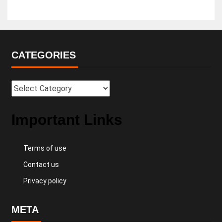
CATEGORIES
Important Links
Terms of use
Contact us
Privacy policy
META