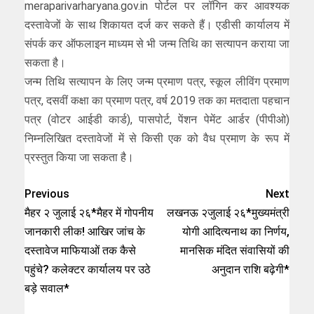
meraparivarharyana.gov.in पोर्टल पर लॉगिन कर आवश्यक
दस्तावेजों के साथ शिकायत दर्ज कर सकते हैं। एडीसी कार्यालय में
संपर्क कर ऑफलाइन माध्यम से भी जन्म तिथि का सत्यापन कराया जा
सकता है।
जन्म तिथि सत्यापन के लिए जन्म प्रमाण पत्र, स्कूल लीविंग प्रमाण
पत्र, दसवीं कक्षा का प्रमाण पत्र, वर्ष 2019 तक का मतदाता पहचान
पत्र (वोटर आईडी कार्ड), पासपोर्ट, पेंशन पेमेंट आर्डर (पीपीओ)
निम्नलिखित दस्तावेजों में से किसी एक को वैध प्रमाण के रूप में
प्रस्तुत किया जा सकता है।
Previous
Next
मैहर २ जुलाई २६*मैहर में गोपनीय
लखनऊ २जुलाई २६*मुख्यमंत्री
जानकारी लीक! आखिर जांच के
योगी आदित्यनाथ का निर्णय,
दस्तावेज माफियाओं तक कैसे
मानसिक मंदित संवासियों की
पहुंचे? कलेक्टर कार्यालय पर उठे
अनुदान राशि बढ़ेगी*
बड़े सवाल*