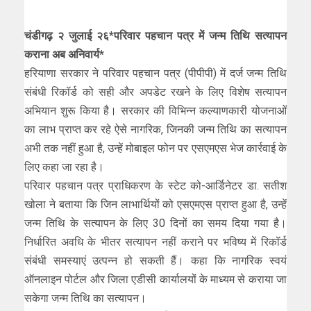
चंडीगढ़ २ जुलाई २६*परिवार पहचान पत्र में जन्म तिथि सत्यापन
कराना अब अनिवार्य*
हरियाणा सरकार ने परिवार पहचान पत्र (पीपीपी) में दर्ज जन्म तिथि
संबंधी रिकॉर्ड को सही और अपडेट रखने के लिए विशेष सत्यापन
अभियान शुरू किया है। सरकार की विभिन्न कल्याणकारी योजनाओं
का लाभ प्राप्त कर रहे ऐसे नागरिक, जिनकी जन्म तिथि का सत्यापन
अभी तक नहीं हुआ है, उन्हें मोबाइल फोन पर एसएमएस भेज कार्रवाई के
लिए कहा जा रहा है।
परिवार पहचान पत्र प्राधिकरण के स्टेट को-आर्डिनेटर डा. सतीश
खोला ने बताया कि जिन लाभार्थियों को एसएमएस प्राप्त हुआ है, उन्हें
जन्म तिथि के सत्यापन के लिए 30 दिनों का समय दिया गया है।
निर्धारित अवधि के भीतर सत्यापन नहीं कराने पर भविष्य में रिकॉर्ड
संबंधी समस्याएं उत्पन्न हो सकती हैं। कहा कि नागरिक स्वयं
ऑनलाइन पोर्टल और जिला एडीसी कार्यालयों के माध्यम से कराया जा
सकेगा जन्म तिथि का सत्यापन।