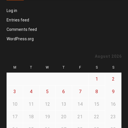
Log in
Entries feed
Comments feed
WordPress.org
August 2026
M
T
W
T
F
S
S
1
2
3
4
5
6
7
8
9
10
11
12
13
14
15
16
17
18
19
20
21
22
23