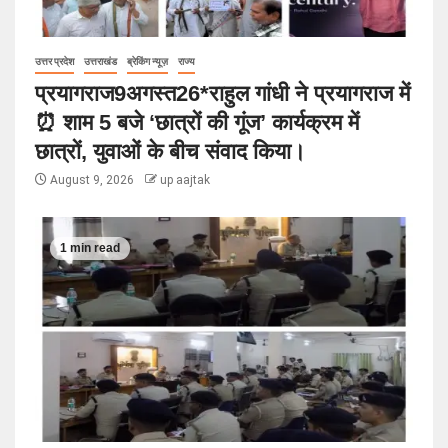
उत्तर प्रदेश
उत्तराखंड
ब्रेकिंग न्यूज़
राज्य
प्रयागराज9अगस्त26*राहुल गांधी ने प्रयागराज में
⏰ शाम 5 बजे ‘छात्रों की गूंज’ कार्यक्रम में
छात्रों, युवाओं के बीच संवाद किया।
August 9, 2026
up aajtak
1 min read