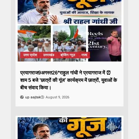
उत्तर प्रदेश
उत्तराखंड
ब्रेकिंग न्यूज़
राज्य
प्रयागराज9अगस्त26*राहुल गांधी ने प्रयागराज में ⏰
शाम 5 बजे ‘छात्रों की गूंज’ कार्यक्रम में छात्रों, युवाओं के
बीच संवाद किया।
up aajtak
August 9, 2026