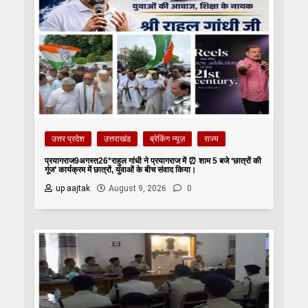
उत्तर प्रदेश
उत्तराखंड
ब्रेकिंग न्यूज़
राज्य
प्रयागराज9अगस्त26*राहुल गांधी ने प्रयागराज में ⏰ शाम 5 बजे ‘छात्रों की
गूंज’ कार्यक्रम में छात्रों, युवाओं के बीच संवाद किया।
up aajtak
August 9, 2026
0