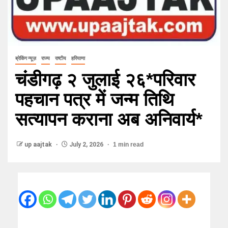
ब्रेकिंग न्यूज़
राज्य
राष्टीय
हरियाणा
चंडीगढ़ २ जुलाई २६*परिवार
पहचान पत्र में जन्म तिथि
सत्यापन कराना अब अनिवार्य*
up aajtak
July 2, 2026
1 min read