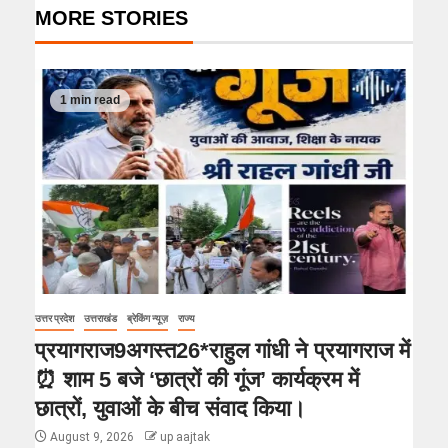
MORE STORIES
1 min read
उत्तर प्रदेश
उत्तराखंड
ब्रेकिंग न्यूज़
राज्य
प्रयागराज9अगस्त26*राहुल गांधी ने प्रयागराज में
⏰ शाम 5 बजे ‘छात्रों की गूंज’ कार्यक्रम में
छात्रों, युवाओं के बीच संवाद किया।
August 9, 2026
up aajtak