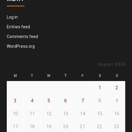
Log in
Entries feed
Comments feed
WordPress.org
August 2026
M
T
W
T
F
S
S
1
2
3
4
5
6
7
8
9
10
11
12
13
14
15
16
17
18
19
20
21
22
23