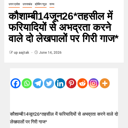
उत्तर प्रदेश
उत्तराखंड
ब्रेकिंग न्यूज़
राज्य
कौशाम्बी14जून26*तहसील में
फरियादियों से अभद्रता करने
वाले दो लेखपालों पर गिरी गाज*
up aajtak
June 14, 2026
कौशाम्बी14जून26*तहसील में फरियादियों से अभद्रता करने वाले दो
लेखपालों पर गिरी गाज*