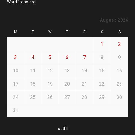
WordPress.org
August 2026
M
T
W
T
F
S
S
1
2
3
4
5
6
7
8
9
10
11
12
13
14
15
16
17
18
19
20
21
22
23
24
25
26
27
28
29
30
31
« Jul