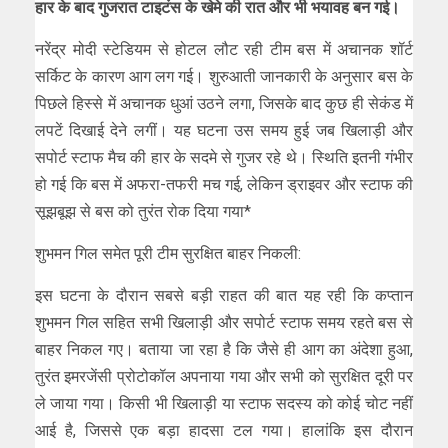
हार के बाद गुजरात टाइटंस के खेमे की रात और भी भयावह बन गई।
नरेंद्र मोदी स्टेडियम से होटल लौट रही टीम बस में अचानक शॉर्ट
सर्किट के कारण आग लग गई। शुरुआती जानकारी के अनुसार बस के
पिछले हिस्से में अचानक धुआं उठने लगा, जिसके बाद कुछ ही सेकंड में
लपटें दिखाई देने लगीं। यह घटना उस समय हुई जब खिलाड़ी और
सपोर्ट स्टाफ मैच की हार के सदमे से गुजर रहे थे। स्थिति इतनी गंभीर
हो गई कि बस में अफरा-तफरी मच गई, लेकिन ड्राइवर और स्टाफ की
सूझबूझ से बस को तुरंत रोक दिया गया*
शुभमन गिल समेत पूरी टीम सुरक्षित बाहर निकली:
इस घटना के दौरान सबसे बड़ी राहत की बात यह रही कि कप्तान
शुभमन गिल सहित सभी खिलाड़ी और सपोर्ट स्टाफ समय रहते बस से
बाहर निकल गए। बताया जा रहा है कि जैसे ही आग का अंदेशा हुआ,
तुरंत इमरजेंसी प्रोटोकॉल अपनाया गया और सभी को सुरक्षित दूरी पर
ले जाया गया। किसी भी खिलाड़ी या स्टाफ सदस्य को कोई चोट नहीं
आई है, जिससे एक बड़ा हादसा टल गया। हालांकि इस दौरान