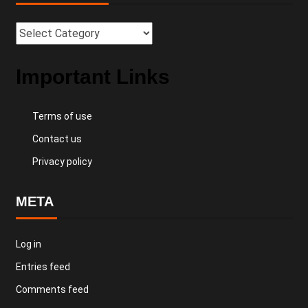
Important Links
Terms of use
Contact us
Privacy policy
META
Log in
Entries feed
Comments feed