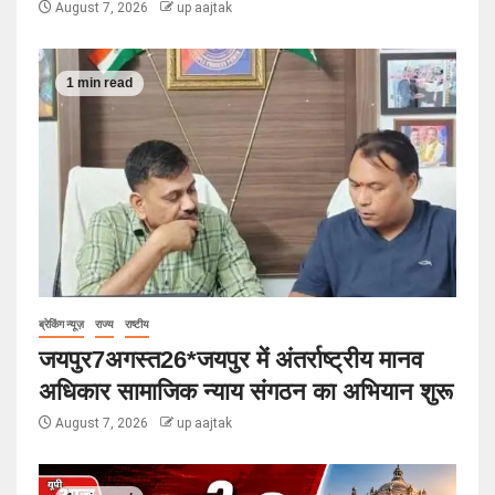
August 7, 2026
up aajtak
1 min read
ब्रेकिंग न्यूज़
राज्य
राष्टीय
जयपुर7अगस्त26*जयपुर में अंतर्राष्ट्रीय मानव
अधिकार सामाजिक न्याय संगठन का अभियान शुरू
August 7, 2026
up aajtak