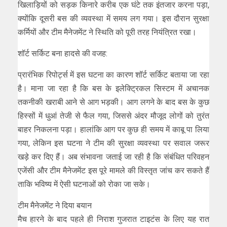
खिलाड़ियों को सड़क किनारे करीब एक घंटे तक इंतजार करना पड़ा,
क्योंकि दूसरी बस की व्यवस्था में समय लग गया। इस दौरान सुरक्षा
कर्मियों और टीम मैनेजमेंट ने स्थिति को पूरी तरह नियंत्रित रखा।
शॉर्ट सर्किट बना हादसे की वजह:
प्रारंभिक रिपोर्ट्स में इस घटना का कारण शॉर्ट सर्किट बताया जा रहा
है। माना जा रहा है कि बस के इलेक्ट्रिकल सिस्टम में अचानक
तकनीकी खराबी आने से आग भड़की। आग लगने के बाद बस के कुछ
हिस्सों में धुआं तेजी से फैल गया, जिससे अंदर मौजूद लोगों को तुरंत
बाहर निकलना पड़ा। हालांकि आग पर कुछ ही समय में काबू पा लिया
गया, लेकिन इस घटना ने टीम की सुरक्षा व्यवस्था पर सवाल जरूर
खड़े कर दिए हैं। अब संभावना जताई जा रही है कि संबंधित परिवहन
एजेंसी और टीम मैनेजमेंट इस पूरे मामले की विस्तृत जांच कर सकते हैं
ताकि भविष्य में ऐसी घटनाओं को रोका जा सके।
टीम मैनेजमेंट ने दिया बयान
मैच हारने के बाद पहले ही निराश गुजरात टाइटंस के लिए यह रात