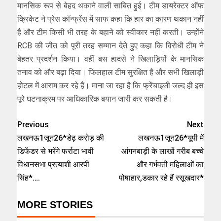
मानसिक रूप से बेहद थकाने वाली साबित हुई। टीम डायरेक्टर ऑफ
क्रिकेट ने प्रेस कॉन्फ्रेंस में साफ कहा कि हार का कारण थकान नहीं
है और टीम किसी भी तरह के बहाने को स्वीकार नहीं करती। उन्होंने
RCB की जीत को पूरी तरह सम्मान देते हुए कहा कि विरोधी टीम ने
बेहतर प्रदर्शन किया। वहीं बस हादसे ने खिलाड़ियों के मानसिक
तनाव को और बढ़ा दिया। फिलहाल टीम सुरक्षित है और सभी खिलाड़ी
होटल में आराम कर रहे हैं। माना जा रहा है कि फ्रेंचाइजी जल्द ही इस
पूरे घटनाक्रम पर आधिकारिक बयान जारी कर सकती है।
Previous
Next
लखनऊ1जून26*डेढ़ करोड़ की
लखनऊ1जून26*यूपी में
डिफेंडर से भरेंगे फर्राटा भावी
आंगनबाड़ी के लाखों गरीब बच्चे
विधानसभा प्रत्याशी आरपी
और गर्भवती महिलाओं का
सिंह*….
पोषाहार,डकार रहे हैं रसूखदार*
MORE STORIES