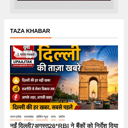
TAZA KHABAR
1 min read
उत्तर प्रदेश
उत्तराखंड
ब्रेकिंग न्यूज़
राज्य
राष्टीय
नईं दिल्ली7अगस्त26*RBI ने बैंकों को निर्देश दिया