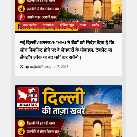
उत्तर प्रदेश
उत्तराखंड
ब्रेकिंग न्यूज़
राज्य
राष्टीय
नईं दिल्ली7अगस्त26*RBI ने बैंकों को निर्देश दिया है कि
लोन डिफॉल्ट होने पर वे लेनदारों के मोबाइल, टैबलेट या
लैपटॉप लॉक या बंद नहीं कर सकेंगे।
up aajtak
August 7, 2026