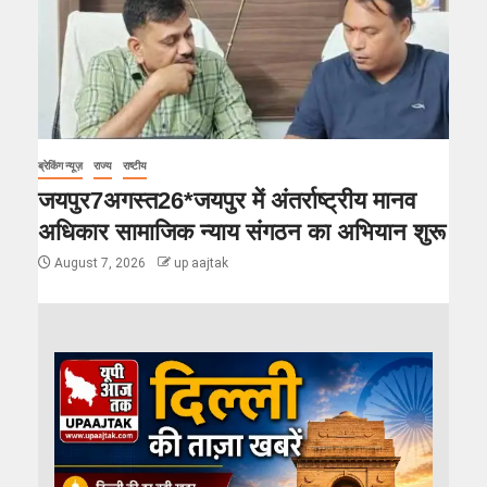
ब्रेकिंग न्यूज़
राज्य
राष्टीय
जयपुर7अगस्त26*जयपुर में अंतर्राष्ट्रीय मानव
अधिकार सामाजिक न्याय संगठन का अभियान शुरू
August 7, 2026
up aajtak