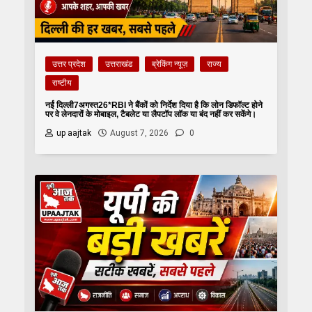
उत्तर प्रदेश
उत्तराखंड
ब्रेकिंग न्यूज़
राज्य
राष्टीय
नईं दिल्ली7अगस्त26*RBI ने बैंकों को निर्देश दिया है कि लोन डिफॉल्ट होने
पर वे लेनदारों के मोबाइल, टैबलेट या लैपटॉप लॉक या बंद नहीं कर सकेंगे।
up aajtak
August 7, 2026
0