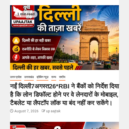
1 min read
उत्तर प्रदेश
उत्तराखंड
ब्रेकिंग न्यूज़
राज्य
राष्टीय
नईं दिल्ली7अगस्त26*RBI ने बैंकों को निर्देश दिया
है कि लोन डिफॉल्ट होने पर वे लेनदारों के मोबाइल,
टैबलेट या लैपटॉप लॉक या बंद नहीं कर सकेंगे।
August 7, 2026
up aajtak