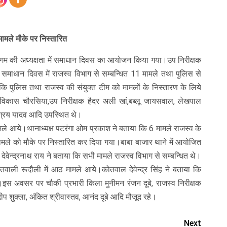
ामले मौके पर निस्तारित
गम की अध्यक्षता में समाधान दिवस का आयोजन किया गया।उप निरीक्षक
 समाधान दिवस में राजस्व विभाग से सम्बन्धित 11 मामले तथा पुलिस से
 कि पुलिस तथा राजस्व की संयुक्त टीम को मामलों के निस्तारण के लिये
विकास चौरसिया,उप निरीक्षक हैदर अली खां,बब्लू जायसवाल, लेखपाल
आश्रय यादव आदि उपस्थित थे।
मले आये।थानाध्यक्ष पटरंगा ओम प्रकाश ने बताया कि 6 मामले राजस्व के
ामले को मौके पर निस्तारित कर दिया गया।बाबा बाजार थाने में आयोजित
 देवेन्द्रनाथ राय ने बताया कि सभी मामले राजस्व विभाग से सम्बन्धित थे।
ाली रूदौली में आठ मामले आये।कोतवाल देवेन्द्र सिंह ने बताया कि
ै।इस अवसर पर चौकी प्रभारी किला मुनीमन रंजन दूबे, राजस्व निरीक्षक
दीप शुक्ला, अंकित श्रीवास्तव, आनंद दूबे आदि मौजूद रहे।
Next