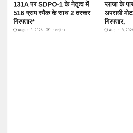
131A पर SDPO-1 के नेतृत्व में
प्लाजा के प
516 ग्राम स्मैक के साथ 2 तस्कर
अपराधी मो
गिरफ्तार*
गिरफ्तार,
August 8, 2026
up aajtak
August 8, 202