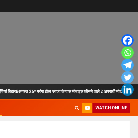
ूर्णियां बिहार8अगस्त 26* मरंगा टोल प्लाजा के पास मोबाइल छीनने वाले 2 अपराधी मोटरसाइकिल
WATCH ONLINE