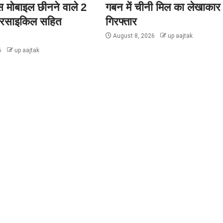
ास मोबाइल छीनने वाले 2
गबन में चीनी मिल का लेखाकार
टरसाइकिल सहित
गिरफ्तार
August 8, 2026
up aajtak
6
up aajtak