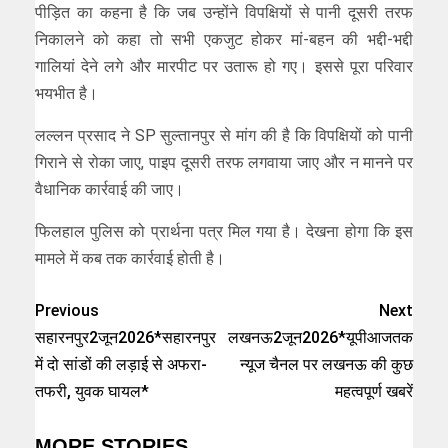
पीड़ित का कहना है कि जब उन्होंने विपक्षियों से पानी दूसरी तरफ
निकालने को कहा तो सभी एकजुट होकर मां-बहन की भद्दी-भद्दी
गालियां देने लगे और मारपीट पर उतारू हो गए। इससे पूरा परिवार
भयभीत है।
लल्लन प्रसाद ने SP सुल्तानपुर से मांग की है कि विपक्षियों को पानी
गिराने से रोका जाए, पाइप दूसरी तरफ लगवाया जाए और न मानने पर
वैधानिक कार्रवाई की जाए।
फिलहाल पुलिस को प्रार्थना पत्र मिल गया है। देखना होगा कि इस
मामले में कब तक कार्रवाई होती है।
Previous
Next
सहारनपुर2जून2026*सहारनपुर
लखनऊ2जून2026*यूपीआजतक
में दो सांडों की लड़ाई से अफरा-
न्यूज चैनल पर लखनऊ की कुछ
तफरी, युवक घायल*
महत्वपूर्ण खबरें
MORE STORIES