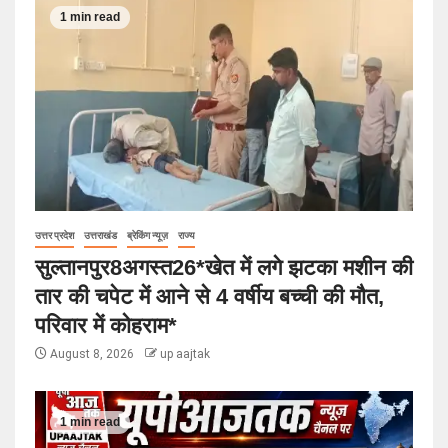
1 min read
उत्तर प्रदेश
उत्तराखंड
ब्रेकिंग न्यूज़
राज्य
सुल्तानपुर8अगस्त26*खेत में लगे झटका मशीन की
तार की चपेट में आने से 4 वर्षीय बच्ची की मौत,
परिवार में कोहराम*
August 8, 2026
up aajtak
1 min read