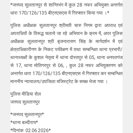
*जनपद सुलतानपुर से शान्तिभंग में कुल 28 नफर अभियुक्त अन्तर्गत
धारा 170/126/135 बीएनएसएस में गिरफ्तार किया गया ।*
पुलिस अधीक्षक सुलतानपुर श्रीमती चारु निगम द्वारा अपराध एवं
अपराधियों के विरूद्ध चलाये जा रहे अभियान के क्रम में, अपर पुलिस
अधीक्षक सुलतानपुर श्री बृजनारायण सिंह के मार्गदर्शन में एवं
क्षेत्राधिकारीगण के निकट पर्यवेक्षण में तथा सम्बन्धित थाना प्रभारी/
थानाध्यक्षों के कुशल नेतृत्व में थाना दोस्तपुर से 05, थाना धनपतगंज
से 17, थाना मोतिगरपुर से 06, , कुल 28 नफर अभियुक्तगण को
अन्तर्गत धारा 170/126/135 बीएनएसएस में गिरफ्तार कर सम्बन्धित
माननीय न्यायालय/उपजिला मजिस्ट्रेट के समक्ष भेजा गया ।
पुलिस मीडिया सेल
जनपद सुलतानपुर
*जनपद सुलतानपुर*
*थाना बल्दीराय*
*दिनांक: 02.06.2026*