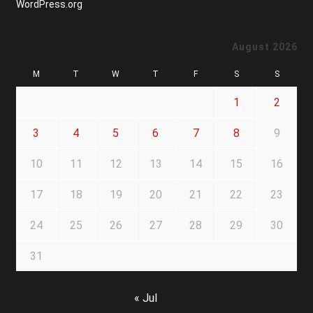
WordPress.org
August 2026
M
T
W
T
F
S
S
1
2
3
4
5
6
7
8
9
10
11
12
13
14
15
16
17
18
19
20
21
22
23
24
25
26
27
28
29
30
31
« Jul