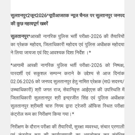
सुल्तानपुर2जून2026*यूपीआजतक न्यूज चैनल पर सुल्तानपुर जनपद
की कुछ महत्वपूर्ण खबरें
सुलतानपुर*
आरक्षी नागरिक पुलिस भर्ती परीक्षा-2026 की तैयारियों
का प्रेक्षक महोदय, जिलाधिकारी महोदय एवं पुलिस अधीक्षक महोदया
ने लिया जायजा एवं दिए आवश्यक दिशा निर्देश ।*
*आगामी आरक्षी नागरिक पुलिस भर्ती परीक्षा-2026 को निष्पक्ष,
पारदर्शी एवं सकुशल सम्पन्न कराने के उद्देश्य से आज दिनांक
02.06.2026 को जनपद सुलतानपुर हेतु नामित प्रेक्षक (मा0 सदस्य/
उच्चाधिकारी) श्री जगत राज, सेवानिवृत्त आईएएस की उपस्थिति में
जिलाधिकारी सुलतानपुर श्री इन्द्रजीत सिंह एवं पुलिस अधीक्षक
सुलतानपुर श्रीमती चारु निगम द्वारा ट्रेजरी ऑफिस स्थित परीक्षा
कंट्रोल रूम का निरीक्षण किया गया।*
निरीक्षण के दौरान परीक्षा की तैयारियों, सुरक्षा व्यवस्था, संचार प्रणाली
एवं कंट्रोल रूम की कार्यप्रणाली का अवलोकन कर संबंधित