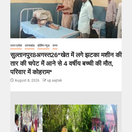
उत्तर प्रदेश
उत्तराखंड
ब्रेकिंग न्यूज़
राज्य
सुल्तानपुर8अगस्त26*खेत में लगे झटका मशीन की
तार की चपेट में आने से 4 वर्षीय बच्ची की मौत,
परिवार में कोहराम*
August 8, 2026
up aajtak