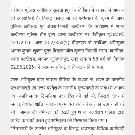
श्रीमान पुलिस अधीक्षक सुलतानपुर के निर्देशन में जनपद में अपराध
एवं अपराधियों के विरुद्ध चलाए जा रहे अभियान के क्रम में, अपर
पुलिस अधीक्षक एवं क्षेत्राधिकारी बल्दीराय के पर्यवेक्षण में थाना
बल्दीराय पुलिस टीम द्वारा थाना बल्दीराय पर पंजीकृत मु0अ0सं0
131/2026, धारा 352/353(2) बीएनएस से संबंधित अभियुक्त
अनन्त कुमार शुक्ला पुत्र विक्रमाजीत शुक्ला निवासी ग्राम भवानीगढ़,
थाना बल्दीराय, जनपद सुलतानपुर, उम्र लगभग 58 वर्ष को दिनांक
02.06.2026 को ग्राम भवानीगढ़ से गिरफ्तार किया गया।
उक्त अभियुक्त द्वारा सोशल मीडिया के माध्यम से भारत के माननीय
प्रधानमंत्री एवं उत्तर प्रदेश के माननीय मुख्यमंत्री के संबंध में अभद्र
एवं आपत्तिजनक टिप्पणियां प्रसारित की गई थीं, जिससे क्षेत्र में
जनाक्रोश एवं शांति व्यवस्था प्रभावित होने की आशंका उत्पन्न हो गई
थी। मामले की गंभीरता को देखते हुए थाना बल्दीराय पुलिस द्वारा
त्वरित कार्रवाई करते हुए अभियुक्त को गिरफ्तार किया गया।
*गिरफ्तारी के उपरांत अभियुक्त के विरुद्ध आवश्यक विधिक कार्यवाही