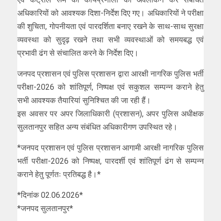
अधिकारियों को आवश्यक दिशा-निर्देश दिए गए। अधिकारियों ने परीक्षा
की शुचिता, गोपनीयता एवं पारदर्शिता बनाए रखने के साथ-साथ सुरक्षा
व्यवस्था को सुदृढ़ रखने तथा सभी व्यवस्थाओं को समयबद्ध एवं
प्रभावी ढंग से संचालित करने के निर्देश दिए।
जनपद प्रशासन एवं पुलिस प्रशासन द्वारा आरक्षी नागरिक पुलिस भर्ती
परीक्षा-2026 को शांतिपूर्ण, निष्पक्ष एवं सकुशल सम्पन्न कराने हेतु
सभी आवश्यक तैयारियां सुनिश्चित की जा रही हैं।
इस अवसर पर अपर जिलाधिकारी (प्रशासन), अपर पुलिस अधीक्षक
सुलतानपुर सहित अन्य संबंधित अधिकारीगण उपस्थित रहे।
*जनपद प्रशासन एवं पुलिस प्रशासन आगामी आरक्षी नागरिक पुलिस
भर्ती परीक्षा-2026 को निष्पक्ष, पारदर्शी एवं शांतिपूर्ण ढंग से सम्पन्न
कराने हेतु पूर्णतः प्रतिबद्ध है।*
*दिनांक 02.06.2026*
*जनपद सुलतानपुर*