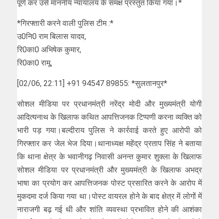
पूर्ण कर उसे माननीय न्यायालय के समक्ष प्रस्तुत किया गया।*
*गिरफ्तारी करने वाली पुलिस टीम :*
उ0नि0 राम बिलास यादव,
रि0का0 अभिषेक कुमार,
रि0का0 रामू,
[02/06, 22:11] +91 94547 89855: *सुलतानपुर*
सोशल मीडिया पर प्रधानमंत्री नरेंद्र मोदी और मुख्यमंत्री योगी
आदित्यनाथ के खिलाफ कथित आपत्तिजनक टिप्पणी करना व्यक्ति को
भारी पड़ गया।बल्दीराय पुलिस ने कार्रवाई करते हुए आरोपी को
गिरफ्तार कर जेल भेज दिया।थानाध्यक्ष महेंद्र प्रताप सिंह ने बताया
कि थाना क्षेत्र के भवानीगढ़ निवासी अनन्त कुमार शुक्ला के खिलाफ
सोशल मीडिया पर प्रधानमंत्री और मुख्यमंत्री के खिलाफ अभद्र
भाषा का प्रयोग कर आपत्तिजनक पोस्ट प्रसारित करने के आरोप में
मुकदमा दर्ज किया गया था।पोस्ट वायरल होने के बाद क्षेत्र में लोगों में
नाराजगी बढ़ गई थी और शांति व्यवस्था प्रभावित होने की आशंका