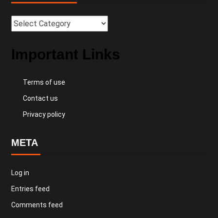
Important Links
Terms of use
Contact us
Privacy policy
META
Log in
Entries feed
Comments feed