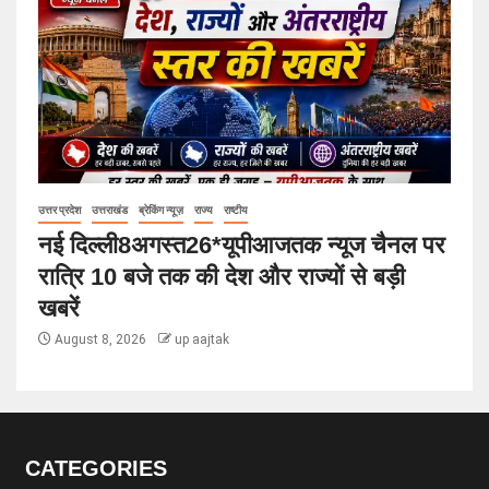
उत्तर प्रदेश
उत्तराखंड
ब्रेकिंग न्यूज़
राज्य
राष्टीय
नई दिल्ली8अगस्त26*यूपीआजतक न्यूज चैनल पर
रात्रि 10 बजे तक की देश और राज्यों से बड़ी
खबरें
August 8, 2026
up aajtak
CATEGORIES