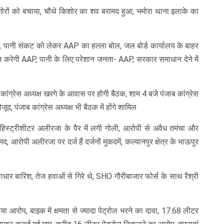
 किशोरों को बचाया, चौथे किशोर का शव बरामद हुआ, भमोरा थाना इलाके का
त, पानी संकट को लेकर AAP का हल्ला बोल, जल बोर्ड कार्यालय के बाहर
 करेगी AAP, पानी के लिए परेशान जनता- AAP, सरकार समाधान देने में
, कांग्रेस अध्यक्ष खरगे के आवास पर होगी बैठक, शाम 4 बजे पंजाब कांग्रेस
जूद, पंजाब कांग्रेस अध्यक्ष भी बैठक में होंगे शामिल
, हिस्ट्रीशीटर अलीरजा के पैर में लगी गोली, आरोपी से अवैध तमंचा और
रोपी अलीरजा पर दर्ज हैं दर्जनों मुकदमें, कल्यानपुर क्षेत्र के भाऊपुर
ाधार बारिश, तेज हवाओं से गिरे थे, SHO गौरीबाजार फोर्स के साथ रैश्री
ा आरोप, बाइक में क्षमता से ज्यादा पेट्रोल भरने का दावा, 17.68 लीटर