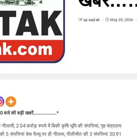
खबरें
up aajtak
May 29, 2026
0 बजे की बड़ी खबरें……………….*
ामी, 2.04 करोड़ रुपये में बिकी कृषि भूमि की संपत्तियां, गृह मंत्रालय
5 संपत्तियां बेस वैल्यू पर ही नीलाम, पीलीभीत की 3 संपत्तियां 30.91