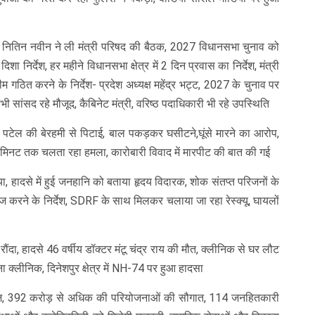
रा, नितिन नवीन ने ली मंत्री परिषद की बैठक, 2027 विधानसभा चुनाव को
 निर्देश, हर महीने विधानसभा क्षेत्र में 2 दिन प्रवास का निर्देश, मंत्री
 टीम गठित करने के निर्देश- प्रदेश अध्यक्ष महेंद्र भट्ट, 2027 के चुनाव पर
सभी सांसद रहे मौजूद, कैबिनेट मंत्री, वरिष्ठ पदाधिकारी भी रहे उपस्थिति
गी पटेल की बेरहमी से पिटाई, बाल पकड़कर घसीटने,घूंसे मारने का आरोप,
 मिनट तक चलता रहा हमला, कारोबारी विवाद में मारपीट की बात की गई
 हादसे में हुई जनहानि को बताया हृदय विदारक, शोक संतप्त परिजनों के
ज करने के निर्देश, SDRF के साथ मिलकर चलाया जा रहा रेस्क्यू, घायलों
ंदा, हादसे 46 वर्षीय डॉक्टर मंटू चंद्र राय की मौत, क्लीनिक से घर लौट
ा क्लीनिक, दिनेशपुर क्षेत्र में NH-74 पर हुआ हादसा
 392 करोड़ से अधिक की परियोजनाओं की सौगात, 114 जनहितकारी