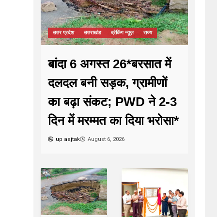
उत्तर प्रदेश
उत्तराखंड
ब्रेकिंग न्यूज़
राज्य
बांदा 6 अगस्त 26*बरसात में
दलदल बनी सड़क, ग्रामीणों
का बढ़ा संकट; PWD ने 2-3
दिन में मरम्मत का दिया भरोसा*
up aajtak
August 6, 2026