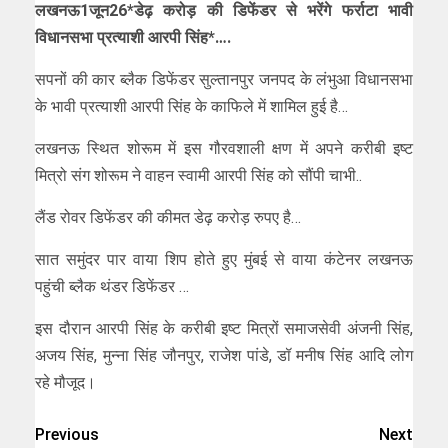
लखनऊ1जून26*डेढ़ करोड़ की डिफेंडर से भरेंगे फर्राटा भावी
विधानसभा प्रत्याशी आरपी सिंह*….
सपनों की कार ब्लैक डिफेंडर सुल्तानपुर जनपद के लंभुआ विधानसभा
के भावी प्रत्याशी आरपी सिंह के काफिले में शामिल हुई है…
लखनऊ स्थित शोरूम में इस गौरवशाली क्षण में अपने करीबी इष्ट
मित्रो संग शोरूम ने वाहन स्वामी आरपी सिंह को सौंपी चाभी..
लैंड रोवर डिफेंडर की कीमत डेढ़ करोड़ रुपए है…
सात समुंदर पार वाया शिप होते हुए मुंबई से वाया कंटेनर लखनऊ
पहुंची ब्लैक थंडर डिफेंडर …
इस दौरान आरपी सिंह के करीबी इष्ट मित्रों समाजसेवी अंजनी सिंह,
अजय सिंह, मुन्ना सिंह जौनपुर, राजेश पांडे, डॉ मनीष सिंह आदि लोग
रहे मौजूद।
Previous
Next