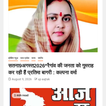
ब्रेकिंग न्यूज़
मध्य प्रदेश
राज्य
राष्टीय
सतना9अगस्त2026*रैगांव की जनता को गुमराह
कर रही हैं प्रतिमा बागरी : कल्पना वर्मा
August 9, 2026
up aajtak
1 min read