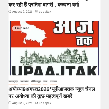
कर रही हैं प्रतिमा बागरी : कल्पना वर्मा
August 9, 2026
up aajtak
1 min read
उत्तर प्रदेश
उत्तराखंड
ब्रेकिंग न्यूज़
राज्य
लखनऊ
अयोध्या9अगस्त2026*यूपीआजतक न्यूज चैनल
पर अयोध्या की कुछ महत्वपूर्ण खबरें
August 9, 2026
up aajtak