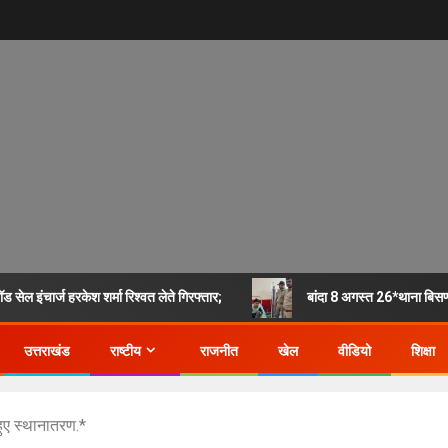
सेल इंचार्ज हरकेश शर्मा रिश्वत लेते गिरफ्तार;
बांदा 8 अगस्त 26*थाना बिसण्
उत्तराखंड
राष्टीय
राजनीत
खेल
वीडियो
शिक्षा
ए स्थानातरण.*