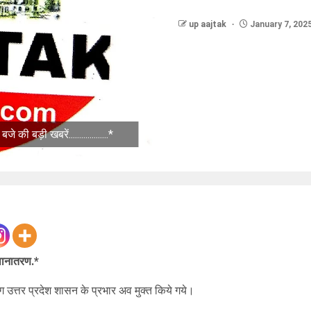
up aajtak
January 7, 202
़ी खबरें...................*
ानातरण.*
 उत्तर प्रदेश शासन के प्रभार अव मुक्त किये गये।