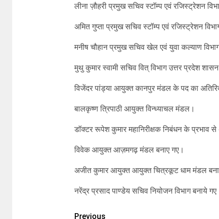
लीना ज़ौहरी प्रमुख सचिव स्टॉम्प एवं रजिस्ट्रेशन वि
अमित गुप्ता प्रमुख सचिव स्टॉम्प एवं रजिस्ट्रेशन वि
मनीष चौहान प्रमुख सचिव खेल एवं युवा कल्याण विभा
मुथु कुमार स्वामी सचिव वित् विभाग उत्तर प्रदेश शास
विजेंदर पांड्या आयुक्त कानपुर मंडल के पद का अतिरिक
बालकृष्ण त्रिपाठी आयुक्त विन्ध्याचल मंडल।
डॉक्टर रूपेश कुमार महानिरीक्षक निबंधन के प्रभाव स
विवेक आयुक्त आज़मगढ़ मंडल बनाए गए।
अजीत कुमार आयुक्त आयुक्त चित्रकूट धाम मंडल बन
नरेंद्र प्रसाद पाण्डेय सचिव नियोजन विभाग बनाये गए
Previous