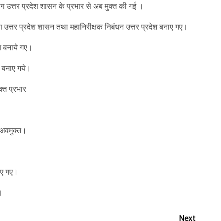
भाग उत्तर प्रदेश शासन के प्रभार से अब मुक्त की गई ।
भाग उत्तर प्रदेश शासन तथा महानिरीक्षक निबंधन उत्तर प्रदेश बनाए गए।
ग बनाये गए।
न बनाए गये।
्त प्रभार
े अवमुक्त।
ाए गए।
।
Next