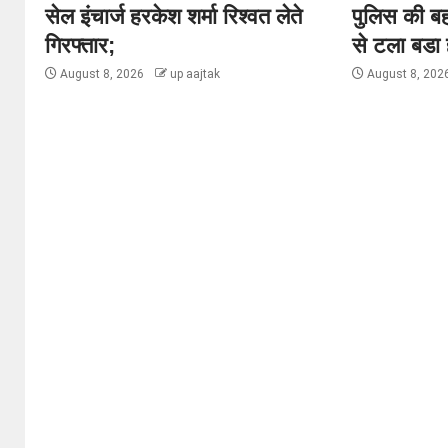
सेल इंचार्ज हरकेश शर्मा रिश्वत लेते
पुलिस की बह
गिरफ्तार;
से टला बडा 
August 8, 2026
up aajtak
August 8, 202