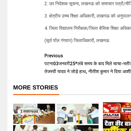
2. उप निदेशक सूचना, लखनऊ को समाचार पत्रों/मीडिय
3. क्षेत्रीय उच्च शिक्षा अधिकारी, लखनऊ को अनुपालन
4. जिला विद्यालय निरीक्षक/जिला बेसिक शिक्षा अध
(सूर्य पॉल गंगवार) जिलाधिकारी, लखनऊ
Previous
पटना03जनवरी25*लंबे समय के बाद मिले चाचा-भत
तेजस्वी यादव ने जोड़े हाथ, नीतीश कुमार ने दिया आशी
MORE STORIES
1 min read