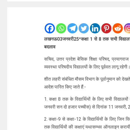
लखनऊ03जनवरी25*कक्षा 1 से 8 तक सभी विद्यालय 1
बदलाव
सचिव, उत्तर प्रदेश बेसिक शिक्षा परिषद, प्रयाग
व्यवस्था परिषदीय विद्यालयों के लिए पूर्ववत लागू रहेगी
शीत लहरी संबंधित मौसम विभाग के पूर्वानुमान को देख
आदेश पारित किए जाते हैं:-
1. कक्षा 8 तक के विद्यार्थियों के लिए सभी विद्यालय
जनवरी सन दो हजार पच्चीस) से दिनांक 11 जनवरी,
2. कक्षा-9 से कक्षा-12 के विद्यार्थियों के लिए जि
तक विद्यार्थियों की कक्षाएं यथासम्भव ऑनलाइन करायी