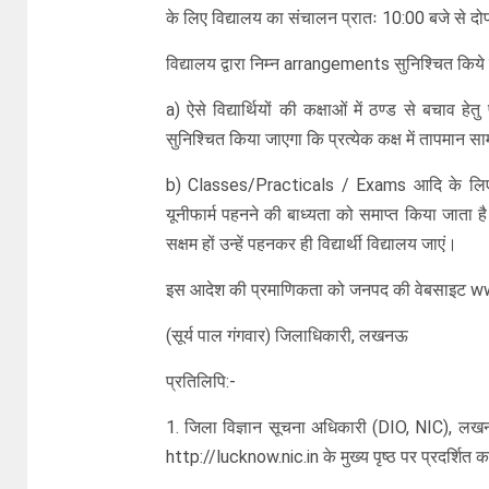
के लिए विद्यालय का संचालन प्रातः 10:00 बजे से द
विद्यालय द्वारा निम्न arrangements सुनिश्चित किये 
a) ऐसे विद्यार्थियों की कक्षाओं में ठण्ड से बचाव हे
सुनिश्चित किया जाएगा कि प्रत्येक कक्ष में तापमान 
b) Classes/Practicals / Exams आदि के लिए विद्यार
यूनीफार्म पहनने की बाध्यता को समाप्त किया जाता ह
सक्षम हों उन्हें पहनकर ही विद्यार्थी विद्यालय जाएं।
इस आदेश की प्रमाणिकता को जनपद की वेबसाइट ww
(सूर्य पाल गंगवार) जिलाधिकारी, लखनऊ
प्रतिलिपि:-
1. जिला विज्ञान सूचना अधिकारी (DIO, NIC), ल
http://lucknow.nic.in के मुख्य पृष्ठ पर प्रदर्शित क