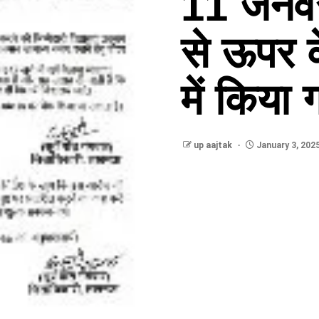
11 जनवर
से ऊपर क
में किया
up aajtak
January 3, 202