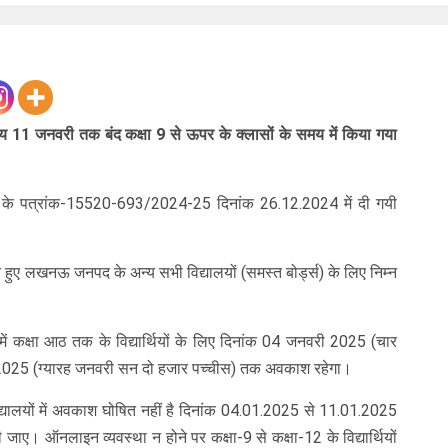
1 जनवरी तक बंद कक्षा 9 से ऊपर के क्लासों के समय में किया गया
राज के पत्रांक-15520-693/2024-25 दिनांक 26.12.2024 में दी गयी
।
ते हुए लखनऊ जनपद के अन्य सभी विद्यालयों (समस्त बोर्ड्स) के लिए निम्न
ों में कक्षा आठ तक के विद्यार्थियों के लिए दिनांक 04 जनवरी 2025 (चार
 2025 (ग्यारह जनवरी सन दो हजार पच्चीस) तक अवकाश रहेगा।
न विद्यालयों में अवकाश घोषित नहीं है दिनांक 04.01.2025 से 11.01.2025
 जाए। ऑनलाइन व्यवस्था न होने पर कक्षा-9 से कक्षा-12 के विद्यार्थियों