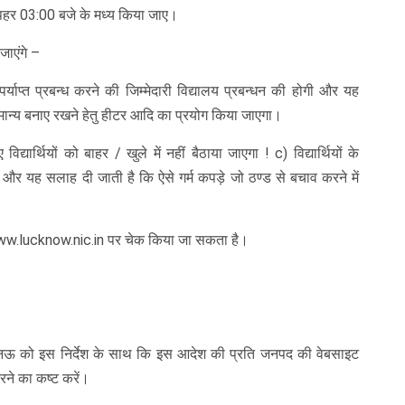
ोपहर 03:00 बजे के मध्य किया जाए।
जाएंगे –
तु पर्याप्त प्रबन्ध करने की जिम्मेदारी विद्यालय प्रबन्धन की होगी और यह
सामान्य बनाए रखने हेतु हीटर आदि का प्रयोग किया जाएगा।
्थियों को बाहर / खुले में नहीं बैठाया जाएगा ! c) विद्यार्थियों के
ै और यह सलाह दी जाती है कि ऐसे गर्म कपड़े जो ठण्ड से बचाव करने में
w.lucknow.nic.in पर चेक किया जा सकता है।
खनऊ को इस निर्देश के साथ कि इस आदेश की प्रति जनपद की वेबसाइट
रने का कष्ट करें।