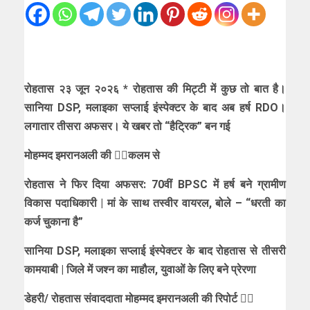
रोहतास २३ जून २०२६ * रोहतास की मिट्टी में कुछ तो बात है।
सानिया DSP, मलाइका सप्लाई इंस्पेक्टर के बाद अब हर्ष RDO।
लगातार तीसरा अफसर। ये खबर तो “हैट्रिक” बन गई
मोहम्मद इमरानअली की ✍🏻कलम से
रोहतास ने फिर दिया अफसर: 70वीं BPSC में हर्ष बने ग्रामीण
विकास पदाधिकारी | मां के साथ तस्वीर वायरल, बोले – “धरती का
कर्ज चुकाना है”
सानिया DSP, मलाइका सप्लाई इंस्पेक्टर के बाद रोहतास से तीसरी
कामयाबी | जिले में जश्न का माहौल, युवाओं के लिए बने प्रेरणा
डेहरी/ रोहतास संवाददाता मोहम्मद इमरानअली की रिपोर्ट ✍🏻