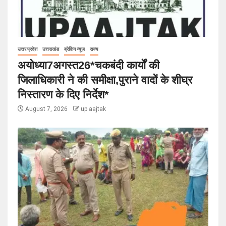
उत्तर प्रदेश
उत्तराखंड
ब्रेकिंग न्यूज़
राज्य
अयोध्या7अगस्त26*चकबंदी कार्यों की
जिलाधिकारी ने की समीक्षा,पुराने वादों के शीघ्र
निस्तारण के दिए निर्देश*
August 7, 2026
up aajtak