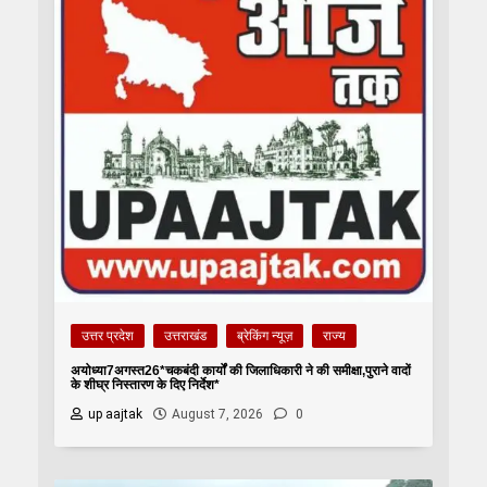
उत्तर प्रदेश
उत्तराखंड
ब्रेकिंग न्यूज़
राज्य
अयोध्या7अगस्त26*चकबंदी कार्यों की जिलाधिकारी ने की समीक्षा,पुराने वादों
के शीघ्र निस्तारण के दिए निर्देश*
up aajtak
August 7, 2026
0