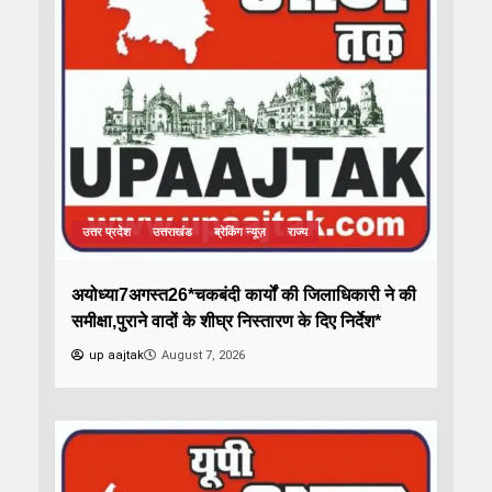
उत्तर प्रदेश
उत्तराखंड
ब्रेकिंग न्यूज़
राज्य
अयोध्या7अगस्त26*चकबंदी कार्यों की जिलाधिकारी ने की
समीक्षा,पुराने वादों के शीघ्र निस्तारण के दिए निर्देश*
up aajtak
August 7, 2026