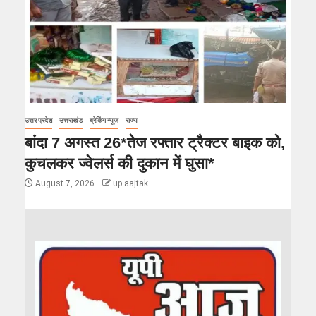
उत्तर प्रदेश
उत्तराखंड
ब्रेकिंग न्यूज़
राज्य
बांदा 7 अगस्त 26*तेज रफ्तार ट्रैक्टर बाइक को,
कुचलकर ज्वेलर्स की दुकान में घुसा*
August 7, 2026
up aajtak