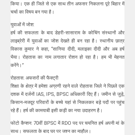
किया। एक ही जिले से एक साथ तीन अफसर निकलना पूरे बिहार में
चर्चा का विषय बन गया है।
युवाओं में जोश:
हर्ष की सफलता के बाद डेहरी-सासाराम के कोचिंग संस्थानों और
लाइब्रेरी में युवाओं का जोश देखते ही बन रहा है। स्थानीय छात्र
विकास कुमार ने कहा, “सानिया दीदी, मलाइका दीदी और अब हर्ष
भैया। रोहतास का नाम लगातार रोशन हो रहा है। हम भी मेहनत
करेंगे।”
रोहतास: अफसरों की फैक्ट्री
शिक्षा के क्षेत्र में हमेशा अग्रणी रहने वाले रोहतास जिले ने पिछले एक
दशक में दर्जनों IAS, IPS, BPSC अधिकारी दिए हैं। जमीन से जुड़े,
किसान-मजदूर परिवारों के बच्चे यहां से निकलकर बड़े पदों पर पहुंच
रहे हैं। हर्ष की कामयाबी इसी कड़ी का नया उदाहरण है।
फोटो कैप्शन: 70वीं BPSC में RDO पद पर चयनित हर्ष अपनी मां के
साथ। सफलता के बाद घर पर जश्न का माहौल।