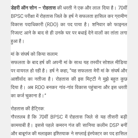
डेहरी ऑन सोन – रोहतास
की धरती ने एक और लाल दिया है। 70वीं
BPSC परीक्षा में रोहतास जिले के हर्ष ने सफलता हासिल कर ग्रामीण
विकास पदाधिकारी (RDO) का पद पाया है। शनिवार को फाइनल
रिजल्ट आने के बाद से ही उनके घर पर बधाई देने वालों का तांता लगा
हुआ है।
मां के संघर्ष को किया सलाम:
सफलता के बाद हर्ष की अपनी मां के साथ यह तस्वीर सोशल मीडिया
पर वायरल हो रही है। हर्ष ने कहा, “यह सफलता मेरी मां के संघर्ष और
आशीर्वाद का नतीजा है। रोहतास की इस मिट्टी ने मुझे बहुत कुछ
दिया है। अब RDO बनकर गांव-गांव विकास पहुंचाना और इस धरती
का कर्ज चुकाना है।”
रोहतास की हैट्रिक:
गौरतलब है कि 70वीं BPSC में रोहतास जिले से यह तीसरी बड़ी
कामयाबी है। इससे पहले कमरन गंज की सानिया कलीम DSP बनीं
और बाबूगंज की मलाइका इश्तियाक ने सप्लाई इंस्पेक्टर का पद हासिल