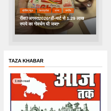
ब्रेकिंग न्यूज़
मध्यप्रदेश
राज्य
राष्टीय
रीवा7अगस्त2026*डी-मार्ट से 1.29 लाख
रुपये का गोवर्धन घी जब्त*
TAZA KHABAR
1 min read