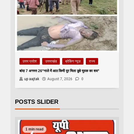
उत्तर प्रदेश
उत्तराखंड
ब्रेकिंग न्यूज़
राज्य
बांदा 7 अगस्त 26*नाले में आठ किमी दूर मिला डूबे युवक का शव*
up aajtak
August 7, 2026
0
POSTS SLIDER
1 min read