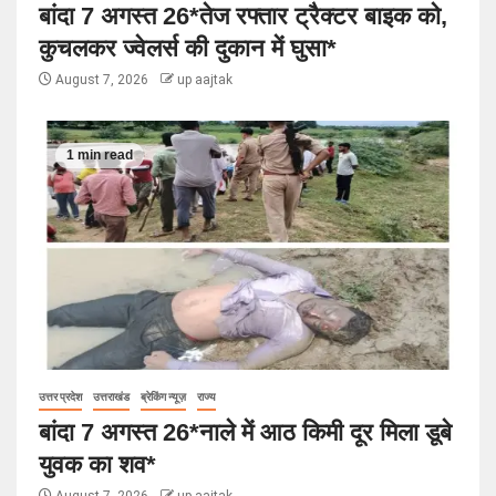
बांदा 7 अगस्त 26*तेज रफ्तार ट्रैक्टर बाइक को,
कुचलकर ज्वेलर्स की दुकान में घुसा*
August 7, 2026
up aajtak
1 min read
उत्तर प्रदेश
उत्तराखंड
ब्रेकिंग न्यूज़
राज्य
बांदा 7 अगस्त 26*नाले में आठ किमी दूर मिला डूबे
युवक का शव*