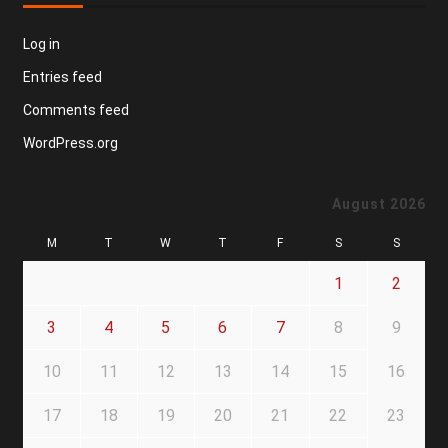
Log in
Entries feed
Comments feed
WordPress.org
August 2026
M
T
W
T
F
S
S
1
2
3
4
5
6
7
8
9
10
11
12
13
14
15
16
17
18
19
20
21
22
23