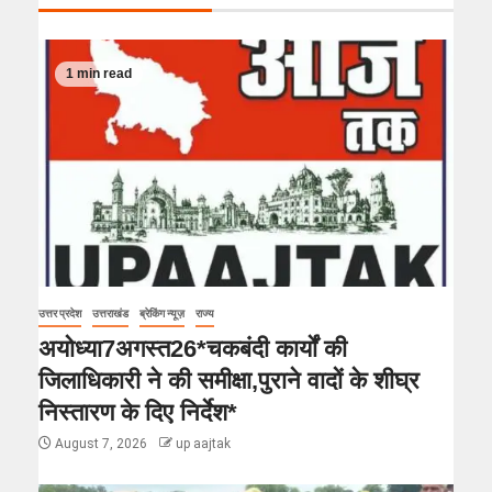
1 min read
उत्तर प्रदेश
उत्तराखंड
ब्रेकिंग न्यूज़
राज्य
अयोध्या7अगस्त26*चकबंदी कार्यों की
जिलाधिकारी ने की समीक्षा,पुराने वादों के शीघ्र
निस्तारण के दिए निर्देश*
August 7, 2026
up aajtak