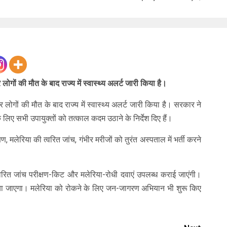
र लोगों की मौत के बाद राज्य में स्वास्थ्य अलर्ट जारी किया है।
ार लोगों की मौत के बाद राज्य में स्वास्थ्य अलर्ट जारी किया है। सरकार ने
 लिए सभी उपायुक्तों को तत्काल कदम उठाने के निर्देश दिए हैं।
वेक्षण, मलेरिया की त्वरित जांच, गंभीर मरीजों को तुरंत अस्‍पताल में भर्ती करने
 को त्‍वरित जांच परीक्षण-कि‍ट और मलेरिया-रोधी दवाएं उपलब्‍ध कराई जाएंगी।
िया जाएगा। मलेरिया को रोकने के लिए जन-जागरण अभियान भी शुरू किए