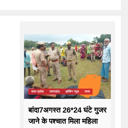
उत्तर प्रदेश
उत्तराखंड
ब्रेकिंग न्यूज़
राज्य
बांदा7अगस्त 26*24 घंटे गुजर
जाने के पश्चात मिला महिला