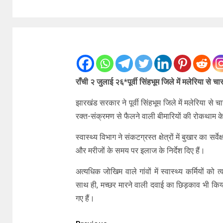
राँची २ जुलाई २६*पूर्वी सिंहभूम जिले में मलेरिया से चा
झारखंड सरकार ने पूर्वी सिंहभूम जिले में मलेरिया से च
रक्‍त-संक्रमण से फैलने वाली बीमारियों की रोकथाम के
स्वास्थ्य विभाग ने संकटग्रस्त क्षेत्रों में बुखार का सर्
और मरीजों के समय पर इलाज के निर्देश दिए हैं।
अत्‍यधिक जोखिम वाले गांवों में स्‍वास्‍थ्‍य कर्मियों
साथ ही, मच्‍छर मारने वाली दवाई का छिड़काव भी क
गए हैं।