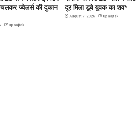
चलकर ज्वेलर्स की दुकान
दूर मिला डूबे युवक का शव*
August 7, 2026
up aajtak
6
up aajtak