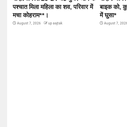
पश्चात मिला महिला का शव, परिवार में
बाइक को, कु
मचा कोहराम**।
में घुसा*
August 7, 2026
up aajtak
August 7, 202