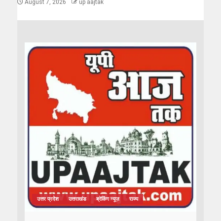
August 7, 2026
up aajtak
उत्तर प्रदेश
उत्तराखंड
ब्रेकिंग न्यूज़
राज्य