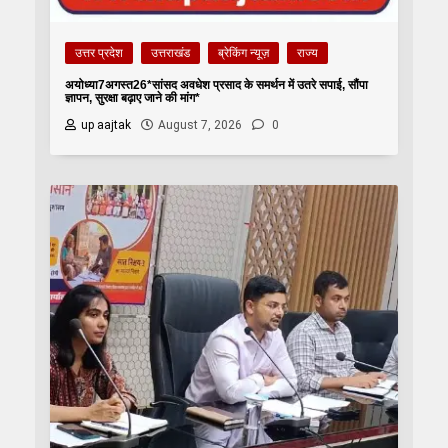
उत्तर प्रदेश
उत्तराखंड
ब्रेकिंग न्यूज़
राज्य
अयोध्या7अगस्त26*सांसद अवधेश प्रसाद के समर्थन में उतरे सपाई, सौंपा
ज्ञापन, सुरक्षा बढ़ाए जाने की मांग*
up aajtak
August 7, 2026
0