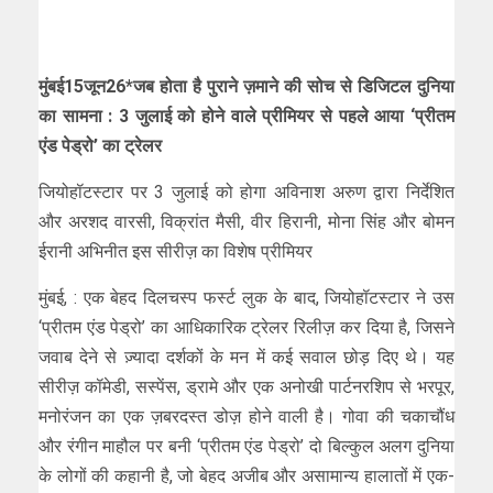
मुंबई15जून26*जब होता है पुराने ज़माने की सोच से डिजिटल दुनिया
का सामना : 3 जुलाई को होने वाले प्रीमियर से पहले आया ‘प्रीतम
एंड पेड्रो’ का ट्रेलर
जियोहॉटस्टार पर 3 जुलाई को होगा अविनाश अरुण द्वारा निर्देशित
और अरशद वारसी, विक्रांत मैसी, वीर हिरानी, मोना सिंह और बोमन
ईरानी अभिनीत इस सीरीज़ का विशेष प्रीमियर
मुंबई, : एक बेहद दिलचस्प फर्स्ट लुक के बाद, जियोहॉटस्टार ने उस
‘प्रीतम एंड पेड्रो’ का आधिकारिक ट्रेलर रिलीज़ कर दिया है, जिसने
जवाब देने से ज़्यादा दर्शकों के मन में कई सवाल छोड़ दिए थे। यह
सीरीज़ कॉमेडी, सस्पेंस, ड्रामे और एक अनोखी पार्टनरशिप से भरपूर,
मनोरंजन का एक ज़बरदस्त डोज़ होने वाली है। गोवा की चकाचौंध
और रंगीन माहौल पर बनी ‘प्रीतम एंड पेड्रो’ दो बिल्कुल अलग दुनिया
के लोगों की कहानी है, जो बेहद अजीब और असामान्य हालातों में एक-