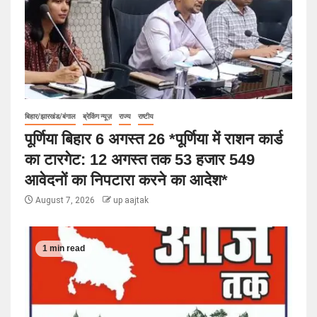
बिहार/झारखंड/बंगाल
ब्रेकिंग न्यूज़
राज्य
राष्टीय
पूर्णिया बिहार 6 अगस्त 26 *पूर्णिया में राशन कार्ड
का टारगेट: 12 अगस्त तक 53 हजार 549
आवेदनों का निपटारा करने का आदेश*
August 7, 2026
up aajtak
1 min read