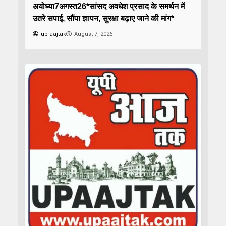
अयोध्या7अगस्त26*सांसद अवधेश प्रसाद के समर्थन में
उतरे सपाई, सौंपा ज्ञापन, सुरक्षा बढ़ाए जाने की मांग*
up aajtak
August 7, 2026