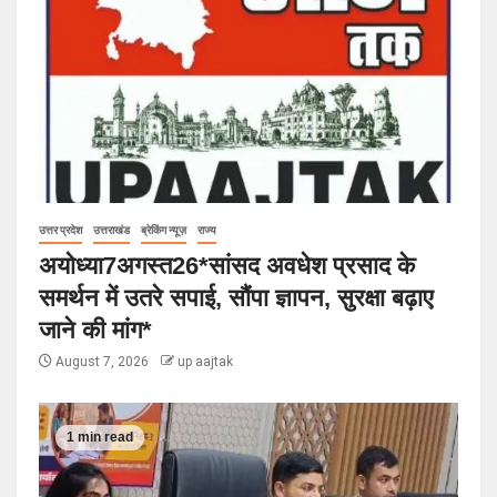
उत्तर प्रदेश
उत्तराखंड
ब्रेकिंग न्यूज़
राज्य
अयोध्या7अगस्त26*सांसद अवधेश प्रसाद के
समर्थन में उतरे सपाई, सौंपा ज्ञापन, सुरक्षा बढ़ाए
जाने की मांग*
August 7, 2026
up aajtak
1 min read