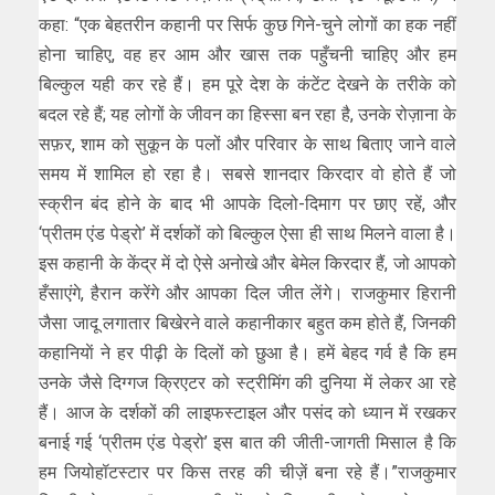
कहा: “एक बेहतरीन कहानी पर सिर्फ कुछ गिने-चुने लोगों का हक नहीं
होना चाहिए, वह हर आम और खास तक पहुँचनी चाहिए और हम
बिल्कुल यही कर रहे हैं। हम पूरे देश के कंटेंट देखने के तरीके को
बदल रहे हैं; यह लोगों के जीवन का हिस्सा बन रहा है, उनके रोज़ाना के
सफ़र, शाम को सुकून के पलों और परिवार के साथ बिताए जाने वाले
समय में शामिल हो रहा है। सबसे शानदार किरदार वो होते हैं जो
स्क्रीन बंद होने के बाद भी आपके दिलो-दिमाग पर छाए रहें, और
‘प्रीतम एंड पेड्रो’ में दर्शकों को बिल्कुल ऐसा ही साथ मिलने वाला है।
इस कहानी के केंद्र में दो ऐसे अनोखे और बेमेल किरदार हैं, जो आपको
हँसाएंगे, हैरान करेंगे और आपका दिल जीत लेंगे। राजकुमार हिरानी
जैसा जादू लगातार बिखेरने वाले कहानीकार बहुत कम होते हैं, जिनकी
कहानियाें ने हर पीढ़ी के दिलों को छुआ है। हमें बेहद गर्व है कि हम
उनके जैसे दिग्गज क्रिएटर को स्ट्रीमिंग की दुनिया में लेकर आ रहे
हैं। आज के दर्शकों की लाइफस्टाइल और पसंद को ध्यान में रखकर
बनाई गई ‘प्रीतम एंड पेड्रो’ इस बात की जीती-जागती मिसाल है कि
हम जियोहॉटस्टार पर किस तरह की चीज़ें बना रहे हैं।”राजकुमार