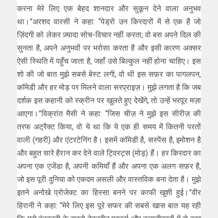
करना मेरे लिए एक बेहद शानदार और सुकून देने वाला अनुभव
था।”अरशद वारसी ने कहा: “पेड्रो उन किरदारों में से एक है जो
ज़िंदगी को लेकर ज़्यादा सोच-विचार नहीं करता; वो बस अपने दिल की
सुनता है, अपने अनुभवों पर भरोसा करता है और इसी कारण अक्सर
ऐसी स्थिति में पहुँच जाता है, जहाँ उसे बिल्कुल नहीं होना चाहिए। इस
शो की जो बात मुझे सबसे बेस्ट लगी, वो थी इस सफ़र का पागलपन,
कॉमेडी और हर मोड़ पर मिलने वाला सरप्राइज़। मुझे लगता है कि जब
दर्शक इस कहानी को स्क्रीन पर खुलते हुए देखेंगे, तो उन्हें भरपूर मज़ा
आएगा।”विक्रांत मैसी ने कहा: “जिस चीज़ ने मुझे इस सीरीज़ की
तरफ अट्रैक्ट किया, वो ये था कि ये एक ही समय में कितनी परतों
वाली (गहरी) और एंटरटेनिंग है। इसमें कॉमेडी है, सस्पेंस है, इमोशन है
और बहुत सारे हैरान कर देने वाले ट्विस्ट्स (मोड़) हैं। हर किरदार का
अपना एक एजेंडा है, अपनी कमियाँ हैं और अपना एक अलग सफ़र है,
जो इस पूरी दुनिया को एकदम असली और वास्तविक बना देता है। मुझे
इतने अनोखे प्रोजेक्ट का हिस्सा बनने पर काफी खुशी हुई।”वीर
हिरानी ने कहा: “मेरे लिए इस पूरे सफर की सबसे खास बात यह रही