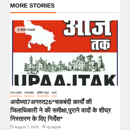
MORE STORIES
1 min read
उत्तर प्रदेश
उत्तराखंड
ब्रेकिंग न्यूज़
राज्य
अयोध्या7अगस्त26*चकबंदी कार्यों की
जिलाधिकारी ने की समीक्षा,पुराने वादों के शीघ्र
निस्तारण के दिए निर्देश*
August 7, 2026
up aajtak