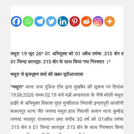
मथुरा 19 जून 26* 01 अभियुक्त को 01 अवैध तमंचा .315 बोर व
01 जिन्दा कारतूस .315 बोर के साथ किया गया गिरफ्तार ।*
मथुरा से बृजभूषण शर्मा की खबर यूपीआजतक
*मथुरा*
थाना राया पुलिस टीम द्वारा मुखबिर की सूचना पर दिनांक
19.06.2026 समय 02.19 बजे मल्है अन्डरपास के नीचे बरेली मथुरा
हाईवे से अभियुक्त विकाश पुत्र मुन्शीलाल निवासी इन्द्रापुरी कालोनी
बाकलपुर थाना जैंत जनपद मथुरा हाल निवासी अजान थाना कुम्हेड़
जनपद भरतपुर राजस्थान उम्र करीब 30 वर्ष को 01अवैध तमंचा
.315 बोर व 01 जिन्दा कारतूस .315 बोर के साथ गिरफ्तार किया