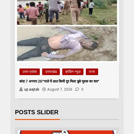
उत्तर प्रदेश
उत्तराखंड
ब्रेकिंग न्यूज़
राज्य
बांदा 7 अगस्त 26*नाले में आठ किमी दूर मिला डूबे युवक का शव*
up aajtak
August 7, 2026
0
POSTS SLIDER