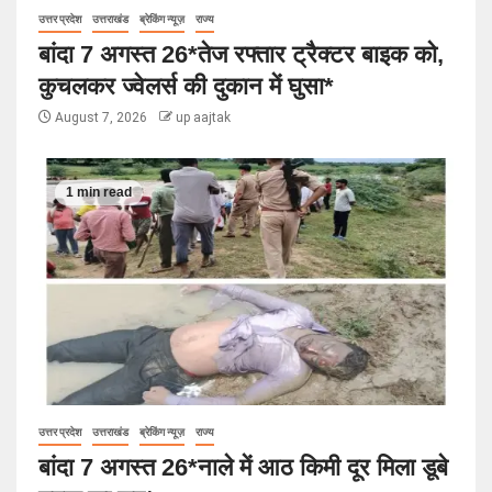
उत्तर प्रदेश
उत्तराखंड
ब्रेकिंग न्यूज़
राज्य
बांदा 7 अगस्त 26*तेज रफ्तार ट्रैक्टर बाइक को,
कुचलकर ज्वेलर्स की दुकान में घुसा*
August 7, 2026
up aajtak
1 min read
उत्तर प्रदेश
उत्तराखंड
ब्रेकिंग न्यूज़
राज्य
बांदा 7 अगस्त 26*नाले में आठ किमी दूर मिला डूबे