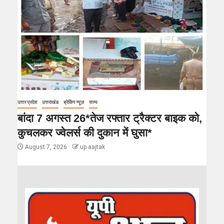
उत्तर प्रदेश
उत्तराखंड
ब्रेकिंग न्यूज़
राज्य
बांदा 7 अगस्त 26*तेज रफ्तार ट्रैक्टर बाइक को,
कुचलकर ज्वेलर्स की दुकान में घुसा*
August 7, 2026
up aajtak