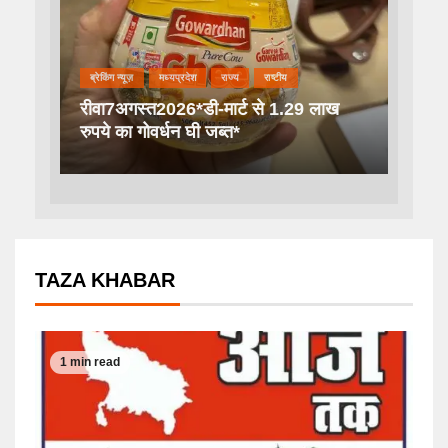
ब्रेकिंग न्यूज़
मध्यप्रदेश
राज्य
राष्टीय
रीवा7अगस्त2026*डी-मार्ट से 1.29 लाख
रुपये का गोवर्धन घी जब्त*
TAZA KHABAR
1 min read