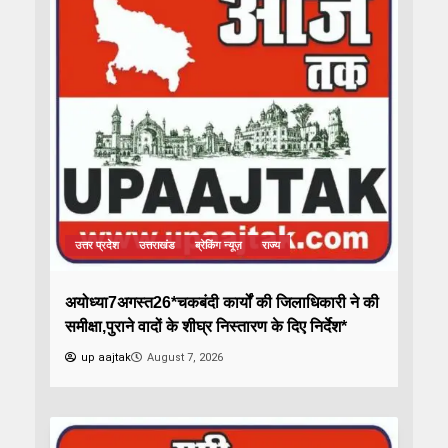
उत्तर प्रदेश
उत्तराखंड
ब्रेकिंग न्यूज़
राज्य
अयोध्या7अगस्त26*चकबंदी कार्यों की जिलाधिकारी ने की
समीक्षा,पुराने वादों के शीघ्र निस्तारण के दिए निर्देश*
up aajtak
August 7, 2026