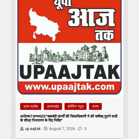
उत्तर प्रदेश
उत्तराखंड
ब्रेकिंग न्यूज़
राज्य
अयोध्या7अगस्त26*चकबंदी कार्यों की जिलाधिकारी ने की समीक्षा,पुराने वादों
के शीघ्र निस्तारण के दिए निर्देश*
up aajtak
August 7, 2026
0