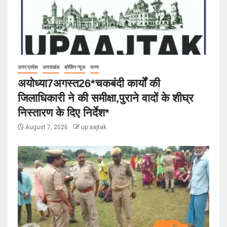
उत्तर प्रदेश
उत्तराखंड
ब्रेकिंग न्यूज़
राज्य
अयोध्या7अगस्त26*चकबंदी कार्यों की
जिलाधिकारी ने की समीक्षा,पुराने वादों के शीघ्र
निस्तारण के दिए निर्देश*
August 7, 2026
up aajtak