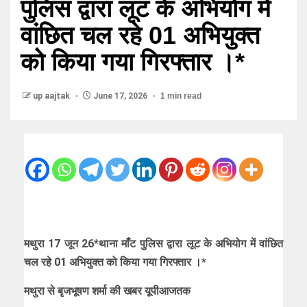
पुलिस द्वारा लूट के अभियोग में
वांछित चल रहे 01 अभियुक्त
को किया गया गिरफ्तार ।*
up aajtak
June 17, 2026
1 min read
मथुरा 17 जून 26*थाना माँट पुलिस द्वारा लूट के अभियोग में वांछित
चल रहे 01 अभियुक्त को किया गया गिरफ्तार ।*
मथुरा से बृजभूषण शर्मा की खबर यूपीआजतक