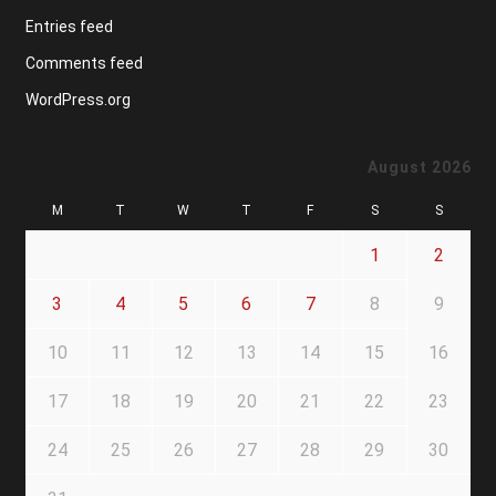
Entries feed
Comments feed
WordPress.org
August 2026
M
T
W
T
F
S
S
1
2
3
4
5
6
7
8
9
10
11
12
13
14
15
16
17
18
19
20
21
22
23
24
25
26
27
28
29
30