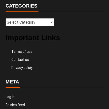
CATEGORIES
Important Links
Terms of use
Contact us
Privacy policy
META
Log in
Entries feed