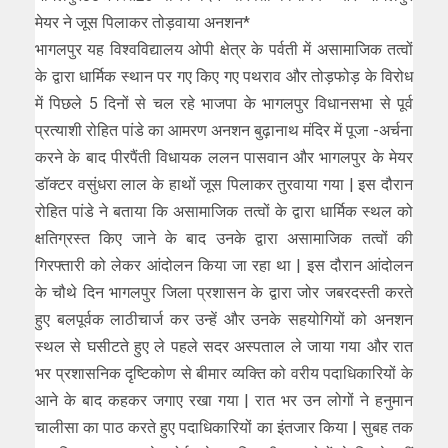
मेयर ने जूस पिलाकर तोड़वाया अनशन*
भागलपुर यह विश्वविद्यालय ओपी क्षेत्र के पर्वती में असामाजिक तत्वों
के द्वारा धार्मिक स्थान पर गए किए गए पथराव और तोड़फोड़ के विरोध
में पिछले 5 दिनों से चल रहे भाजपा के भागलपुर विधानसभा से पूर्व
प्रत्याशी रोहित पांडे का आमरण अनशन बुढ़ानाथ मंदिर में पूजा -अर्चना
करने के बाद पीरपैंती विधायक ललन पासवान और भागलपुर के मेयर
डॉक्टर वसुंधरा लाल के हाथों जूस पिलाकर तुरवाया गया | इस दौरान
रोहित पांडे ने बताया कि असामाजिक तत्वों के द्वारा धार्मिक स्थल को
क्षतिग्रस्त किए जाने के बाद उनके द्वारा असामाजिक तत्वों की
गिरफ्तारी को लेकर आंदोलन किया जा रहा था | इस दौरान आंदोलन
के चौथे दिन भागलपुर जिला प्रशासन के द्वारा जोर जबरदस्ती करते
हुए बलपूर्वक लाठीचार्ज कर उन्हें और उनके सहयोगियों को अनशन
स्थल से घसीटते हुए ले पहले सदर अस्पताल ले जाया गया और रात
भर प्रशासनिक दृष्टिकोण से बीमार व्यक्ति को वरीय पदाधिकारियों के
आने के बाद कहकर जगाए रखा गया | रात भर उन लोगों ने हनुमान
चालीसा का पाठ करते हुए पदाधिकारियों का इंतजार किया | सुबह तक