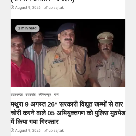
August 9, 2026
up aajtak
1 min read
उत्तर प्रदेश
उत्तराखंड
ब्रेकिंग न्यूज़
राज्य
मथुरा 9 अगस्त 26* सरकारी विद्युत खम्भों से तार
चोरी करने वाले 05 अभियुक्तगण को पुलिस मुठभेड
में किया गया गिरफ्तार
August 9, 2026
up aajtak