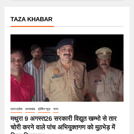
TAZA KHABAR
उत्तर प्रदेश
उत्तराखंड
ब्रेकिंग न्यूज़
राज्य
मथुरा 9 अगस्त26 सरकारी विद्युत खम्भो से तार
चोरी करने वाले पांच अभियुक्तगण को मुठभेड़ में