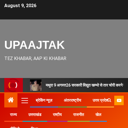
August 9, 2026
UPAAJTAK
TEZ KHABAR, AAP KI KHABAR
मथुरा 9 अगस्त26 सरकारी विद्युत खम्भो से तार चोरी करने वाले
ब्रेकिंग न्यूज़
अंतरराष्ट्रीय
उत्तर प्रदेश
राज्य
उत्तराखंड
राष्टीय
राजनीत
खेल
Home
राज्य