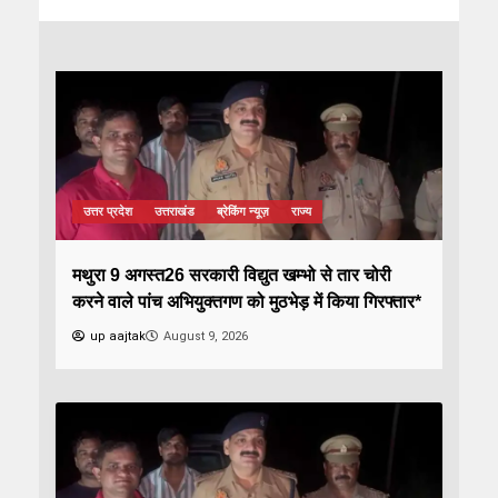
उत्तर प्रदेश
उत्तराखंड
ब्रेकिंग न्यूज़
राज्य
मथुरा 9 अगस्त26 सरकारी विद्युत खम्भो से तार चोरी
करने वाले पांच अभियुक्तगण को मुठभेड़ में किया गिरफ्तार*
up aajtak
August 9, 2026