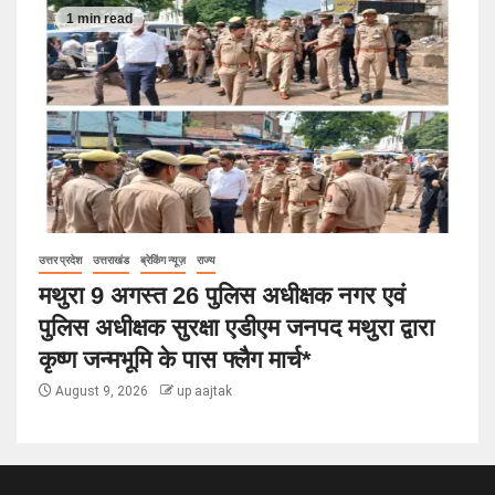
1 min read
उत्तर प्रदेश
उत्तराखंड
ब्रेकिंग न्यूज़
राज्य
मथुरा 9 अगस्त 26 पुलिस अधीक्षक नगर एवं
पुलिस अधीक्षक सुरक्षा एडीएम जनपद मथुरा द्वारा
कृष्ण जन्मभूमि के पास फ्लैग मार्च*
August 9, 2026
up aajtak