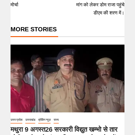
मोर्चा
मांग को लेकर डोम राजा पहुंचे
डीएम की शरण में।
MORE STORIES
उत्तर प्रदेश
उत्तराखंड
ब्रेकिंग न्यूज़
राज्य
मथुरा 9 अगस्त26 सरकारी विद्युत खम्भो से तार