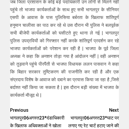
जब जिला प्रशासन के कोई बड़े पदाधिकारी उन लोगों से मिलने नहीं
पहुंचे तो भाजपा कार्यकर्ताओं के साथ हुए सभी भागलपुर के सीनियर
एसपी के आवास के पास पुलिसिया बर्बरता के खिलाफ शांतिपूर्ण
हनुमान चालीसा का पाठ कर रहे थे उस दौरान भी पुलिस ने बलपूर्वक
सभी बीजेपी कार्यकर्ताओं को घसीटते हुए थाना ले गई | भागलपुर
पुलिस उपद्रवियों को गिरफ्तार नहीं करके शांतिपूर्ण प्रदर्शन कर रहे
भाजपा कार्यकर्ताओं को परेशान कर रही है | भाजपा के पूर्व जिला
अध्यक्ष ने कहा कि अनशन तोड़ा गया है आंदोलन नहीं | वही अनशन
को तुड़वाने पहुंचे पीरपैंती से भाजपा विधायक ललन पासवान ने कहा
कि बिहार सरकार तुष्टिकरण की राजनीति कर रही है और एक
संप्रदाय विशेष के आवाज को दबाने का प्रयास किया जा रहा है ,जिसे
बर्दाश्त नहीं किया जा सकता है | इस दौरान बड़ी संख्या में भाजपा के
कार्यकर्ता मौजूद थे |
Previous
Next
भागलपुर06अगस्त23*दंडाधिकारी
भागलपुर06अगस्त23*घाट पर
के खिलाफ अधिवक्ताओं ने खोला
लगाए गए रेट चार्ट हटाए जाने की