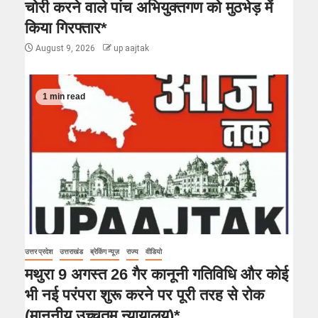
चोरी करने वाले पांच अभियुक्तगण को मुठभेड़ में
किया गिरफ्तार*
August 9, 2026
up aajtak
1 min read
उत्तर प्रदेश
उत्तराखंड
ब्रेकिंग न्यूज़
राज्य
वीडियो
मथुरा 9 अगस्त 26 गैर कानूनी गतिविधि और कोई
भी नई परंपरा शुरू करने पर पूरी तरह से रोक
(माननीय उच्चतम न्यायालय)*