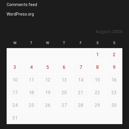
Comments feed
WordPress.org
August 2026
M
T
W
T
F
S
S
1
2
3
4
5
6
7
8
9
10
11
12
13
14
15
16
17
18
19
20
21
22
23
24
25
26
27
28
29
30
31