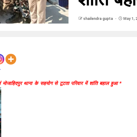
shailendra gupta
May 1, 
*
मोजाहिदपुर थाना के सहयोग से टूटता परिवार में शांति बहाल हुआ *