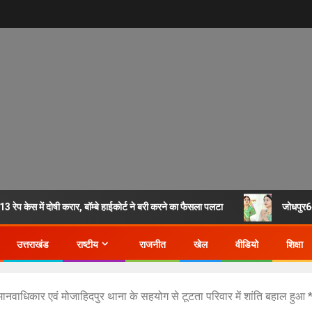
ेप केस में दोषी करार, बॉम्बे हाईकोर्ट ने बरी करने का फैसला पलटा
जोधपुर6अ
उत्तराखंड
राष्टीय
राजनीत
खेल
वीडियो
शिक्षा
वाधिकार एवं मोजाहिदपुर थाना के सहयोग से टूटता परिवार में शांति बहाल हुआ 