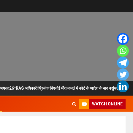
गस्त26*RAS अधिकारी प्रियंका विश्नोई मौत मामले में कोर्ट के आदेश के बाद वसुंधरा हॉस्
WATCH ONLINE
*