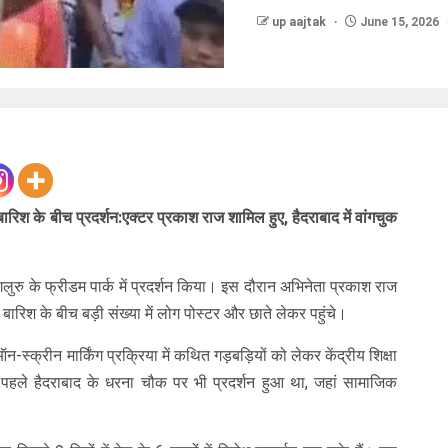
up aajtak
June 15, 2026
बारिश के बीच प्रदर्शन:एक्टर प्रकाश राज शामिल हुए, हैदराबाद में वांगचुक
लुरु के फ्रीडम पार्क में प्रदर्शन किया। इस दौरान अभिनेता प्रकाश राज
बारिश के बीच बड़ी संख्या में लोग पोस्टर और छाते लेकर पहुंचे।
क्रीन मार्किंग प्रक्रिया में कथित गड़बड़ियों को लेकर केंद्रीय शिक्षा
ससे पहले हैदराबाद के धरना चौक पर भी प्रदर्शन हुआ था, जहां सामाजिक