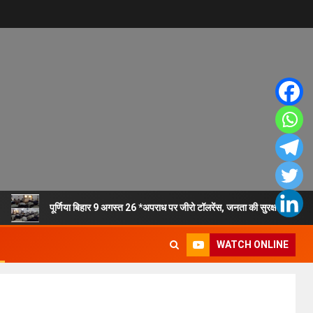
पूर्णिया बिहार 9 अगस्त 26 *अपराध पर जीरो टॉलरेंस, जनता की सुरक्षा सर्वोपरि
WATCH ONLINE