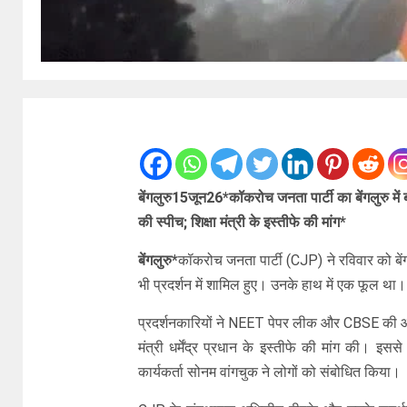
बेंगलुरु15जून26*कॉकरोच जनता पार्टी का बेंगलुरु में 
की स्पीच; शिक्षा मंत्री के इस्तीफे की मांग*
बेंगलुरु*
कॉकरोच जनता पार्टी (CJP) ने रविवार को बेंग
भी प्रदर्शन में शामिल हुए। उनके हाथ में एक फूल था। 
प्रदर्शनकारियों ने NEET पेपर लीक और CBSE की ऑन-स्
मंत्री धर्मेंद्र प्रधान के इस्तीफे की मांग की। इ
कार्यकर्ता सोनम वांगचुक ने लोगों को संबोधित किया।