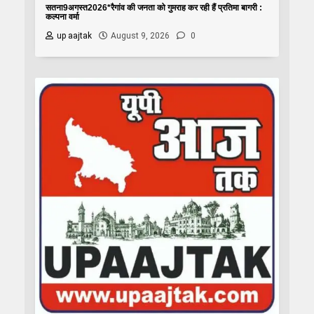
सतना9अगस्त2026*रैगांव की जनता को गुमराह कर रही हैं प्रतिमा बागरी :
कल्पना वर्मा
up aajtak
August 9, 2026
0