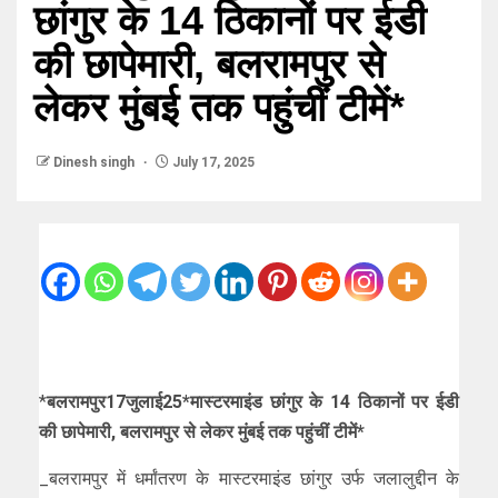
छांगुर के 14 ठिकानों पर ईडी
की छापेमारी, बलरामपुर से
लेकर मुंबई तक पहुंचीं टीमें*
Dinesh singh
July 17, 2025
*
बलरामपुर17जुलाई25*मास्टरमाइंड छांगुर के 14 ठिकानों पर ईडी
की छापेमारी, बलरामपुर से लेकर मुंबई तक पहुंचीं टीमें*
_बलरामपुर में धर्मांतरण के मास्टरमाइंड छांगुर उर्फ जलालुद्दीन के