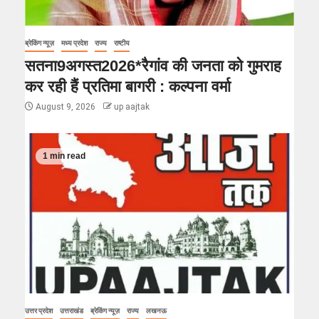
ब्रेकिंग न्यूज़
मध्य प्रदेश
राज्य
राष्टीय
सतना9अगस्त2026*रैगांव की जनता को गुमराह
कर रही हैं प्रतिमा बागरी : कल्पना वर्मा
August 9, 2026
up aajtak
1 min read
उत्तर प्रदेश
उत्तराखंड
ब्रेकिंग न्यूज़
राज्य
लखनऊ