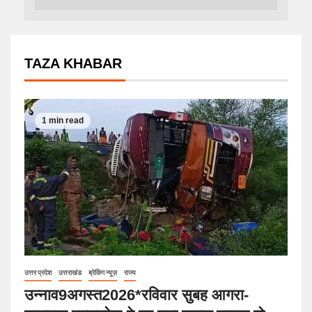
TAZA KHABAR
1 min read
उत्तर प्रदेश
उत्तराखंड
ब्रेकिंग न्यूज़
राज्य
उन्नाव9अगस्त2026*रविवार सुबह आगरा-