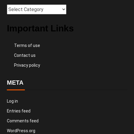
Important Links
Terms of use
Contact us
Privacy policy
META
Log in
Entries feed
Comments feed
WordPress.org