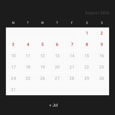
August 2026
M
T
W
T
F
S
S
1
2
3
4
5
6
7
8
9
10
11
12
13
14
15
16
17
18
19
20
21
22
23
24
25
26
27
28
29
30
31
« Jul