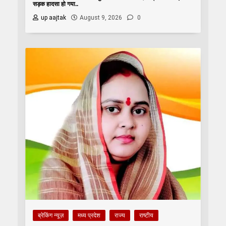
सड़क हादसा हो गया..
up aajtak
August 9, 2026
0
ब्रेकिंग न्यूज़
मध्य प्रदेश
राज्य
राष्टीय