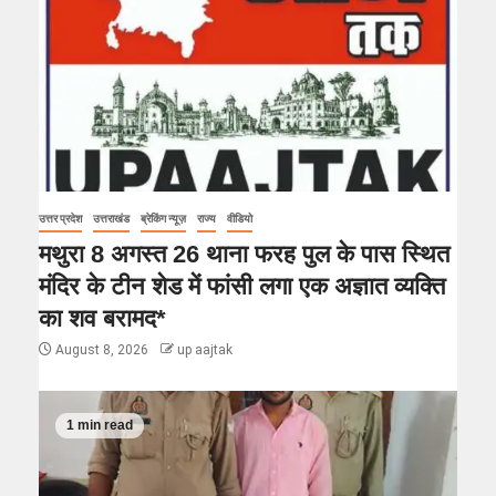
उत्तर प्रदेश
उत्तराखंड
ब्रेकिंग न्यूज़
राज्य
वीडियो
मथुरा 8 अगस्त 26 थाना फरह पुल के पास स्थित
मंदिर के टीन शेड में फांसी लगा एक अज्ञात व्यक्ति
का शव बरामद*
August 8, 2026
up aajtak
1 min read