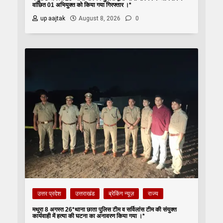
वांछित 01 अभियुक्त को किया गया गिरफ्तार ।*
up aajtak
August 8, 2026
0
उत्तर प्रदेश
उत्तराखंड
ब्रेकिंग न्यूज़
राज्य
मथुरा 8 अगस्त 26*थाना छाता पुलिस टीम व सर्विलांस टीम की संयुक्त
कार्यवाही में हत्या की घटना का अनावरण किया गया ।*