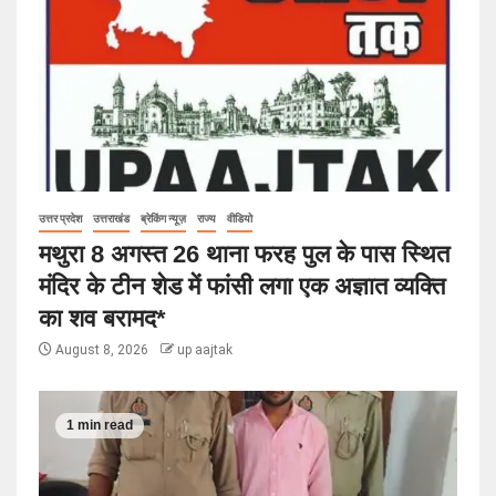
उत्तर प्रदेश
उत्तराखंड
ब्रेकिंग न्यूज़
राज्य
वीडियो
मथुरा 8 अगस्त 26 थाना फरह पुल के पास स्थित
मंदिर के टीन शेड में फांसी लगा एक अज्ञात व्यक्ति
का शव बरामद*
August 8, 2026
up aajtak
1 min read