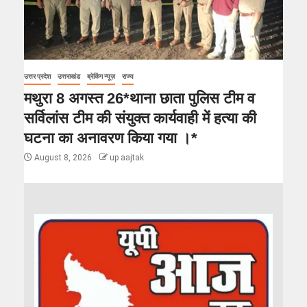
उत्तर प्रदेश
उत्तराखंड
ब्रेकिंग न्यूज़
राज्य
मथुरा 8 अगस्त 26*थाना छाता पुलिस टीम व
सर्विलांस टीम की संयुक्त कार्यवाही में हत्या की
घटना का अनावरण किया गया ।*
August 8, 2026
up aajtak