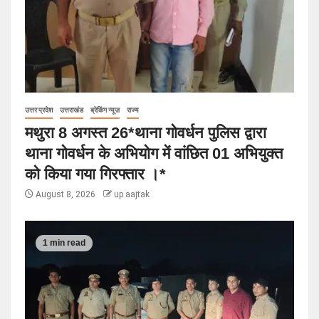
उत्तर प्रदेश
उत्तराखंड
ब्रेकिंग न्यूज़
राज्य
मथुरा 8 अगस्त 26*थाना गोवर्धन पुलिस द्वारा
थाना गोवर्धन के अभियोग में वांछित 01 अभियुक्त
को किया गया गिरफ्तार ।*
August 8, 2026
up aajtak
1 min read