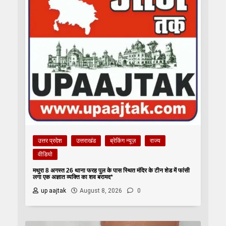
उत्तर प्रदेश
उत्तराखंड
ब्रेकिंग न्यूज़
राज्य
वीडियो
मथुरा 8 अगस्त 26 थाना फरह पुल के पास स्थित मंदिर के टीन शेड में फांसी
लगा एक अज्ञात व्यक्ति का शव बरामद*
up aajtak
August 8, 2026
0