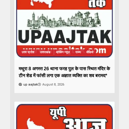
उत्तर प्रदेश
उत्तराखंड
ब्रेकिंग न्यूज़
राज्य
वीडियो
मथुरा 8 अगस्त 26 थाना फरह पुल के पास स्थित मंदिर के
टीन शेड में फांसी लगा एक अज्ञात व्यक्ति का शव बरामद*
up aajtak
August 8, 2026