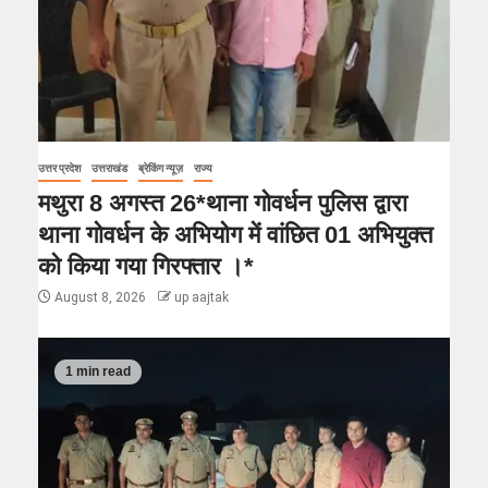
उत्तर प्रदेश
उत्तराखंड
ब्रेकिंग न्यूज़
राज्य
मथुरा 8 अगस्त 26*थाना गोवर्धन पुलिस द्वारा
थाना गोवर्धन के अभियोग में वांछित 01 अभियुक्त
को किया गया गिरफ्तार ।*
August 8, 2026
up aajtak
1 min read