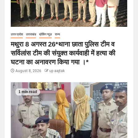
उत्तर प्रदेश
उत्तराखंड
ब्रेकिंग न्यूज़
राज्य
मथुरा 8 अगस्त 26*थाना छाता पुलिस टीम व
सर्विलांस टीम की संयुक्त कार्यवाही में हत्या की
घटना का अनावरण किया गया ।*
August 8, 2026
up aajtak
1 min read