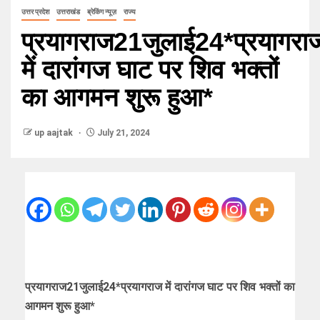
उत्तर प्रदेश
उत्तराखंड
ब्रेकिंग न्यूज़
राज्य
प्रयागराज21जुलाई24*प्रयागरा
में दारांगज घाट पर शिव भक्तों
का आगमन शुरू हुआ*
up aajtak
July 21, 2024
प्रयागराज21जुलाई24*प्रयागराज में दारांगज घाट पर शिव भक्तों का
आगमन शुरू हुआ*