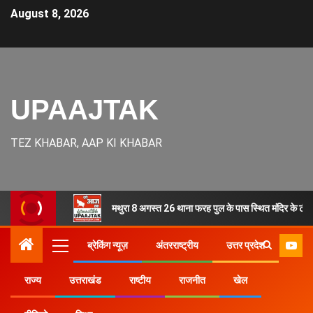
August 8, 2026
UPAAJTAK
TEZ KHABAR, AAP KI KHABAR
मथुरा 8 अगस्त 26 थाना फरह पुल के पास स्थित मंदिर के टीन 
ब्रेकिंग न्यूज़
अंतरराष्ट्रीय
उत्तर प्रदेश
राज्य
उत्तराखंड
राष्टीय
राजनीत
खेल
Home
उत्तर प्रदेश