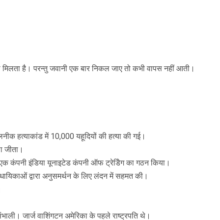
िर से मिलता है। परन्तु जवानी एक बार निकल जाए तो कभी वापस नहीं आती।
लनीक हत्याकांड में 10,000 यहूदियों की हत्या की गई।
ला जीता।
 एक कंपनी इंडिया यूनाइटेड कंपनी ऑफ ट्रेडिेग का गठन किया।
विधायिकाओं द्वारा अनुसमर्थन के लिए लंदन में सहमत की।
।
भाली। जार्ज वाशिंगटन अमेरिका के पहले राष्ट्रपति थे।