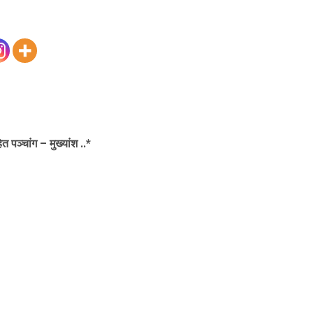
पञ्चांग – मुख्यांश ..*