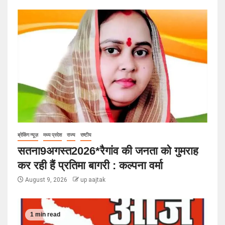
ब्रेकिंग न्यूज़
मध्य प्रदेश
राज्य
राष्टीय
सतना9अगस्त2026*रैगांव की जनता को गुमराह
कर रही हैं प्रतिमा बागरी : कल्पना वर्मा
August 9, 2026
up aajtak
1 min read