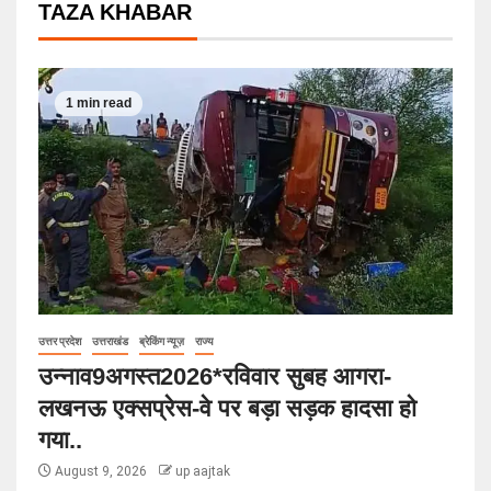
TAZA KHABAR
1 min read
उत्तर प्रदेश
उत्तराखंड
ब्रेकिंग न्यूज़
राज्य
उन्नाव9अगस्त2026*रविवार सुबह आगरा-
लखनऊ एक्सप्रेस-वे पर बड़ा सड़क हादसा हो
गया..
August 9, 2026
up aajtak