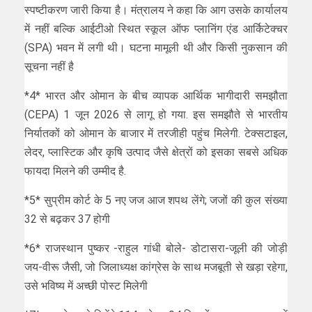
स्पष्टीकरण जारी किया है। मंत्रालय ने कहा कि आग उसके कार्यालय
में नहीं बल्कि आईटीओ स्थित स्कूल ऑफ प्लानिंग एंड आर्किटेक्चर
(SPA) भवन में लगी थी। घटना मामूली थी और किसी नुकसान की
सूचना नहीं है
*4* भारत और ओमान के बीच व्यापक आर्थिक भागीदारी समझौता
(CEPA) 1 जून 2026 से लागू हो गया. इस समझौते से भारतीय
निर्यातकों को ओमान के बाजार में तरजीही पहुंच मिलेगी. टेक्सटाइल,
लेदर, प्लास्टिक और कृषि उत्पाद जैसे क्षेत्रों को इसका सबसे अधिक
फायदा मिलने की उम्मीद है.
*5* सुप्रीम कोर्ट के 5 नए जज आज शपथ लेंगे; जजों की कुल संख्या
32 से बढ़कर 37 होगी
*6* राजस्थान पुष्कर -राहुल गांधी बोले- डोटासरा-जूली की जोड़ी
जय-वीरू जैसी, जो जिलाध्यक्ष कांग्रेस के साथ मजबूती से खड़ा रहेगा,
उसे भविष्य में अच्छी पोस्ट मिलेगी