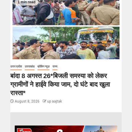
1 min read
उत्तर प्रदेश
उत्तराखंड
ब्रेकिंग न्यूज़
राज्य
बांदा 8 अगस्त 26*बिजली समस्या को लेकर
ग्रामीणों ने हाईवे किया जाम, दो घंटे बाद खुला
रास्ता*
August 8, 2026
up aajtak