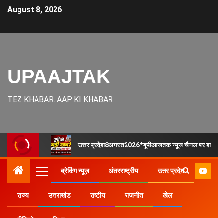
August 8, 2026
UPAAJTAK
TEZ KHABAR, AAP KI KHABAR
उत्तर प्रदेश8अगस्त2026*यूपीआजतक न्यूज चैनल पर शाम
ब्रेकिंग न्यूज़
अंतरराष्ट्रीय
उत्तर प्रदेश
राज्य
उत्तराखंड
राष्टीय
राजनीत
खेल
Home
उत्तर प्रदेश