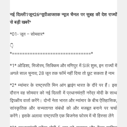
नई दिल्ली1जून26*यूपीआजतक न्यूज चैनल पर सुबह की देश राज्यों
से बड़ी खबरें*
*01- जून – सोमवार*
👇
*===============================*
*1* ओडिशा, मिजोरम, सिक्किम और मणिपुर में SIR शुरू, इन राज्यों में
अगले साल चुनाव; 28 जून तक फॉर्म नहीं दिया तो छूट सकता है नाम
*2* म्यांमार के राष्ट्रपति मिन आंग ह्लाइंग भारत के दौरे पर हैं। इस
दौरान वह सोमवार को नई दिल्ली में प्रधानमंत्री नरेंद्र मोदी के साथ
द्विपक्षीय वार्ता करेंगे। दोनों नेता भारत और म्यांमार के बीच ऐतिहासिक,
सांस्कृतिक और सभ्यतागत संबंधों को और मजबूत बनाने पर चर्चा
करेंगे। इसके अलावा राष्ट्रपति एक बिजनेस फोरम में भी हिस्सा लेंगे