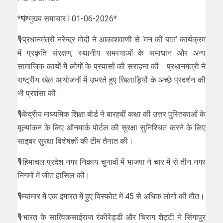
*🕎मुख्य समाचार l 01-06-2026*
🎙️प्रधानमंत्री नरेन्द्र मोदी ने आकाशवाणी से ‘मन की बात’ कार्यक्रम
में प्रकृति संरक्षण, स्थानीय समस्याओं के समाधान और अन्य
सामाजिक कायों में लोगों के प्रयासों की सराहना की। प्रधानमंत्री ने
राष्ट्रीय खेल आयोजनों में उभरते हुए खिलाड़ियों के अच्छे प्रदर्शन की
भी प्रशंसा की।
🎙️केंद्रीय माध्यमिक शिक्षा बोर्ड ने बारहवीं कक्षा की उत्तर पुस्तिकाओं के
मूल्यांकन के लिए ऑनमार्क पोर्टल की सुरक्षा सुनिश्चित करने के लिए
साइबर सुरक्षा विशेषज्ञों की टीम तैनात की।
🎙️हिमाचल प्रदेश नगर निकाय चुनावों में भाजपा ने चार में से तीन नगर
निगमों में जीत हासिल की।
🎙️म्यांमार में एक इमारत में हुए विस्फोट में 45 से अधिक लोगों की मौत।
🎙️भारत के सात्विकसाईराज रंकीरेड्डी और चिराग शेट्टी ने सिंगापुर