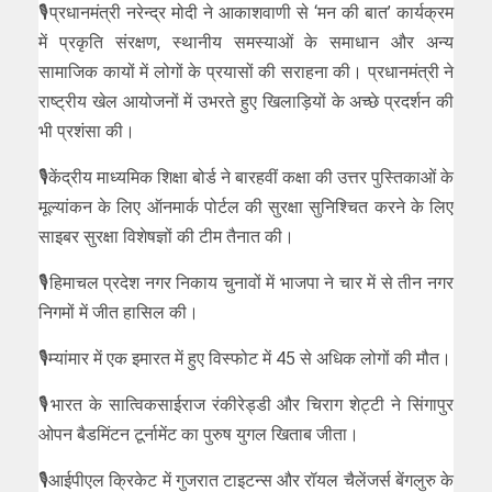
🎙️प्रधानमंत्री नरेन्द्र मोदी ने आकाशवाणी से ‘मन की बात’ कार्यक्रम
में प्रकृति संरक्षण, स्थानीय समस्याओं के समाधान और अन्य
सामाजिक कायों में लोगों के प्रयासों की सराहना की। प्रधानमंत्री ने
राष्ट्रीय खेल आयोजनों में उभरते हुए खिलाड़ियों के अच्छे प्रदर्शन की
भी प्रशंसा की।
🎙️केंद्रीय माध्यमिक शिक्षा बोर्ड ने बारहवीं कक्षा की उत्तर पुस्तिकाओं के
मूल्यांकन के लिए ऑनमार्क पोर्टल की सुरक्षा सुनिश्चित करने के लिए
साइबर सुरक्षा विशेषज्ञों की टीम तैनात की।
🎙️हिमाचल प्रदेश नगर निकाय चुनावों में भाजपा ने चार में से तीन नगर
निगमों में जीत हासिल की।
🎙️म्यांमार में एक इमारत में हुए विस्फोट में 45 से अधिक लोगों की मौत।
🎙️भारत के सात्विकसाईराज रंकीरेड्डी और चिराग शेट्टी ने सिंगापुर
ओपन बैडमिंटन टूर्नामेंट का पुरुष युगल खिताब जीता।
🎙️आईपीएल क्रिकेट में गुजरात टाइटन्स और रॉयल चैलेंजर्स बेंगलुरु के