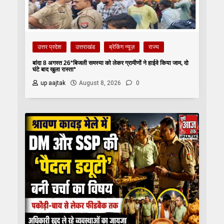
उत्तर प्रदेश
उत्तराखंड
ब्रेकिंग न्यूज़
राज्य
बांदा 8 अगस्त 26*बिजली समस्या को लेकर ग्रामीणों ने हाईवे किया जाम, दो
घंटे बाद खुला रास्ता*
up aajtak
August 8, 2026
0