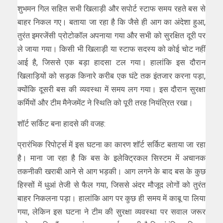
शुभमन गिल सहित सभी खिलाड़ी और सपोर्ट स्टाफ समय रहते बस से
बाहर निकल गए। बताया जा रहा है कि जैसे ही आग का अंदेशा हुआ,
तुरंत इमरजेंसी प्रोटोकॉल अपनाया गया और सभी को सुरक्षित दूरी पर
ले जाया गया। किसी भी खिलाड़ी या स्टाफ सदस्य को कोई चोट नहीं
आई है, जिससे एक बड़ा हादसा टल गया। हालांकि इस दौरान
खिलाड़ियों को सड़क किनारे करीब एक घंटे तक इंतजार करना पड़ा,
क्योंकि दूसरी बस की व्यवस्था में समय लग गया। इस दौरान सुरक्षा
कर्मियों और टीम मैनेजमेंट ने स्थिति को पूरी तरह नियंत्रित रखा।
शॉर्ट सर्किट बना हादसे की वजह:
प्रारंभिक रिपोर्ट्स में इस घटना का कारण शॉर्ट सर्किट बताया जा रहा
है। माना जा रहा है कि बस के इलेक्ट्रिकल सिस्टम में अचानक
तकनीकी खराबी आने से आग भड़की। आग लगने के बाद बस के कुछ
हिस्सों में धुआं तेजी से फैल गया, जिससे अंदर मौजूद लोगों को तुरंत
बाहर निकलना पड़ा। हालांकि आग पर कुछ ही समय में काबू पा लिया
गया, लेकिन इस घटना ने टीम की सुरक्षा व्यवस्था पर सवाल जरूर