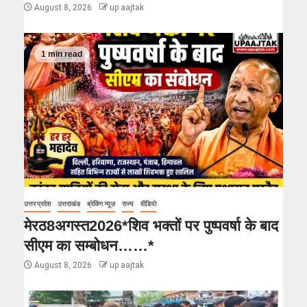
August 8, 2026
up aajtak
1 min read
उत्तर प्रदेश
उत्तराखंड
ब्रेकिंग न्यूज़
राज्य
वीडियो
मेरठ8अगस्त2026*शिव भक्तों पर पुष्पवर्षा के बाद
सीएम का सम्बोधन……*
August 8, 2026
up aajtak