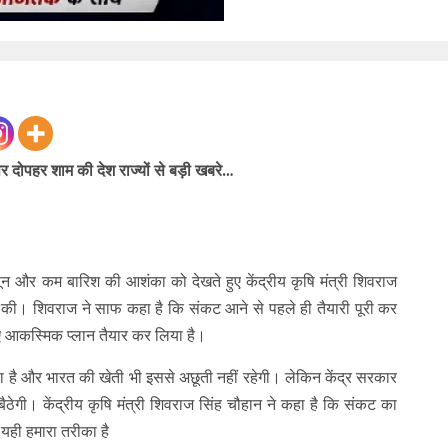
दोपहर शाम की देश राज्यों से बड़ी खबरे…
और कम बारिश की आशंका को देखते हुए केंद्रीय कृषि मंत्री शिवराज
ठक की। शिवराज ने साफ कहा है कि संकट आने से पहले ही तैयारी पूरी कर
 आकस्मिक प्लान तैयार कर लिया है।
ा है और भारत की खेती भी इससे अछूती नहीं रहेगी। लेकिन केंद्र सरकार
ठेगी। केंद्रीय कृषि मंत्री शिवराज सिंह चौहान ने कहा है कि संकट का
यही हमारा तरीका है