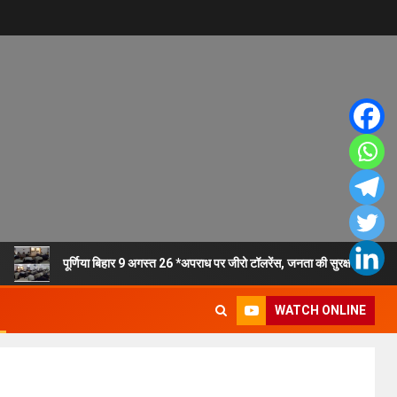
पूर्णिया बिहार 9 अगस्त 26 *अपराध पर जीरो टॉलरेंस, जनता की सुरक्षा सर्वोपरि
WATCH ONLINE