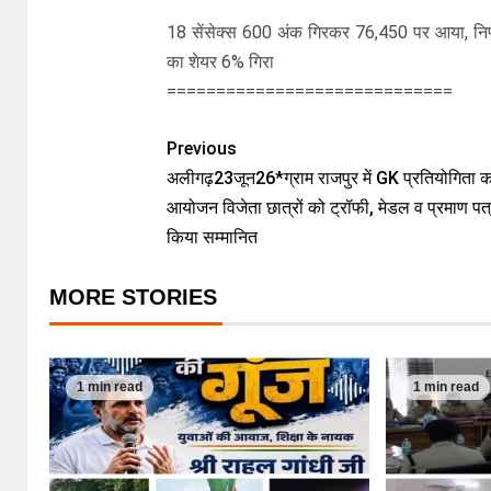
18 सेंसेक्स 600 अंक गिरकर 76,450 पर आया, निफ्टी
का शेयर 6% गिरा
=============================
Previous
अलीगढ़23जून26*ग्राम राजपुर में GK प्रतियोगिता क
आयोजन विजेता छात्रों को ट्रॉफी, मेडल व प्रमाण पत
किया सम्मानित
MORE STORIES
1 min read
1 min read