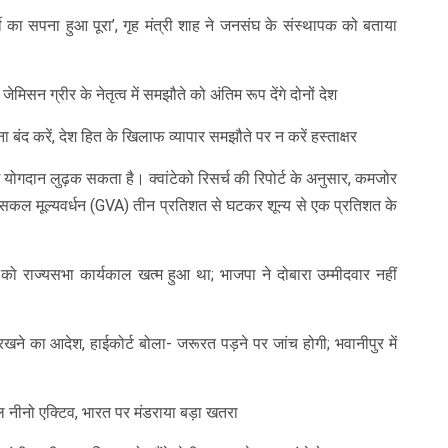
जी का सपना हुआ पूरा’, गृह मंत्री शाह ने जनसंघ के संस्थापक को बताया
िसन ग्रीर के नेतृत्व में समझौते को अंतिम रूप देंगे दोनों देश
 बंद करें, देश हित के खिलाफ व्यापार समझौते पर न करें हस्ताक्षर
 में योगदान लुढ़क सकता है। क्वांटेको रिसर्च की रिपोर्ट के अनुसार, कमजोर
 सकल मूल्यवर्धन (GVA) तीन प्रतिशत से घटकर शून्य से एक प्रतिशत के
न को राज्यसभा कार्यकाल खत्म हुआ था; भाजपा ने दोबारा उम्मीदवार नहीं
ने का आदेश, हाईकोर्ट बोला- जरूरत पड़ने पर जांच होगी; भवानीपुर में
नीनो एक्टिव, भारत पर मंडराया बड़ा खतरा