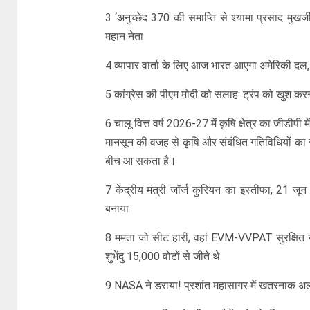
3 ‘अनुच्छेद 370 की समाप्ति से श्यामा प्रसाद मुखर्
महान नेता
4 व्यापार वार्ता के लिए आज भारत आएगा अमेरिकी दल, जेम
5 कांग्रेस की पीएम मोदी को सलाह: ट्रंप को खुश करना
6 चालू वित्त वर्ष 2026-27 में कृषि क्षेत्र का जीडीपी
मानसून की वजह से कृषि और संबंधित गतिविधियों का
बीच आ सकता है।
7 केंद्रीय मंत्री जॉर्ज कुरियन का इस्तीफा, 21 जू
बनाया
8 ममता जो सीट हारीं, वहां EVM-VVPAT सुरक्षित रख
शुभेंदु 15,000 वोटों से जीते थे
9 NASA ने डराया! प्रशांत महासागर में खतरनाक अल 