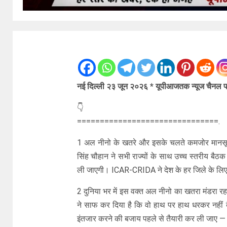
नई दिल्ली २३ जून २०२६ * यूपीआजतक न्यूज चैनल पर 
👇
===============================.
1 अल नीनो के खतरे और इसके चलते कमजोर मानसून 
सिंह चौहान ने सभी राज्यों के साथ उच्च स्तरीय बै
ली जाएगी। ICAR-CRIDA ने देश के हर जिले के लिए
2 दुनिया भर में इस वक्त अल नीनो का खतरा मंडरा रह
ने साफ कर दिया है कि वो हाथ पर हाथ धरकर नहीं बै
इंतजार करने की बजाय पहले से तैयारी कर ली जाए — 