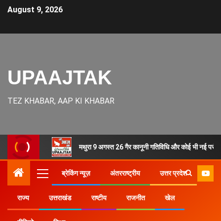
August 9, 2026
UPAAJTAK
TEZ KHABAR, AAP KI KHABAR
मथुरा 9 अगस्त 26 गैर कानूनी गतिविधि और कोई भी नई परंपरा
ब्रेकिंग न्यूज़
अंतरराष्ट्रीय
उत्तर प्रदेश
राज्य
उत्तराखंड
राष्टीय
राजनीत
खेल
Home
राज्य