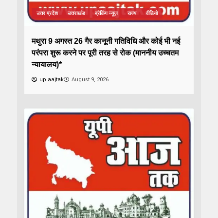
उत्तर प्रदेश
उत्तराखंड
ब्रेकिंग न्यूज़
राज्य
वीडियो
मथुरा 9 अगस्त 26 गैर कानूनी गतिविधि और कोई भी नई
परंपरा शुरू करने पर पूरी तरह से रोक (माननीय उच्चतम
न्यायालय)*
up aajtak
August 9, 2026