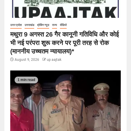
उत्तर प्रदेश
उत्तराखंड
ब्रेकिंग न्यूज़
राज्य
वीडियो
मथुरा 9 अगस्त 26 गैर कानूनी गतिविधि और कोई
भी नई परंपरा शुरू करने पर पूरी तरह से रोक
(माननीय उच्चतम न्यायालय)*
August 9, 2026
up aajtak
1 min read