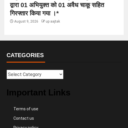
द्वारा 01 अभियुक्त को 01 अवैध चाकू सहित
गिरफ्तार किया गया ।*
August 9, 2026
up aajtak
CATEGORIES
Important Links
Terms of use
Contact us
Privacy policy