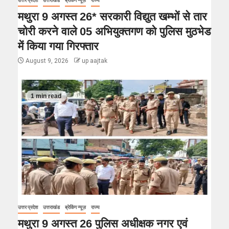
उत्तर प्रदेश
उत्तराखंड
ब्रेकिंग न्यूज़
राज्य
मथुरा 9 अगस्त 26* सरकारी विद्युत खम्भों से तार
चोरी करने वाले 05 अभियुक्तगण को पुलिस मुठभेड
में किया गया गिरफ्तार
August 9, 2026
up aajtak
1 min read
उत्तर प्रदेश
उत्तराखंड
ब्रेकिंग न्यूज़
राज्य
मथुरा 9 अगस्त 26 पुलिस अधीक्षक नगर एवं