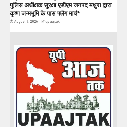
पुलिस अधीक्षक सुरक्षा एडीएम जनपद मथुरा द्वारा
कृष्ण जन्मभूमि के पास फ्लैग मार्च*
August 9, 2026
up aajtak