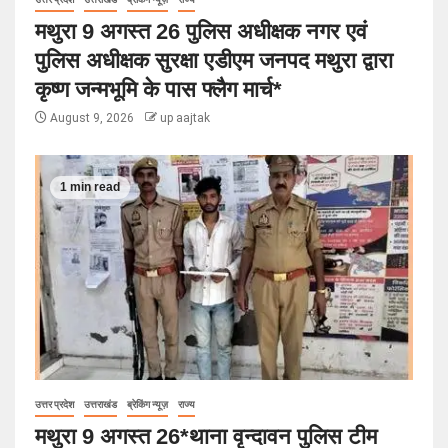
मथुरा 9 अगस्त 26 पुलिस अधीक्षक नगर एवं
पुलिस अधीक्षक सुरक्षा एडीएम जनपद मथुरा द्वारा
कृष्ण जन्मभूमि के पास फ्लैग मार्च*
August 9, 2026
up aajtak
1 min read
उत्तर प्रदेश
उत्तराखंड
ब्रेकिंग न्यूज़
राज्य
मथुरा 9 अगस्त 26*थाना वृन्दावन पुलिस टीम