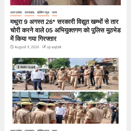
उत्तर प्रदेश
उत्तराखंड
ब्रेकिंग न्यूज़
राज्य
मथुरा 9 अगस्त 26* सरकारी विद्युत खम्भों से तार
चोरी करने वाले 05 अभियुक्तगण को पुलिस मुठभेड
में किया गया गिरफ्तार
August 9, 2026
up aajtak
1 min read
उत्तर प्रदेश
उत्तराखंड
ब्रेकिंग न्यूज़
राज्य