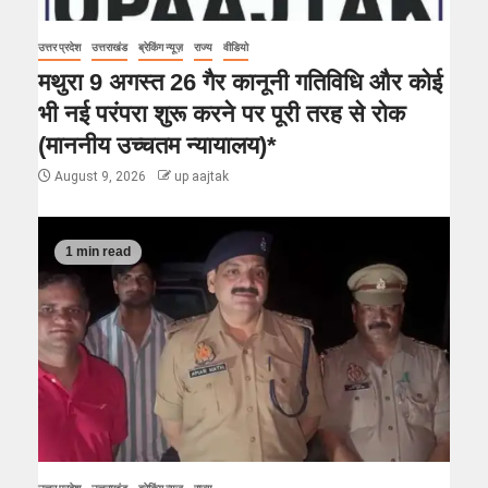
उत्तर प्रदेश
उत्तराखंड
ब्रेकिंग न्यूज़
राज्य
वीडियो
मथुरा 9 अगस्त 26 गैर कानूनी गतिविधि और कोई
भी नई परंपरा शुरू करने पर पूरी तरह से रोक
(माननीय उच्चतम न्यायालय)*
August 9, 2026
up aajtak
1 min read