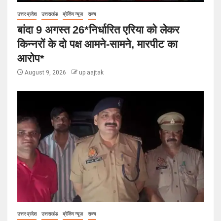
उत्तर प्रदेश
उत्तराखंड
ब्रेकिंग न्यूज़
राज्य
बांदा 9 अगस्त 26*निर्धारित एरिया को लेकर
किन्नरों के दो पक्ष आमने-सामने, मारपीट का
आरोप*
August 9, 2026
up aajtak
उत्तर प्रदेश
उत्तराखंड
ब्रेकिंग न्यूज़
राज्य