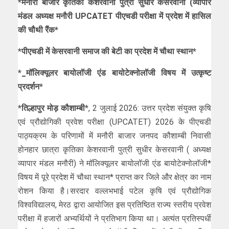
*मनौरी बाजार कृतिका केशरवानी पुत्री सुधीर केसरवानी (व्यापार
मंडल अध्यक्ष मनौरी UPCATET पीएचडी परीक्षा में प्रदेश में हासिल
की चौथी रैंक*
*पीएचडी में केसरवानी समाज की बेटी का प्रदेश में चौथा स्थान*
*_मॉलिक्यूलर बायोलॉजी एंड बायोटेक्नोलॉजी विषय में उत्कृष्ट
प्रदर्शन*
*तिल्हापुर मोड़ कौशाम्बी
*, 2 जुलाई 2026: उत्तर प्रदेश संयुक्त कृषि
एवं प्रौद्योगिकी प्रवेश परीक्षा (UPCATET) 2026 के पीएचडी
पाठ्यक्रम के परिणामों में मनौरी बाजार जनपद कौशाम्बी निवासी
होनहार छात्रा कृतिका केशरवानी पुत्री सुधीर केसरवानी ( अध्यक्ष
व्यापार मंडल मनौरी) ने मॉलिक्यूलर बायोलॉजी एंड बायोटेक्नोलॉजी*
विषय में पूरे प्रदेश में चौथा स्थान* प्राप्त कर जिले और क्षेत्र का नाम
रोशन किया है।सरदार वल्लभभाई पटेल कृषि एवं प्रौद्योगिक
विश्वविद्यालय, मेरठ द्वारा आयोजित इस प्रतिष्ठित राज्य स्तरीय प्रवेश
परीक्षा में हजारों अभ्यर्थियों ने प्रतिभाग किया था। अत्यंत प्रतिस्पर्धी