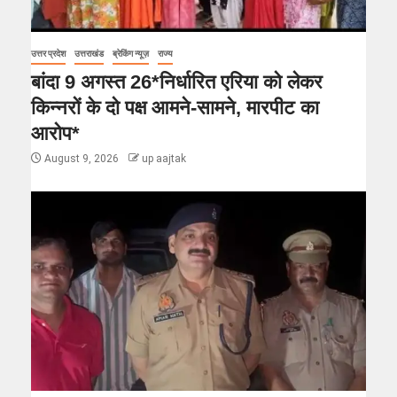
उत्तर प्रदेश
उत्तराखंड
ब्रेकिंग न्यूज़
राज्य
बांदा 9 अगस्त 26*निर्धारित एरिया को लेकर
किन्नरों के दो पक्ष आमने-सामने, मारपीट का
आरोप*
August 9, 2026
up aajtak