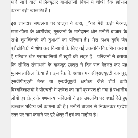
माने जाने वाले मॉलिक्यूलर बायोलॉजी विषय में चौथी रैंक हासिल
करना बड़ी उपलब्धि है।
इस शानदार सफलता पर छात्रा ने कहा, _”यह मेरी कड़ी मेहनत,
माता-पिता के आशीर्वाद, गुरुजनों के मार्गदर्शन और मनौरी बाजार के
सभी शुभचिंतकों की दुआओं का परिणाम है। मेरा लक्ष्य कृषि जैव
प्रौद्योगिकी में शोध कर किसानों के लिए नई तकनीकें विकसित करना
है परिवार और ग्रामवासियों में खुशी की लहर है। परिजनों ने बताया
कि सीमित संसाधनों के बावजूद छात्रा ने दिन-रात मेहनत कर यह
मुकाम हासिल किया है। इस रैंक के आधार पर सीएसएयूएटी कानपुर,
एसवीपीयूएटी मेरठ या एनडीयूएटी अयोध्य जैसे शीर्ष कृषि
विश्वविद्यालयों में पीएचडी में प्रवेश का मार्ग प्रशस्त हो गया है स्थानीय
लोगों एवं क्षेत्र के गणमान्य व्यक्तियों ने इस उपलब्धि पर बधाई देते हुए
उज्ज्वल भविष्य की कामना की है। मनौरी बाजार से निकलकर प्रदेश
स्तर पर नाम कमाने पर पूरे क्षेत्र में हर्ष का माहौल है।