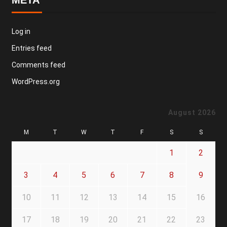
Log in
Entries feed
Comments feed
WordPress.org
August 2026
M
T
W
T
F
S
S
1
2
3
4
5
6
7
8
9
10
11
12
13
14
15
16
17
18
19
20
21
22
23