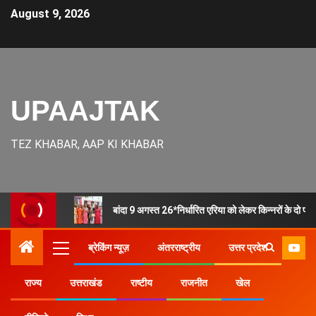
August 9, 2026
UPAAJTAK
TEZ KHABAR, AAP KI KHABAR
बांदा 9 अगस्त 26*निर्धारित एरिया को लेकर किन्नरों के दो प
ब्रेकिंग न्यूज़
अंतरराष्ट्रीय
उत्तर प्रदेश
राज्य
उत्तराखंड
राष्टीय
राजनीत
खेल
Home
उत्तर प्रदेश