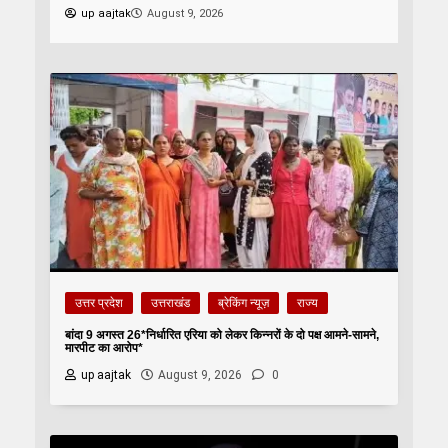
up aajtak
August 9, 2026
उत्तर प्रदेश
उत्तराखंड
ब्रेकिंग न्यूज़
राज्य
बांदा 9 अगस्त 26*निर्धारित एरिया को लेकर किन्नरों के दो पक्ष आमने-सामने,
मारपीट का आरोप*
up aajtak
August 9, 2026
0