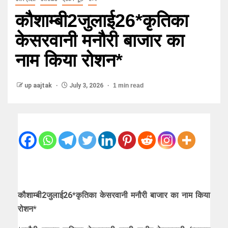
कौशाम्बी2जुलाई26*कृतिका
केसरवानी मनौरी बाजार का
नाम किया रोशन*
up aajtak
July 3, 2026
1 min read
कौशाम्बी2जुलाई26*कृतिका केसरवानी मनौरी बाजार का नाम किया
रोशन*