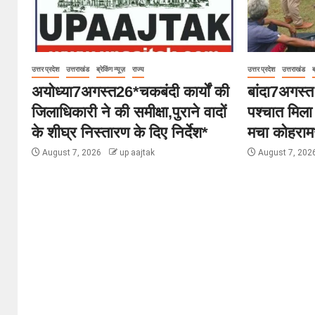
उत्तर प्रदेश
उत्तराखंड
ब्रेकिंग न्यूज़
राज्य
उत्तर प्रदेश
उत्तराखंड
ब
अयोध्या7अगस्त26*चकबंदी कार्यों की
बांदा7अगस्त
जिलाधिकारी ने की समीक्षा,पुराने वादों
पश्चात मिला
के शीघ्र निस्तारण के दिए निर्देश*
मचा कोहरा
August 7, 2026
up aajtak
August 7, 202