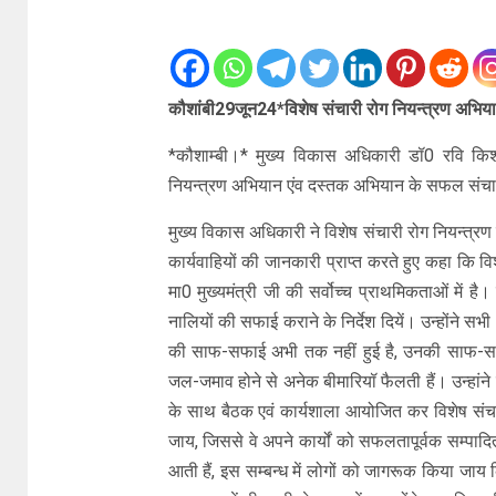
कौशांबी29जून24*विशेष संचारी रोग नियन्त्रण अभिय
*कौशाम्बी।* मुख्य विकास अधिकारी डॉ0 रवि किशोर 
नियन्त्रण अभियान एंव दस्तक अभियान के सफल संचाल
मुख्य विकास अधिकारी ने विशेष संचारी रोग नियन्त
कार्यवाहियों की जानकारी प्राप्त करते हुए कहा कि वि
मा0 मुख्यमंत्री जी की सर्वोच्च प्राथमिकताओं में है
नालियों की सफाई कराने के निर्देश दियें। उन्होंने सभी
की साफ-सफाई अभी तक नहीं हुई है, उनकी साफ-सफाई
जल-जमाव होने से अनेक बीमारियॉ फैलती हैं। उन्हांने
के साथ बैठक एवं कार्यशाला आयोजित कर विशेष संचा
जाय, जिससे वे अपने कार्यों को सफलतापूर्वक सम्पादि
आती हैं, इस सम्बन्ध में लोगों को जागरूक किया जा