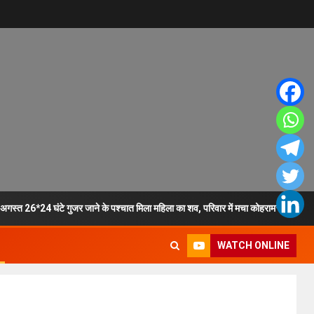
7अगस्त 26*24 घंटे गुजर जाने के पश्चात मिला महिला का शव, परिवार में मचा कोहराम**।
WATCH ONLINE