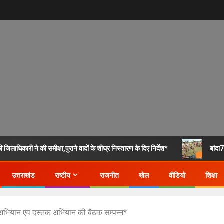
िलाधिकारी ने की समीक्षा,पुराने वादों के शीघ्र निस्तारण के दिए निर्देश*
बांदा
उत्तराखंड
राष्टीय
राजनीत
खेल
वीडियो
शिक्षा
 अभियान एंव दस्तक अभियान की बैठक सम्पन्न*