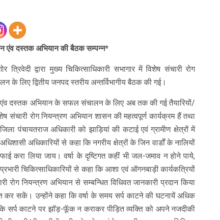
ान एंव दस्तक अभियान की बैठक सम्पन्न*
त्रिवेदी द्वारा मुख्य चिकित्साधिकारी सभागार में विशेष संचारी रोग
न के लिए द्वितीय जनपद स्तरीय अन्तर्विभागीय बैठक की गई।
्रण एंव दस्तक अभियान के सफल संचालन के लिए अब तक की गई तैयारियों/
शेष संचारी रोग नियन्त्रण अभियान शासन की महत्वपूर्ण कार्यक्रम हैं तथा
। जिला पंचायतराज अधिकारी को झाड़ियां की कटाई एवं ग्रामीण क्षेत्रों में
 अधिशासी अधिकारियों से कहा कि नगरीय क्षेत्रों के जिन वार्डों के नालियों
 करा लिया जाय। वर्षा के दृष्टिगत कहीं भी जल-जमाव न होने पाये,
 प्रभारी चिकित्साधिकारियों से कहा कि आशा एवं ऑगनबाड़ी कार्यकत्रियों
री रोग नियन्त्रण अभियान से सम्बन्धित विधिवत जानकारी प्रदान किया
त कर सकें। उन्होंने कहा कि वर्षा के समय सर्प काटने की घटनायें अधिक
य कि सर्प काटने पर झॉड़-फूॅक न कराकर पीड़ित व्यक्ति को अपने नजदीकी