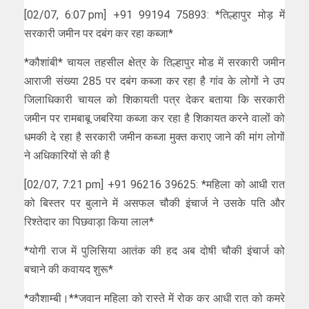
[02/07, 6:07 pm] +91 99194 75893: *तिल्हापुर मोड़ में
सरकारी जमीन पर दबंग कर रहा कब्जा*
*कौशांबी* चायल तहसील क्षेत्र के तिल्हापुर मोड में सरकारी जमीन
आराजी संख्या 285 पर दबंग कब्जा कर रहा है गांव के लोगों ने उप
जिलाधिकारी चायल को शिकायती पत्र देकर बताया कि सरकारी
जमीन पर रामबाबू जबरिया कब्जा कर रहा है शिकायत करने वालों को
धमकी दे रहा है सरकारी जमीन कब्जा मुक्त कराए जाने की मांग लोगों
ने अधिकारियों से की है
[02/07, 7:21 pm] +91 96216 39625: *महिला को आधी रात
को बिस्तर पर बुलाने में असफल चौकी इंचार्ज ने उसके पति और
रिश्तेदार का पिछवाड़ा किया लाल*
*योगी राज में पुलिसिया आतंक की हद अब दोषी चौकी इंचार्ज को
बचाने की कवायद शुरू*
*कौशाम्बी।**जवान महिला को रास्ते में रोक कर आधी रात को कमरे