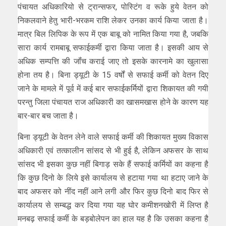
पंचायत अधिकारियो से ट्रान्सफर, पोस्टिंग व रूके हुये वेतन को
निकलवाने हेतु भारी-भरकम राशि लेकर उनका कार्य किया जाता है।
मात्र बिल लिपिक के रूप में एक बाबू को नामित किया गया है, जबकि
सारा कार्य रामबाबू सफाईकर्मी द्वारा किया जाता है। इसकी आय से
अधिक सम्पत्ति की जॉंच कराई जाए तो इसके कारनामे का खुलासा
होना तय है। बिना ड्यूटी के 15 वर्षों से सफाई कर्मी को वेतन दिए
जाने के मामले में पूर्व में कई बार सफाईकर्मियों द्वारा शिकायत की गयी
परन्तु जिला पंचायत राज अधिकारी का खासमखास होने के कारण यह
बार-बार बच जाता है।
बिना ड्यूटी के वेतन लेने वाले सफाई कर्मी की शिकायत मुख्य विकास
अधिकारी एवं तत्कालीन सांसद से भी हुई है, लेकिन अफसर के साथ
सांसद भी इसका कुछ नहीं बिगाड़ सके हैं सफाई कर्मियों का कहना है
कि कुछ दिनो के लिये इसे कार्यालय से हटाया गया था हटाए जाने के
बाद अफसर को नींद नहीं आने लगी और फिर कुछ दिनो बाद फिर से
कार्यालय से सम्बद्ध कर दिया गया यह घोर कमीशनखोरी में लिप्त है
मनबढ़ सफाई कर्मी के बड़बोलेपन का हाल यह है कि उसका कहना है