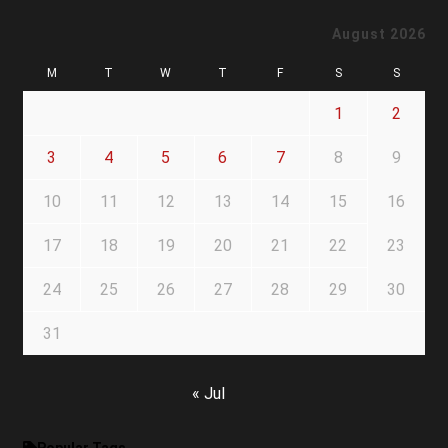
August 2026
M
T
W
T
F
S
S
1
2
3
4
5
6
7
8
9
10
11
12
13
14
15
16
17
18
19
20
21
22
23
24
25
26
27
28
29
30
31
« Jul
Popular Tags