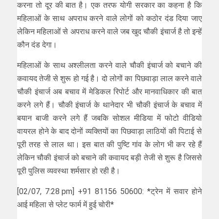
करना तो दूर की बात है। एक तरफ योगी सरकार का कहना है कि
महिलाओं के साथ अपराध करने वाले लोगों को कठोर दंड दिया जाए
लेकिन महिलाओं से अपराध करने वाले जब खुद चौकी इंचार्ज है तो इन्हें
कौन दंड देगा।
महिलाओं के साथ अश्लीलता करने वाले चौकी इंचार्ज को बचाने की
कवायद तेजी से शुरू हो गई है। दो लोगों का पिछवाड़ा लाल करने वाले
चौकी इंचार्ज अब बचाव में मेडिकल रिपोर्ट और मानवाधिकार की बात
करने लगे हैं। चौकी इंचार्ज के थानेदार भी चौकी इंचार्ज के बचाव में
बयान बाजी करने लगे हैं जबकि सोशल मीडिया में फोटो वीडियो
वायरल होने के बाद दोनों व्यक्तियों का पिछवाड़ा लाठियों की पिटाई से
पूरी तरह से लाल था। इस बात की पुष्टि गांव के लोग भी कर रहे हैं
लेकिन चौकी इंचार्ज को बचाने की कवायद बड़ी तेजी से शुरू है जिससे
पूरी पुलिस व्यवस्था शर्मसार हो रही है।
[02/07, 7:28 pm] +91 81156 50600: *ट्रेन में सवार होने
आई महिला से प्लेट फार्म में हुई चोरी*