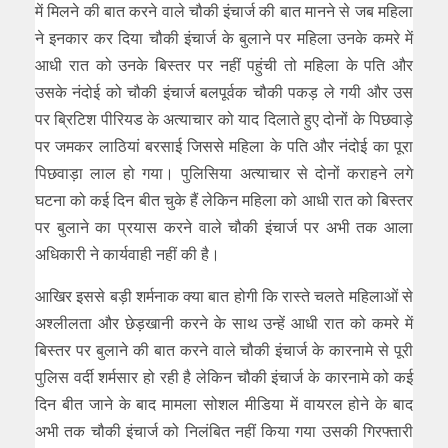
में मिलने की बात करने वाले चौकी इंचार्ज की बात मानने से जब महिला
ने इनकार कर दिया चौकी इंचार्ज के बुलाने पर महिला उनके कमरे में
आधी रात को उनके बिस्तर पर नहीं पहुंची तो महिला के पति और
उसके नंदोई को चौकी इंचार्ज बलपूर्वक चौकी पकड़ ले गयी और उस
पर ब्रिटिश पीरियड के अत्याचार को याद दिलाते हुए दोनों के पिछवाड़े
पर जमकर लाठियां बरसाई जिससे महिला के पति और नंदोई का पूरा
पिछवाड़ा लाल हो गया। पुलिसिया अत्याचार से दोनों कराहने लगे
घटना को कई दिन बीत चुके हैं लेकिन महिला को आधी रात को बिस्तर
पर बुलाने का प्रयास करने वाले चौकी इंचार्ज पर अभी तक आला
अधिकारी ने कार्यवाही नहीं की है।
आखिर इससे बड़ी शर्मनाक क्या बात होगी कि रास्ते चलते महिलाओं से
अश्लीलता और छेड़खानी करने के साथ उन्हें आधी रात को कमरे में
बिस्तर पर बुलाने की बात करने वाले चौकी इंचार्ज के कारनामे से पूरी
पुलिस वर्दी शर्मसार हो रही है लेकिन चौकी इंचार्ज के कारनामे को कई
दिन बीत जाने के बाद मामला सोशल मीडिया में वायरल होने के बाद
अभी तक चौकी इंचार्ज को निलंबित नहीं किया गया उसकी गिरफ्तारी