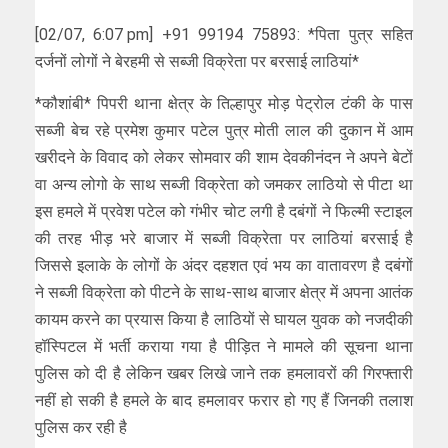
[02/07, 6:07 pm] +91 99194 75893: *पिता पुत्र सहित
दर्जनों लोगों ने बेरहमी से सब्जी विक्रेता पर बरसाई लाठियां*
*कौशांबी* पिपरी थाना क्षेत्र के तिल्हापुर मोड़ पेट्रोल टंकी के पास
सब्जी बेच रहे प्रमेश कुमार पटेल पुत्र मोती लाल की दुकान में आम
खरीदने के विवाद को लेकर सोमवार की शाम देवकीनंदन ने अपने बेटों
वा अन्य लोगो के साथ सब्जी विक्रेता को जमकर लाठियो से पीटा था
इस हमले में प्रवेश पटेल को गंभीर चोट लगी है दबंगों ने फिल्मी स्टाइल
की तरह भीड़ भरे बाजार में सब्जी विक्रेता पर लाठियां बरसाई है
जिससे इलाके के लोगों के अंदर दहशत एवं भय का वातावरण है दबंगों
ने सब्जी विक्रेता को पीटने के साथ-साथ बाजार क्षेत्र में अपना आतंक
कायम करने का प्रयास किया है लाठियों से घायल युवक को नजदीकी
हॉस्पिटल में भर्ती कराया गया है पीड़ित ने मामले की सूचना थाना
पुलिस को दी है लेकिन खबर लिखे जाने तक हमलावरों की गिरफ्तारी
नहीं हो सकी है हमले के बाद हमलावर फरार हो गए हैं जिनकी तलाश
पुलिस कर रही है