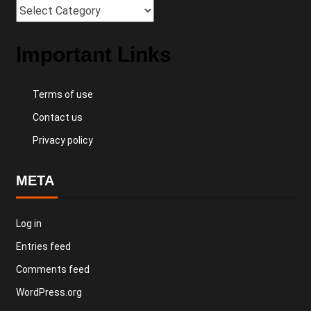
Important Links
Terms of use
Contact us
Privacy policy
META
Log in
Entries feed
Comments feed
WordPress.org