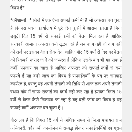
विषय है*
*कौशाम्बी।* जिले में एक ऐसा सफाई कर्मी भी है जो अफसर बन चुका
है विकास भवन कार्यालय में पूरे दिन कुर्सी में आराम करता है बिना
ड्यूटी दिए 15 वर्ष से सफाई कर्मी को वेतन मिल रहा है आखिर
सरकारी खजाना अफसर क्यों लूटवा रहे हैं जब काम नहीं तो दाम नहीं
की तर्ज पर इसका वेतन रोक देना चाहिए और 15 वर्षों से दिए गए वेतन
की रिकवरी कराए जाने की जरूरत है लेकिन उसके बाद भी यह सफाई
कर्मी अफसर का खास है आखिर अफसर को सफाई कर्मी से क्या
फायदे हैं यह बड़ी जांच का विषय है सफाईकर्मी के पद पर रामबाबू
कार्यरत है, परन्तु यह अपनी तैनाती की तिथि से आज तक अपने तैनाती
स्थल गांव में साफ-सफाई का कार्य नही कर रहा है इसका विगत 15
वर्षों से वेतन कैसे निकाला जा रहा है यह बड़ी जांच का विषय है यह
सफाई कर्मी अफसर बन चुका है।
गौरतलब है कि विगत 15 वर्ष से अधिक समय से जिला पंचायत राज
अधिकारी, कौशाम्बी कार्यालय में सम्बद्ध होकर सफाईकर्मियों एवं ग्राम