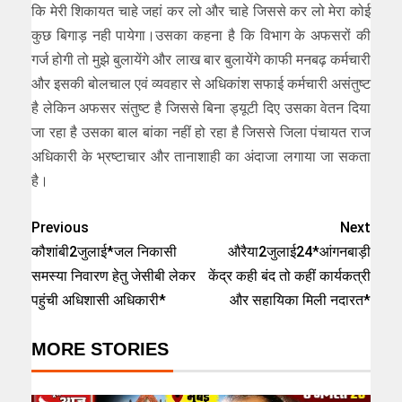
कि मेरी शिकायत चाहे जहां कर लो और चाहे जिससे कर लो मेरा कोई
कुछ बिगाड़ नही पायेगा।उसका कहना है कि विभाग के अफसरों की
गर्ज होगी तो मुझे बुलायेंगे और लाख बार बुलायेंगे काफी मनबढ़ कर्मचारी
और इसकी बोलचाल एवं व्यवहार से अधिकांश सफाई कर्मचारी असंतुष्ट
है लेकिन अफसर संतुष्ट है जिससे बिना ड्यूटी दिए उसका वेतन दिया
जा रहा है उसका बाल बांका नहीं हो रहा है जिससे जिला पंचायत राज
अधिकारी के भ्रष्टाचार और तानाशाही का अंदाजा लगाया जा सकता
है।
Previous
Next
कौशांबी2जुलाई*जल निकासी
औरैया2जुलाई24*आंगनबाड़ी
समस्या निवारण हेतु जेसीबी लेकर
केंद्र कही बंद तो कहीं कार्यकत्री
पहुंची अधिशासी अधिकारी*
और सहायिका मिली नदारत*
MORE STORIES