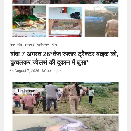
उत्तर प्रदेश
उत्तराखंड
ब्रेकिंग न्यूज़
राज्य
बांदा 7 अगस्त 26*तेज रफ्तार ट्रैक्टर बाइक को,
कुचलकर ज्वेलर्स की दुकान में घुसा*
August 7, 2026
up aajtak
1 min read