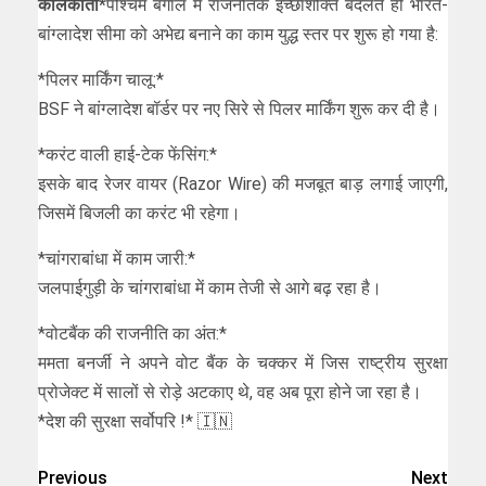
कोलकाता*
पश्चिम बंगाल में राजनैतिक इच्छाशक्ति बदलते ही भारत-
बांग्लादेश सीमा को अभेद्य बनाने का काम युद्ध स्तर पर शुरू हो गया है:
*पिलर मार्किंग चालू:*
BSF ने बांग्लादेश बॉर्डर पर नए सिरे से पिलर मार्किंग शुरू कर दी है।
*करंट वाली हाई-टेक फेंसिंग:*
इसके बाद रेजर वायर (Razor Wire) की मजबूत बाड़ लगाई जाएगी,
जिसमें बिजली का करंट भी रहेगा।
*चांगराबांधा में काम जारी:*
जलपाईगुड़ी के चांगराबांधा में काम तेजी से आगे बढ़ रहा है।
*वोटबैंक की राजनीति का अंत:*
ममता बनर्जी ने अपने वोट बैंक के चक्कर में जिस राष्ट्रीय सुरक्षा
प्रोजेक्ट में सालों से रोड़े अटकाए थे, वह अब पूरा होने जा रहा है।
*देश की सुरक्षा सर्वोपरि !* 🇮🇳
Previous
Next