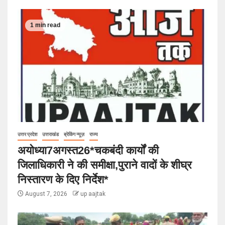
1 min read
उत्तर प्रदेश
उत्तराखंड
ब्रेकिंग न्यूज़
राज्य
अयोध्या7अगस्त26*चकबंदी कार्यों की
जिलाधिकारी ने की समीक्षा,पुराने वादों के शीघ्र
निस्तारण के दिए निर्देश*
August 7, 2026
up aajtak