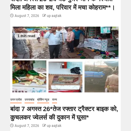
मिला महिला का शव, परिवार में मचा कोहराम**।
August 7, 2026
up aajtak
1 min read
उत्तर प्रदेश
उत्तराखंड
ब्रेकिंग न्यूज़
राज्य
बांदा 7 अगस्त 26*तेज रफ्तार ट्रैक्टर बाइक को,
कुचलकर ज्वेलर्स की दुकान में घुसा*
August 7, 2026
up aajtak