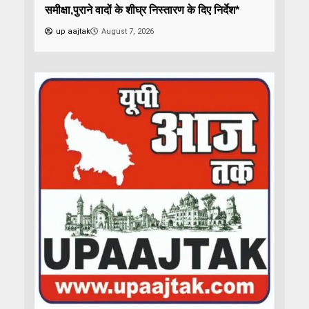
समीक्षा,पुराने वादों के शीघ्र निस्तारण के दिए निर्देश*
up aajtak
August 7, 2026