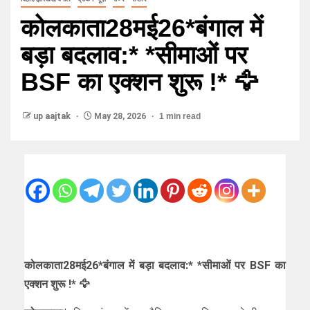
कोलकाता28मई26*बंगाल में
बड़ा बदलाव:* *सीमाओं पर
BSF का एक्शन शुरू !* 🦅
up aajtak
May 28, 2026
1 min read
कोलकाता28मई26*बंगाल में बड़ा बदलाव:* *सीमाओं पर BSF का
एक्शन शुरू !* 🦅