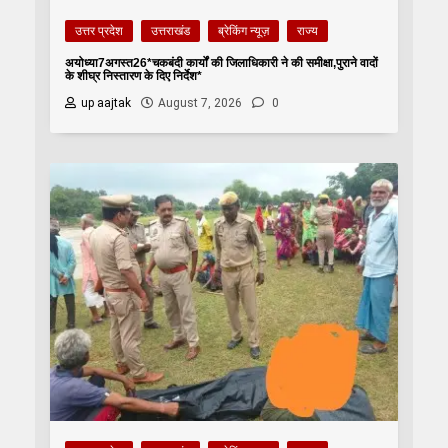
उत्तर प्रदेश
उत्तराखंड
ब्रेकिंग न्यूज़
राज्य
अयोध्या7अगस्त26*चकबंदी कार्यों की जिलाधिकारी ने की समीक्षा,पुराने वादों
के शीघ्र निस्तारण के दिए निर्देश*
up aajtak
August 7, 2026
0