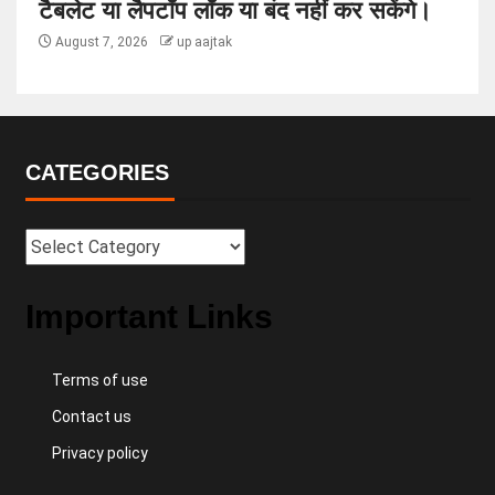
टैबलेट या लैपटॉप लॉक या बंद नहीं कर सकेंगे।
August 7, 2026
up aajtak
CATEGORIES
Important Links
Terms of use
Contact us
Privacy policy