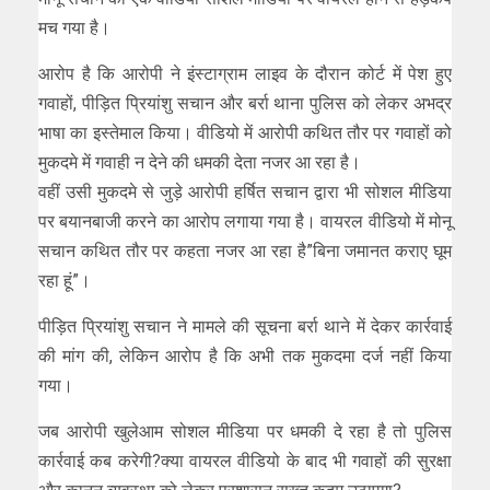
मच गया है।
आरोप है कि आरोपी ने इंस्टाग्राम लाइव के दौरान कोर्ट में पेश हुए
गवाहों, पीड़ित प्रियांशु सचान और बर्रा थाना पुलिस को लेकर अभद्र
भाषा का इस्तेमाल किया। वीडियो में आरोपी कथित तौर पर गवाहों को
मुकदमे में गवाही न देने की धमकी देता नजर आ रहा है।
वहीं उसी मुकदमे से जुड़े आरोपी हर्षित सचान द्वारा भी सोशल मीडिया
पर बयानबाजी करने का आरोप लगाया गया है। वायरल वीडियो में मोनू
सचान कथित तौर पर कहता नजर आ रहा है”बिना जमानत कराए घूम
रहा हूं”।
पीड़ित प्रियांशु सचान ने मामले की सूचना बर्रा थाने में देकर कार्रवाई
की मांग की, लेकिन आरोप है कि अभी तक मुकदमा दर्ज नहीं किया
गया।
जब आरोपी खुलेआम सोशल मीडिया पर धमकी दे रहा है तो पुलिस
कार्रवाई कब करेगी?क्या वायरल वीडियो के बाद भी गवाहों की सुरक्षा