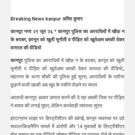
Breaking News kanpur अमित कुमार
कानपूर नगर २९ जून २६ * कानपुर पुलिस का अपराधियों में खौफ़ न
के बराबर, क़ानून को खुली चुनौती व पीड़ित को खुलेआम धमकी देकर
वायरल की वीडियो
कानपुर
पुलिस का अपराधियों में खौफ़ न के बराबर, क़ानून को खुली
चुनौती व पीड़ित को खुलेआम धमकी देकर वायरल की वीडियो,,
महानगर के थाना चौकी की पुलिस हुई सुस्त, अपराधियों के पसीना
छुड़ाने वाली खाकी अब खुद के पसीने पोछने पर व्यस्त
अपराधी कानपुर आकर उत्पात करने की दे रहा धमकी जिस पर पीड़ित
ने बचाव की लगाई गुहार, लेकिन कार्यवाही व्यवस्था सुस्त
इंस्टाग्राम लाइव पर हिस्ट्रीशीटर की दबंगई, कानून व्यवस्था पर उठे
सवाल!किडनैपिंग मामले में आरोपी और 14 मुकदमों के हिस्ट्रीशीटर
मोनू सचान का एक वीडियो सोशल मीडिया पर वायरल होने से हड़कंप