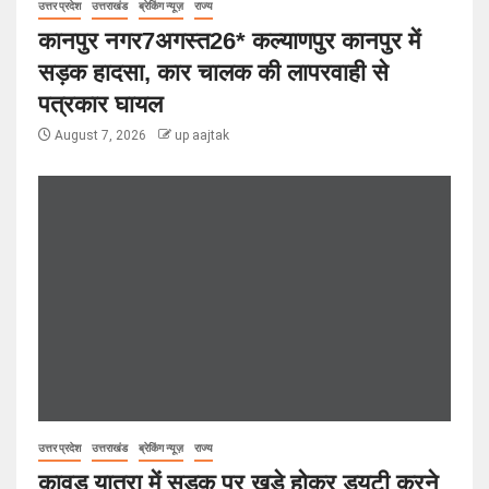
उत्तर प्रदेश
उत्तराखंड
ब्रेकिंग न्यूज़
राज्य
कानपुर नगर7अगस्त26* कल्याणपुर कानपुर में
सड़क हादसा, कार चालक की लापरवाही से
पत्रकार घायल
August 7, 2026
up aajtak
उत्तर प्रदेश
उत्तराखंड
ब्रेकिंग न्यूज़
राज्य
कावड़ यात्रा में सड़क पर खड़े होकर ड्यूटी करने