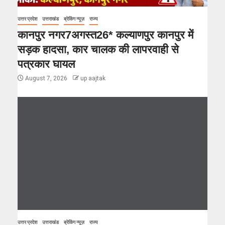
उत्तर प्रदेश
उत्तराखंड
ब्रेकिंग न्यूज़
राज्य
कानपुर नगर7अगस्त26* कल्याणपुर कानपुर में
सड़क हादसा, कार चालक की लापरवाही से
पत्रकार घायल
August 7, 2026
up aajtak
उत्तर प्रदेश
उत्तराखंड
ब्रेकिंग न्यूज़
राज्य