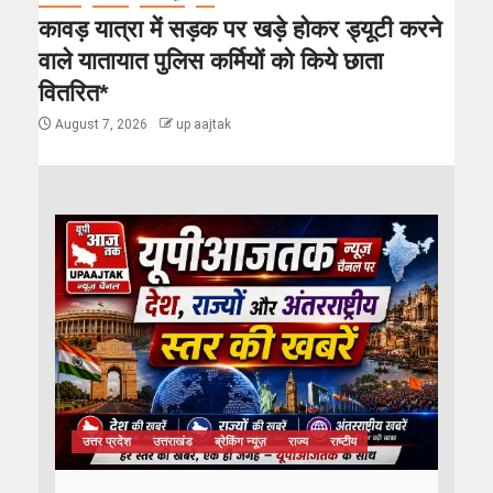
कावड़ यात्रा में सड़क पर खड़े होकर ड्यूटी करने
वाले यातायात पुलिस कर्मियों को किये छाता
वितरित*
August 7, 2026
up aajtak
उत्तर प्रदेश
उत्तराखंड
ब्रेकिंग न्यूज़
राज्य
राष्टीय