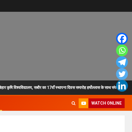
र कृषि विश्वविद्यालय, सबौर का 17वाँ स्थापना दिवस समारोह हर्षोल्लास के साथ संपन्न*
WATCH ONLINE