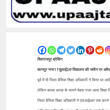
शिवराजपुर ब्रेकिंग
कानपुर नगर11जुलाई24*विद्यालय की जमीन पर अवैध 
पूर्व में भी जिला बेसिक शिक्षा अधिकारी ने किया था आ
लेकिन कब्जा धारक के सामने बेबस नजर आया शिक्षा वि
जिला बेसिक शिक्षा अधिकारी ने एफआईआर तक करने के आद