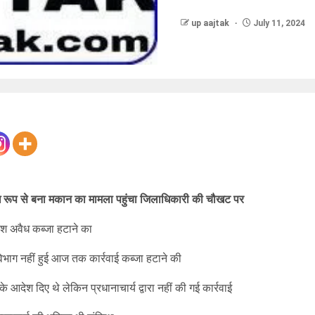
up aajtak
July 11, 2024
रूप से बना मकान का मामला पहुंचा जिलाधिकारी की चौखट पर
देश अवैध कब्जा हटाने का
भाग नहीं हुई आज तक कार्रवाई कब्जा हटाने की
ेश दिए थे लेकिन प्रधानाचार्य द्वारा नहीं की गई कार्रवाई