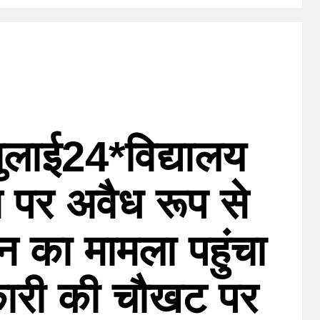
लाई24*विद्यालय
 पर अवैध रूप से
 का मामला पहुंचा
ारी की चौखट पर