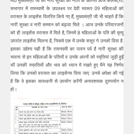
मा0 मुख्यमंत्री जी की नारी सुरक्षा की नीति के अंतर्गत आज कलेक्ट्रेट
सभागार में रामनवमी के उपलक्ष्य पर देवी स्वरूप 09 महिलाओं को
वरासत के लाइसेंस वितरित किये गए हैं, मुख्यमंत्री जी भी चाहते हैं कि
नारी सुरक्षा व नारी सम्मान को बढ़ावा मिले । आज उनके परिवारजनों
को ही लाइसेंस वरासत में मिले है, जिनमें 8 महिलाओं के पति की मृत्यु
उपरांत लाइसेंस मिलना है, जिसमे एक में उनके ससुर ने उनको दिया है.
इसका उद्देश्य यही है कि रामनवमी का पावन पर्व है नारी सुरक्षा की
भावना से इन महिलाओं के पतियों व उनके अपनों को स्मृतियां जुड़ी हुईं
थीं उनकी स्म्रतियों और भाव को ध्यान में रखते हुए मैने यह निर्णय
लिया कि उनको वरासत का लाइसेन्स दिया जाए. उनसे अपेक्षा की गई
है कि वे इसका सावधानी से उपयोग करेंगी अनावशयक दुरुपयोग न
हो।