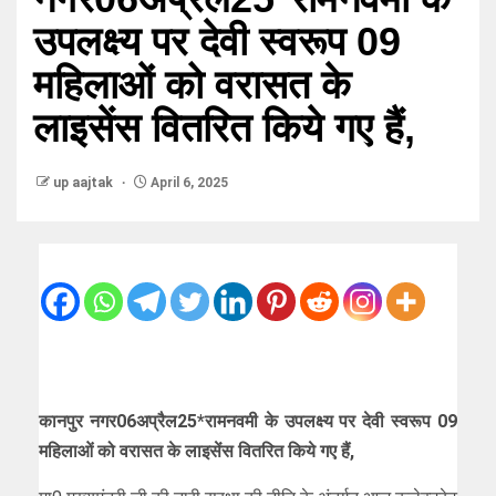
उपलक्ष्य पर देवी स्वरूप 09
महिलाओं को वरासत के
लाइसेंस वितरित किये गए हैं,
up aajtak
April 6, 2025
कानपुर नगर06अप्रैल25*रामनवमी के उपलक्ष्य पर देवी स्वरूप 09
महिलाओं को वरासत के लाइसेंस वितरित किये गए हैं,