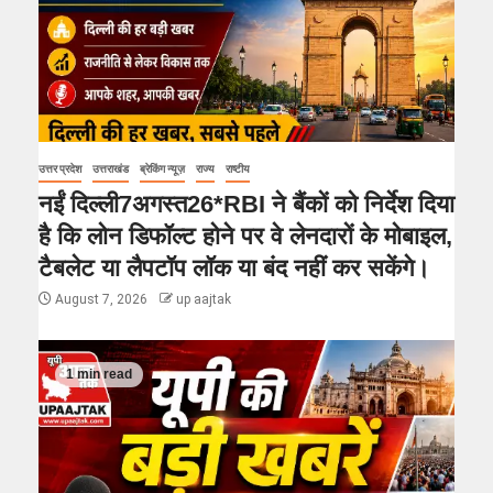
उत्तर प्रदेश
उत्तराखंड
ब्रेकिंग न्यूज़
राज्य
राष्टीय
नईं दिल्ली7अगस्त26*RBI ने बैंकों को निर्देश दिया
है कि लोन डिफॉल्ट होने पर वे लेनदारों के मोबाइल,
टैबलेट या लैपटॉप लॉक या बंद नहीं कर सकेंगे।
August 7, 2026
up aajtak
1 min read