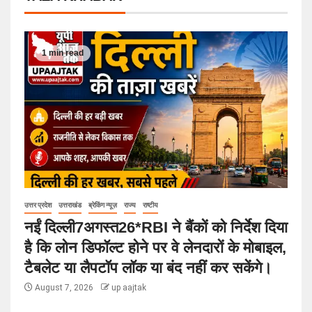
1 min read
उत्तर प्रदेश
उत्तराखंड
ब्रेकिंग न्यूज़
राज्य
राष्टीय
नईं दिल्ली7अगस्त26*RBI ने बैंकों को निर्देश दिया
है कि लोन डिफॉल्ट होने पर वे लेनदारों के मोबाइल,
टैबलेट या लैपटॉप लॉक या बंद नहीं कर सकेंगे।
August 7, 2026
up aajtak