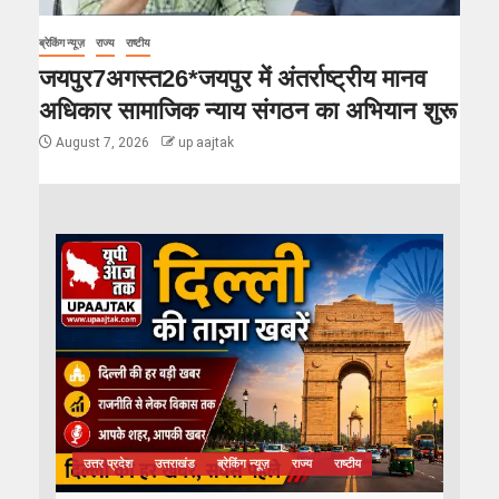
ब्रेकिंग न्यूज़
राज्य
राष्टीय
जयपुर7अगस्त26*जयपुर में अंतर्राष्ट्रीय मानव
अधिकार सामाजिक न्याय संगठन का अभियान शुरू
August 7, 2026
up aajtak
उत्तर प्रदेश
उत्तराखंड
ब्रेकिंग न्यूज़
राज्य
राष्टीय