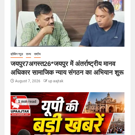
ब्रेकिंग न्यूज़
राज्य
राष्टीय
जयपुर7अगस्त26*जयपुर में अंतर्राष्ट्रीय मानव
अधिकार सामाजिक न्याय संगठन का अभियान शुरू
August 7, 2026
up aajtak
1 min read