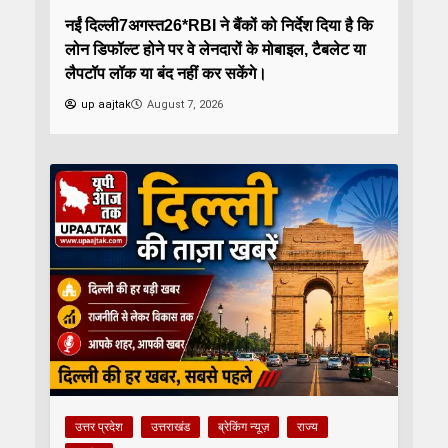
नईं दिल्ली7अगस्त26*RBI ने बैंकों को निर्देश दिया है कि
लोन डिफॉल्ट होने पर वे लेनदारों के मोबाइल, टैबलेट या
लैपटॉप लॉक या बंद नहीं कर सकेंगे।
up aajtak
August 7, 2026
उत्तर प्रदेश
उत्तराखंड
ब्रेकिंग न्यूज़
राज्य