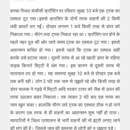
कस्बा स्थित कंचौसी क्रॉसिंग पर रविवार सुबह 10 बजे एक ट्रक का
एक्सल टूट गया।इससे क्रासिंग के दोनों तरफ वाहनों की 2 किमी
लंबी कतारें लग गईं। दोपहर लगभग 1 बजे किसी तरह से डंपर को
निकाला गया। मौरंग लदा ट्रक निकल रहा था। क्रॉसिंग पार होने के
पहले नहर पुल की ओर जाते समय ट्रक का एक्सल टूट गया। इससे
आवागमन बाधित हो गया। इससे पहले कि ट्रक का एक्सल सही
करके उसे हटाया जाता। दूसरी तरफ से आ रहे खाली डंपर के पहिया
सड़क किनारे मिट्टी में धंस गया। इस कारण से दूसरी तरफ भी
यातायात ठप हो गया। यह समस्या सुबह 10 बजे से दोपहर एक बजे
तक बनी रही। लोग 3 घंटे तक जाम से जूझते रहे और किसी तरह से
डंपर चालक ने गड्ढे में मिट्टी आदि भरकर टायर को जैक से ऊपर की
तरफ उठाकर बाहर निकाला। तब जाकर 3 घंटे बाद एक तरफ का
जाम खुल सका। हालांकि मौरंग लदे ट्रक का एक्सल ठीक न हो पाने
के कारण एक तरफ से ही वाहनों का आवागमन शुरू नहीं हो पाया।
व्यापारियों ने जिला प्रशासन से भारी वाहनों की नो इंट्री लगाए जाने
की मांग की है। जिससे जाम की समस्या से लोगों को न जूझना पड़े।