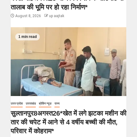
तालाब की भूमि पर हो रहा निर्माण*
August 8, 2026
up aajtak
1 min read
उत्तर प्रदेश
उत्तराखंड
ब्रेकिंग न्यूज़
राज्य
सुल्तानपुर8अगस्त26*खेत में लगे झटका मशीन की
तार की चपेट में आने से 4 वर्षीय बच्ची की मौत,
परिवार में कोहराम*