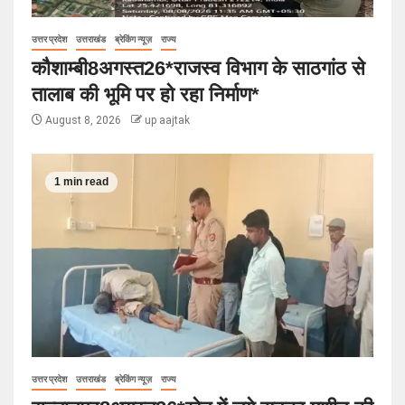
उत्तर प्रदेश
उत्तराखंड
ब्रेकिंग न्यूज़
राज्य
कौशाम्बी8अगस्त26*राजस्व विभाग के साठगांठ से
तालाब की भूमि पर हो रहा निर्माण*
August 8, 2026
up aajtak
1 min read
उत्तर प्रदेश
उत्तराखंड
ब्रेकिंग न्यूज़
राज्य