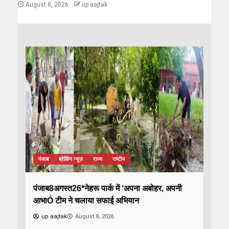
August 8, 2026
up aajtak
पंजाब
ब्रेकिंग न्यूज़
राज्य
राष्टीय
पंजाब8अगस्त26*नेहरू पार्क में ‘अपना अबोहर, अपनी
आभाÓ टीम ने चलाया सफाई अभियान
up aajtak
August 8, 2026