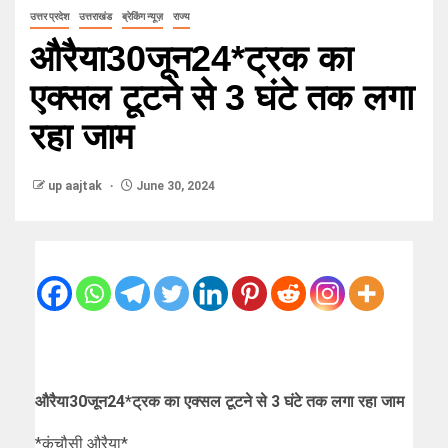
उत्तर प्रदेश
उत्तराखंड
ब्रेकिंग न्यूज़
राज्य
औरैया30जून24*ट्रक का
एक्सल टूटने से 3 घंटे तक लगा
रहा जाम
up aajtak
June 30, 2024
औरैया30जून24*ट्रक का एक्सल टूटने से 3 घंटे तक लगा रहा जाम
*कंचौसी औरैया*